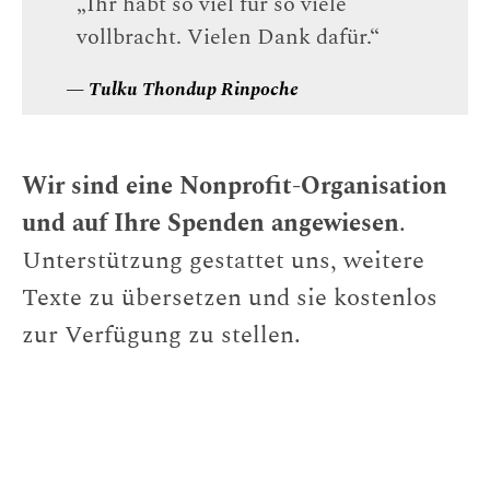
„Ihr habt so viel für so viele
vollbracht. Vielen Dank dafür.“
—
Tulku Thondup Rinpoche
Wir sind eine Nonprofit-Organisation
und auf Ihre Spenden angewiesen
.
Unterstützung gestattet uns, weitere
Texte zu übersetzen und sie kostenlos
zur Verfügung zu stellen.