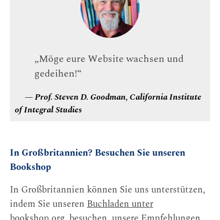
„Möge eure Website wachsen und
gedeihen!“
— Prof. Steven D. Goodman, California Institute
of Integral Studies
In Großbritannien? Besuchen Sie unseren
Bookshop
In Großbritannien können Sie uns unterstützen,
indem Sie unseren
Buchladen unter
bookshop.org
, besuchen, unsere Empfehlungen