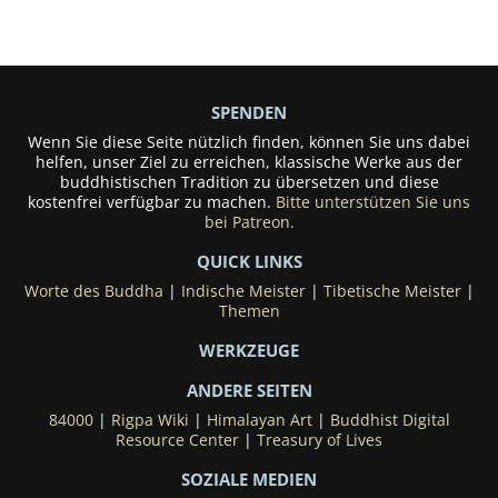
SPENDEN
Wenn Sie diese Seite nützlich finden, können Sie uns dabei
helfen, unser Ziel zu erreichen, klassische Werke aus der
buddhistischen Tradition zu übersetzen und diese
kostenfrei verfügbar zu machen.
Bitte unterstützen Sie uns
bei Patreon.
QUICK LINKS
Worte des Buddha
|
Indische Meister
|
Tibetische Meister
|
Themen
WERKZEUGE
ANDERE SEITEN
84000
|
Rigpa Wiki
|
Himalayan Art
|
Buddhist Digital
Resource Center
|
Treasury of Lives
SOZIALE MEDIEN