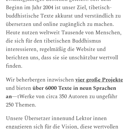
Beginn im Jahr 2004 ist unser Ziel, tibetisch-
buddhistische Texte akkurat und verständlich zu
übersetzen und online zugänglich zu machen.
Heute nutzen weltweit Tausende von Menschen,
die sich für den tibetischen Buddhismus
interessieren, regelmäßig die Website und
berichten uns, dass sie sie unschätzbar wertvoll
finden.
Wir beherbergen inzwischen
vier große Projekte
und bieten
über 6000 Texte in neun Sprachen
an
—tWerke von circa 350 Autoren zu ungefähr
250 Themen.
Unsere Übersetzer innenund Lektor innen
engagieren sich für die Vision, diese wertvollen