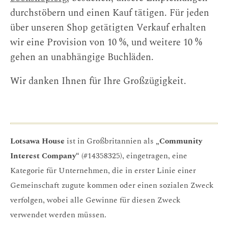
durchstöbern und einen Kauf tätigen. Für jeden
über unseren Shop getätigten Verkauf erhalten
wir eine Provision von 10 %, und weitere 10 %
gehen an unabhängige Buchläden.
Wir danken Ihnen für Ihre Großzügigkeit.
Lotsawa House
ist in Großbritannien als
„Community
Interest Company“
(#14358325), eingetragen, eine
Kategorie für Unternehmen, die in erster Linie einer
Gemeinschaft zugute kommen oder einen sozialen Zweck
verfolgen, wobei alle Gewinne für diesen Zweck
verwendet werden müssen.