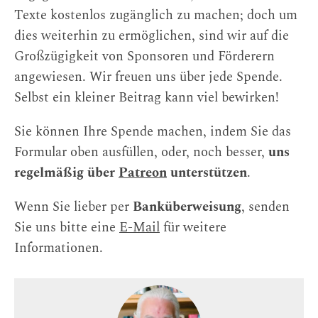
Texte kostenlos zugänglich zu machen; doch um
dies weiterhin zu ermöglichen, sind wir auf die
Großzügigkeit von Sponsoren und Förderern
angewiesen. Wir freuen uns über jede Spende.
Selbst ein kleiner Beitrag kann viel bewirken!
Sie können Ihre Spende machen, indem Sie das
Formular oben ausfüllen, oder, noch besser,
uns
regelmäßig über
Patreon
unterstützen
.
Wenn Sie lieber per
Banküberweisung
, senden
Sie uns bitte eine
E-Mail
für weitere
Informationen.