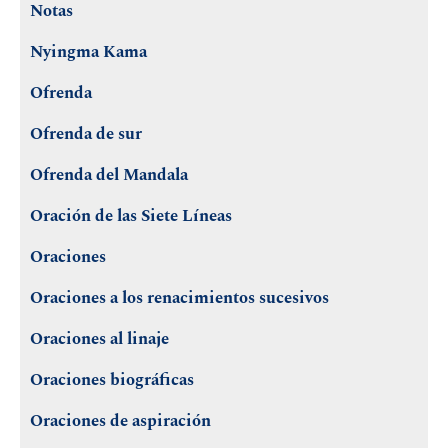
Notas
Nyingma Kama
Ofrenda
Ofrenda de sur
Ofrenda del Mandala
Oración de las Siete Líneas
Oraciones
Oraciones a los renacimientos sucesivos
Oraciones al linaje
Oraciones biográficas
Oraciones de aspiración