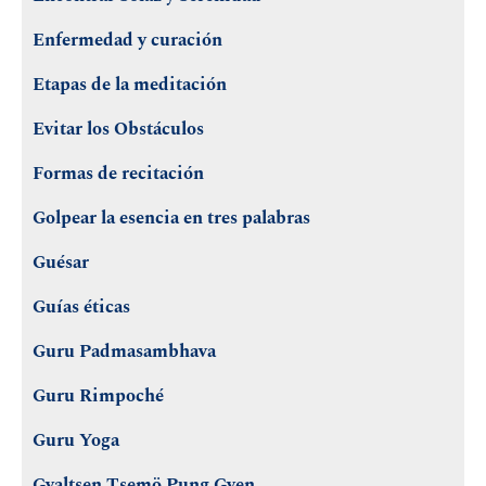
Enfermedad y curación
Etapas de la meditación
Evitar los Obstáculos
Formas de recitación
Golpear la esencia en tres palabras
Guésar
Guías éticas
Guru Padmasambhava
Guru Rimpoché
Guru Yoga
Gyaltsen Tsemö Pung Gyen