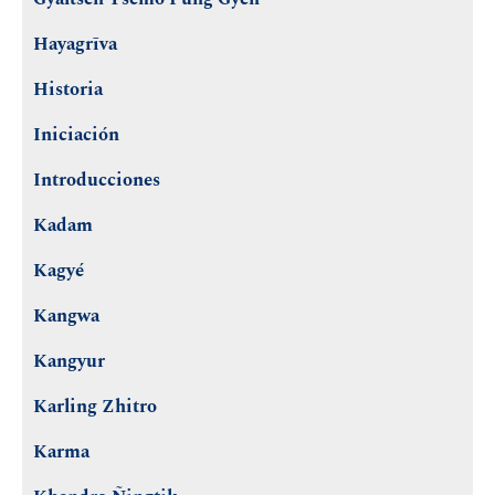
Hayagrīva
Historia
Iniciación
Introducciones
Kadam
Kagyé
Kangwa
Kangyur
Karling Zhitro
Karma