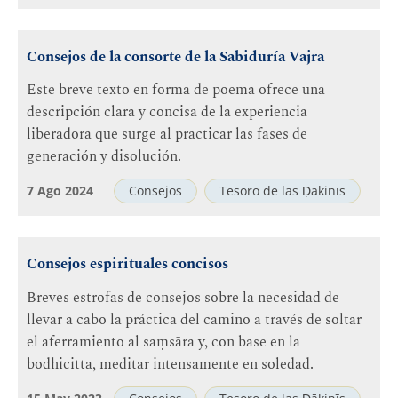
Consejos de la consorte de la Sabiduría Vajra
Este breve texto en forma de poema ofrece una
descripción clara y concisa de la experiencia
liberadora que surge al practicar las fases de
generación y disolución.
7 Ago 2024
Consejos
Tesoro de las Ḍākinīs
Consejos espirituales concisos
Breves estrofas de consejos sobre la necesidad de
llevar a cabo la práctica del camino a través de soltar
el aferramiento al saṃsāra y, con base en la
bodhicitta, meditar intensamente en soledad.