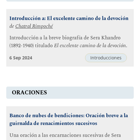
Introducción a: El excelente camino de la devoción
de
Chatral Rimpoché
Introducción a la breve biografía de Sera Khandro
(1892-1940) titulado
El excelente camino de la devoción
.
6 Sep 2024
Introducciones
ORACIONES
Banco de nubes de bendiciones: Oración breve a la
guirnalda de renacimientos sucesivos
Una oración a las encarnaciones sucesivas de Sera