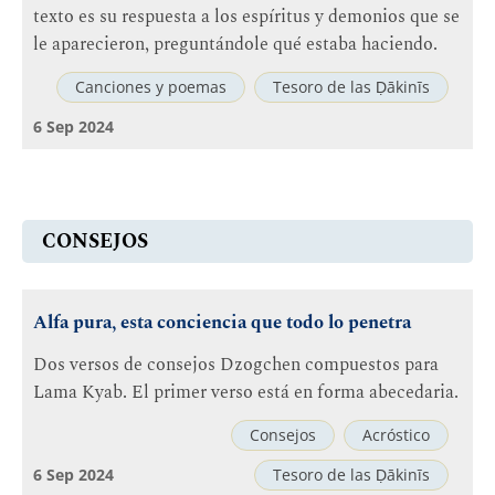
texto es su respuesta a los espíritus y demonios que se
le aparecieron, preguntándole qué estaba haciendo.
Canciones y poemas
Tesoro de las Ḍākinīs
6 Sep 2024
CONSEJOS
Alfa pura, esta conciencia que todo lo penetra
Dos versos de consejos Dzogchen compuestos para
Lama Kyab. El primer verso está en forma abecedaria.
Consejos
Acróstico
6 Sep 2024
Tesoro de las Ḍākinīs