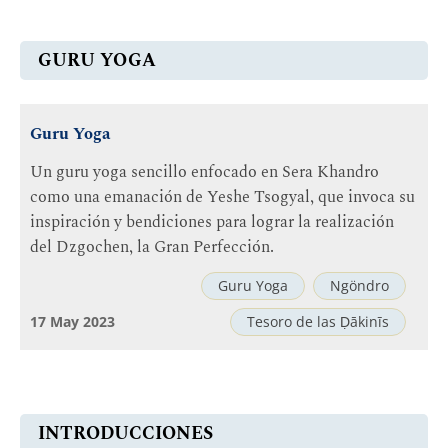
GURU YOGA
Guru Yoga
Un guru yoga sencillo enfocado en Sera Khandro
como una emanación de Yeshe Tsogyal, que invoca su
inspiración y bendiciones para lograr la realización
del Dzgochen, la Gran Perfección.
Guru Yoga
Ngöndro
17 May 2023
Tesoro de las Ḍākinīs
INTRODUCCIONES