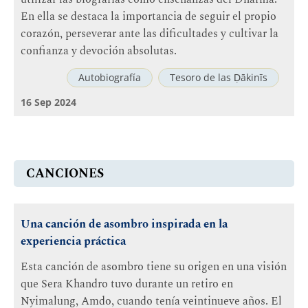
En ella se destaca la importancia de seguir el propio
corazón, perseverar ante las dificultades y cultivar la
confianza y devoción absolutas.
Autobiografía
Tesoro de las Ḍākinīs
16 Sep 2024
CANCIONES
Una canción de asombro inspirada en la
experiencia práctica
Esta canción de asombro tiene su origen en una visión
que Sera Khandro tuvo durante un retiro en
Nyimalung, Amdo, cuando tenía veintinueve años. El