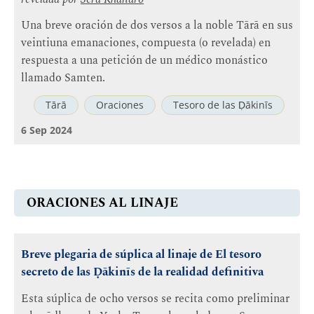
Una breve oración de dos versos a la noble Tārā en sus
veintiuna emanaciones, compuesta (o revelada) en
respuesta a una petición de un médico monástico
llamado Samten.
Tārā
Oraciones
Tesoro de las Ḍākinīs
6 Sep 2024
ORACIONES AL LINAJE
Breve plegaria de súplica al linaje de El tesoro
secreto de las Ḍākinīs de la realidad definitiva
Esta súplica de ocho versos se recita como preliminar