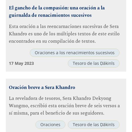
El gancho de la compasión: una oración a la
guirnalda de renacimientos sucesivos
Esta oración a las reencarnaciones sucesivas de Sera
Khandro es uno de los múltiples textos de este estilo
encontrados en su compilación de textos.
Oraciones a los renacimientos sucesivos
17 May 2023
Tesoro de las Ḍākinīs
Oración breve a Sera Khandro
La reveladora de tesoros, Sera Khandro Dekyong
Wangmo, escribió esta oración breve de seis versos a
sí misma, para el beneficio de sus seguidores.
Oraciones
Tesoro de las Ḍākinīs