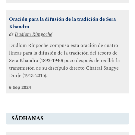
Oración para la difusión de la tradición de Sera
Khandro
de
Dudjom Rimpoché
Dudjom Rinpoche compuso esta oración de cuatro
líneas para la difusión de la tradición del tesoro de
Sera Khandro (1892-1940) poco después de recibir la
transmisión de su discípulo directo Chatral Sangye
Dorje (1913-2015).
6 Sep 2024
SĀDHANAS