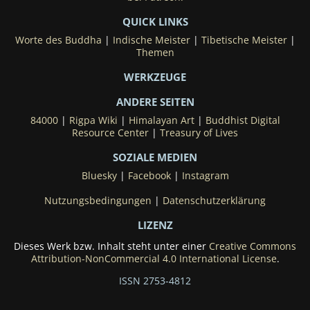
QUICK LINKS
Worte des Buddha
|
Indische Meister
|
Tibetische Meister
|
Themen
WERKZEUGE
ANDERE SEITEN
84000
|
Rigpa Wiki
|
Himalayan Art
|
Buddhist Digital
Resource Center
|
Treasury of Lives
SOZIALE MEDIEN
Bluesky
|
Facebook
|
Instagram
Nutzungsbedingungen
|
Datenschutzerklärung
LIZENZ
Dieses Werk bzw. Inhalt steht unter einer
Creative Commons
Attribution-NonCommercial 4.0 International License
.
ISSN 2753-4812