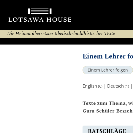
Die Heimat übersetzter tibetisch-buddhistischer Texte
Einem Lehrer fo
Einem Lehrer folgen
English
|
Deutsch
(6)
(1)
Texte zum Thema, wi
Guru-Schüler-Bezieh
RATSCHLÄGE