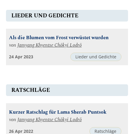
LIEDER UND GEDICHTE
Als die Blumen vom Frost verwüstet wurden
von
Jamyang Khyentse Chökyi Lodrö
24 Apr 2023
Lieder und Gedichte
RATSCHLÄGE
Kurzer Ratschlag für Lama Sherab Puntsok
von
Jamyang Khyentse Chökyi Lodrö
26 Apr 2022
Ratschläge