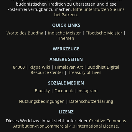
buddhistischen Tradition zu übersetzen und diese
kostenfrei verfügbar zu machen.
Bitte unterstützen Sie uns
bei Patreon.
QUICK LINKS
Worte des Buddha
|
Indische Meister
|
Tibetische Meister
|
Themen
WERKZEUGE
ANDERE SEITEN
84000
|
Rigpa Wiki
|
Himalayan Art
|
Buddhist Digital
Resource Center
|
Treasury of Lives
SOZIALE MEDIEN
Bluesky
|
Facebook
|
Instagram
Nutzungsbedingungen
|
Datenschutzerklärung
LIZENZ
Dieses Werk bzw. Inhalt steht unter einer
Creative Commons
Attribution-NonCommercial 4.0 International License
.