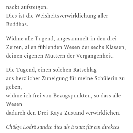
nackt aufsteigen.
Dies ist die Weisheitsverwirklichung aller
Buddhas.
Widme alle Tugend, angesammelt in den drei
Zeiten, allen fühlenden Wesen der sechs Klassen,
deinen eigenen Müttern der Vergangenheit.
Die Tugend, einen solchen Ratschlag
aus herzlicher Zuneigung für meine Schülerin zu
geben,
widme ich frei von Bezugspunkten, so dass alle
Wesen
dadurch den Drei-Kāya-Zustand verwirklichen.
Chökyi Lodrö sandte dies als Ersatz für ein direktes