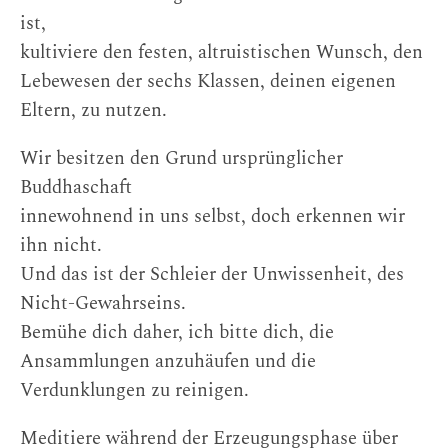
ist,
kultiviere den festen, altruistischen Wunsch, den
Lebewesen der sechs Klassen, deinen eigenen
Eltern, zu nutzen.
Wir besitzen den Grund ursprünglicher
Buddhaschaft
innewohnend in uns selbst, doch erkennen wir
ihn nicht.
Und das ist der Schleier der Unwissenheit, des
Nicht-Gewahrseins.
Bemühe dich daher, ich bitte dich, die
Ansammlungen anzuhäufen und die
Verdunklungen zu reinigen.
Meditiere während der Erzeugungsphase über