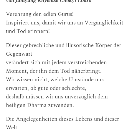
von Jamyang Khyentse Chökyi Lodrö
Verehrung den edlen Gurus!
Inspiriert uns, damit wir uns an Vergänglichkeit
und Tod erinnern!
Dieser gebrechliche und illusorische Körper der
Gegenwart
verändert sich mit jedem verstreichenden
Moment, der ihn dem Tod näherbringt.
Wir wissen nicht, welche Umstände uns
erwarten, ob gute oder schlechte,
deshalb müssen wir uns unverzüglich dem
heiligen Dharma zuwenden.
Die Angelegenheiten dieses Lebens und dieser
Welt