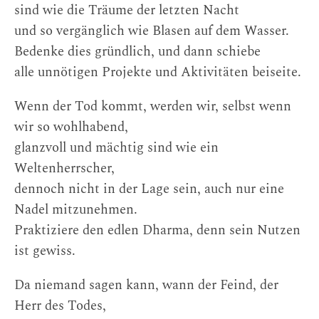
sind wie die Träume der letzten Nacht
und so vergänglich wie Blasen auf dem Wasser.
Bedenke dies gründlich, und dann schiebe
alle unnötigen Projekte und Aktivitäten beiseite.
Wenn der Tod kommt, werden wir, selbst wenn
wir so wohlhabend,
glanzvoll und mächtig sind wie ein
Weltenherrscher,
dennoch nicht in der Lage sein, auch nur eine
Nadel mitzunehmen.
Praktiziere den edlen Dharma, denn sein Nutzen
ist gewiss.
Da niemand sagen kann, wann der Feind, der
Herr des Todes,