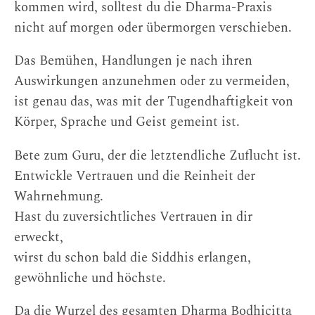
kommen wird, solltest du die Dharma-Praxis
nicht auf morgen oder übermorgen verschieben.
Das Bemühen, Handlungen je nach ihren
Auswirkungen anzunehmen oder zu vermeiden,
ist genau das, was mit der Tugendhaftigkeit von
Körper, Sprache und Geist gemeint ist.
Bete zum Guru, der die letztendliche Zuflucht ist.
Entwickle Vertrauen und die Reinheit der
Wahrnehmung.
Hast du zuversichtliches Vertrauen in dir
erweckt,
wirst du schon bald die Siddhis erlangen,
gewöhnliche und höchste.
Da die Wurzel des gesamten Dharma Bodhicitta