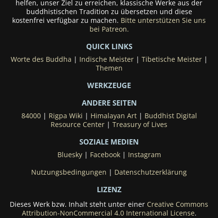
helfen, unser Ziel zu erreichen, klassische Werke aus der
buddhistischen Tradition zu übersetzen und diese
kostenfrei verfügbar zu machen.
Bitte unterstützen Sie uns
bei Patreon.
QUICK LINKS
Worte des Buddha
|
Indische Meister
|
Tibetische Meister
|
Themen
WERKZEUGE
ANDERE SEITEN
84000
|
Rigpa Wiki
|
Himalayan Art
|
Buddhist Digital
Resource Center
|
Treasury of Lives
SOZIALE MEDIEN
Bluesky
|
Facebook
|
Instagram
Nutzungsbedingungen
|
Datenschutzerklärung
LIZENZ
Dieses Werk bzw. Inhalt steht unter einer
Creative Commons
Attribution-NonCommercial 4.0 International License
.