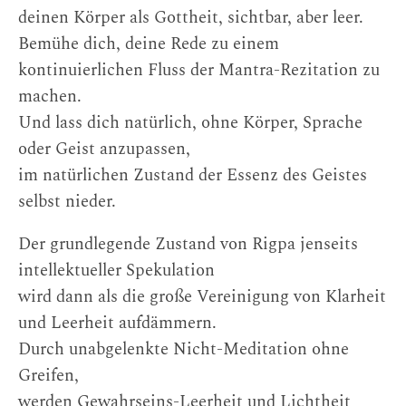
deinen Körper als Gottheit, sichtbar, aber leer.
Bemühe dich, deine Rede zu einem
kontinuierlichen Fluss der Mantra-Rezitation zu
machen.
Und lass dich natürlich, ohne Körper, Sprache
oder Geist anzupassen,
im natürlichen Zustand der Essenz des Geistes
selbst nieder.
Der grundlegende Zustand von Rigpa jenseits
intellektueller Spekulation
wird dann als die große Vereinigung von Klarheit
und Leerheit aufdämmern.
Durch unabgelenkte Nicht-Meditation ohne
Greifen,
werden Gewahrseins-Leerheit und Lichtheit