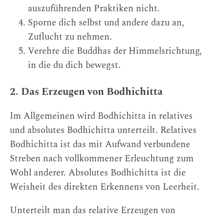
auszuführenden Praktiken nicht.
Sporne dich selbst und andere dazu an,
Zuflucht zu nehmen.
Verehre die Buddhas der Himmelsrichtung,
in die du dich bewegst.
2. Das Erzeugen von Bodhichitta
Im Allgemeinen wird Bodhichitta in relatives
und absolutes Bodhichitta unterteilt. Relatives
Bodhichitta ist das mit Aufwand verbundene
Streben nach vollkommener Erleuchtung zum
Wohl anderer. Absolutes Bodhichitta ist die
Weisheit des direkten Erkennens von Leerheit.
Unterteilt man das relative Erzeugen von