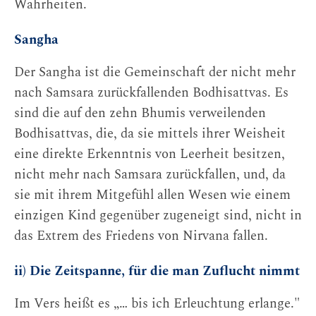
Wahrheiten.
Sangha
Der Sangha ist die Gemeinschaft der nicht mehr
nach Samsara zurückfallenden Bodhisattvas. Es
sind die auf den zehn Bhumis verweilenden
Bodhisattvas, die, da sie mittels ihrer Weisheit
eine direkte Erkenntnis von Leerheit besitzen,
nicht mehr nach Samsara zurückfallen, und, da
sie mit ihrem Mitgefühl allen Wesen wie einem
einzigen Kind gegenüber zugeneigt sind, nicht in
das Extrem des Friedens von Nirvana fallen.
ii) Die Zeitspanne, für die man Zuflucht nimmt
Im Vers heißt es „… bis ich Erleuchtung erlange."