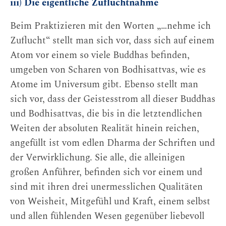
iii) Die eigentliche Zufluchtnahme
Beim Praktizieren mit den Worten „…nehme ich
Zuflucht“ stellt man sich vor, dass sich auf einem
Atom vor einem so viele Buddhas befinden,
umgeben von Scharen von Bodhisattvas, wie es
Atome im Universum gibt. Ebenso stellt man
sich vor, dass der Geistesstrom all dieser Buddhas
und Bodhisattvas, die bis in die letztendlichen
Weiten der absoluten Realität hinein reichen,
angefüllt ist vom edlen Dharma der Schriften und
der Verwirklichung. Sie alle, die alleinigen
großen Anführer, befinden sich vor einem und
sind mit ihren drei unermesslichen Qualitäten
von Weisheit, Mitgefühl und Kraft, einem selbst
und allen fühlenden Wesen gegenüber liebevoll