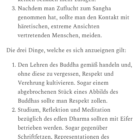
Nachdem man Zuflucht zum Sangha
genommen hat, sollte man den Kontakt mit
häretischen, extreme Ansichten
vertretenden Menschen, meiden.
Die drei Dinge, welche es sich anzueignen gilt:
Den Lehren des Buddha gemäß handeln und,
ohne diese zu vergessen, Respekt und
Verehrung kultivieren. Sogar einem
abgebrochenen Stück eines Abbilds des
Buddhas sollte man Respekt zollen.
Studium, Reflektion und Meditation
bezüglich des edlen Dharma sollten mit Eifer
betrieben werden. Sogar gegenüber
Schriftfetzen, Representationen des