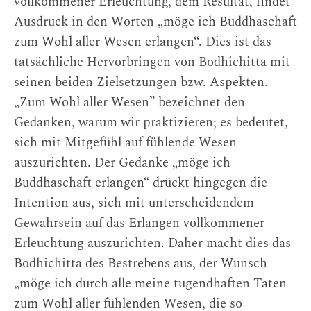
vollkommener Erleuchtung, dem Resultat, findet
Ausdruck in den Worten „möge ich Buddhaschaft
zum Wohl aller Wesen erlangen“. Dies ist das
tatsächliche Hervorbringen von Bodhichitta mit
seinen beiden Zielsetzungen bzw. Aspekten.
„Zum Wohl aller Wesen” bezeichnet den
Gedanken, warum wir praktizieren; es bedeutet,
sich mit Mitgefühl auf fühlende Wesen
auszurichten. Der Gedanke „möge ich
Buddhaschaft erlangen“ drückt hingegen die
Intention aus, sich mit unterscheidendem
Gewahrsein auf das Erlangen vollkommener
Erleuchtung auszurichten. Daher macht dies das
Bodhichitta des Bestrebens aus, der Wunsch
„möge ich durch alle meine tugendhaften Taten
zum Wohl aller fühlenden Wesen, die so