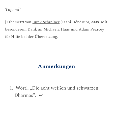
Tugend!
| Übersetzt von
Jurek Schreiner
(Tashi Döndrup), 2008. Mit
besonderem Dank an Michaela Haas und
Adam Pearcey
für Hilfe bei der Übersetzung.
Anmerkungen
Wörtl. „Die acht weißen und schwarzen
Dharmas".
↩