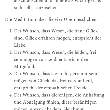
auszutauschen und andere als wichtiger als
sich selbst anzusehen.
Die Meditation über die vier Unermesslichen:
Der Wunsch, dass Wesen, die ohne Glück
sind, Glück erfahren mögen, entspricht der
Liebe.
Der Wunsch, dass Wesen, die leiden, frei
sein mögen von Leid, entspricht dem
Mitgefühl.
Der Wunsch, dass sie nicht getrennt sein
mögen von Glück, das frei ist von Leid,
entspricht der empathischen Freude.
Der Wunsch, dass diejenigen, die Anhaftung
und Abneigung fühlen, diese besänftigen
mögen, entspricht dem Gleichmut.