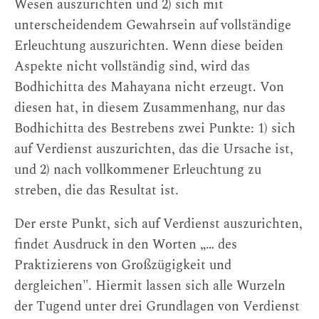
Wesen auszurichten und 2) sich mit
unterscheidendem Gewahrsein auf vollständige
Erleuchtung auszurichten. Wenn diese beiden
Aspekte nicht vollständig sind, wird das
Bodhichitta des Mahayana nicht erzeugt. Von
diesen hat, in diesem Zusammenhang, nur das
Bodhichitta des Bestrebens zwei Punkte: 1) sich
auf Verdienst auszurichten, das die Ursache ist,
und 2) nach vollkommener Erleuchtung zu
streben, die das Resultat ist.
Der erste Punkt, sich auf Verdienst auszurichten,
findet Ausdruck in den Worten „… des
Praktizierens von Großzügigkeit und
dergleichen". Hiermit lassen sich alle Wurzeln
der Tugend unter drei Grundlagen von Verdienst