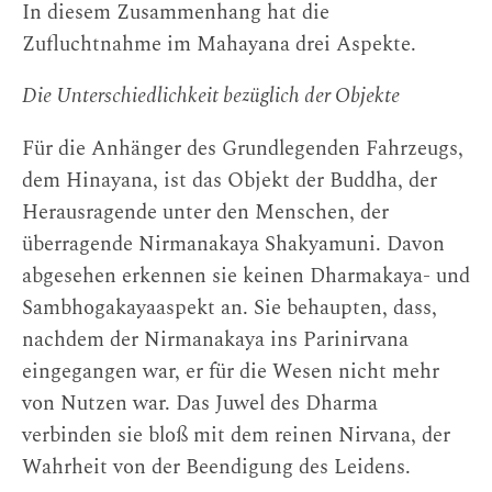
In diesem Zusammenhang hat die
Zufluchtnahme im Mahayana drei Aspekte.
Die Unterschiedlichkeit bezüglich der Objekte
Für die Anhänger des Grundlegenden Fahrzeugs,
dem Hinayana, ist das Objekt der Buddha, der
Herausragende unter den Menschen, der
überragende Nirmanakaya Shakyamuni. Davon
abgesehen erkennen sie keinen Dharmakaya- und
Sambhogakayaaspekt an. Sie behaupten, dass,
nachdem der Nirmanakaya ins Parinirvana
eingegangen war, er für die Wesen nicht mehr
von Nutzen war. Das Juwel des Dharma
verbinden sie bloß mit dem reinen Nirvana, der
Wahrheit von der Beendigung des Leidens.