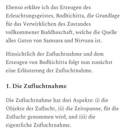
Ebenso erkläre ich das Erzeugen des
Erleuchtungsgeistes, Bodhichitta, die Grundlage
für das Verwirklichen des Zustandes
vollkommener Buddhaschaft, welche die Quelle
alles Guten von Samsara und Nirvana ist.
Hinsichtlich der Zufluchtnahme und dem
Erzeugen von Bodhichitta folgt nun zunächst
eine Erläuterung der Zufluchtnahme.
1. Die Zufluchtnahme
Die Zufluchtnahme hat drei Aspekte: (i) die
Objekte der Zuflucht, (ii) die Zeitspanne, für die
Zuflucht genommen wird, und (iii) die
eigentliche Zufluchtnahme.