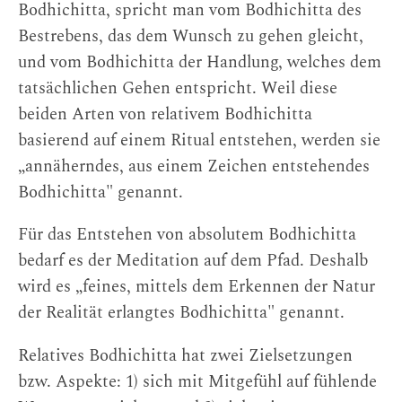
Bodhichitta, spricht man vom Bodhichitta des
Bestrebens, das dem Wunsch zu gehen gleicht,
und vom Bodhichitta der Handlung, welches dem
tatsächlichen Gehen entspricht. Weil diese
beiden Arten von relativem Bodhichitta
basierend auf einem Ritual entstehen, werden sie
„annäherndes, aus einem Zeichen entstehendes
Bodhichitta" genannt.
Für das Entstehen von absolutem Bodhichitta
bedarf es der Meditation auf dem Pfad. Deshalb
wird es „feines, mittels dem Erkennen der Natur
der Realität erlangtes Bodhichitta" genannt.
Relatives Bodhichitta hat zwei Zielsetzungen
bzw. Aspekte: 1) sich mit Mitgefühl auf fühlende