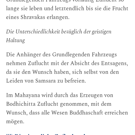
lange sie leben und letztendlich bis sie die Frucht
eines Shravakas erlangen.
Die Unterschiedlichkeit bezüglich der geistigen
Haltung
Die Anhänger des Grundlegenden Fahrzeugs
nehmen Zuflucht mit der Absicht des Entsagens,
da sie den Wunsch haben, sich selbst von den
Leiden von Samsara zu befreien.
Im Mahayana wird durch das Erzeugen von
Bodhichitta Zuflucht genommen, mit dem
Wunsch, dass alle Wesen Buddhaschaft erreichen
mögen.