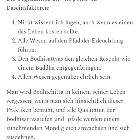
Daseinsfaktoren:
Nicht wissentlich lügen, auch wenn es einen
das Leben kosten sollte.
Alle Wesen auf den Pfad der Erleuchtung
führen.
Den Bodhisattvas den gleichen Respekt wie
einem Buddha entgegenbringen.
Allen Wesen gegenüber ehrlich sein.
Man wird Bodhichitta in keinem seiner Leben
vergessen, wenn man sich hinsichtlich dieser
Praktiken bemüht, und alle Qualitäten der
Bodhisattvastufen und -pfade werden einem
zunehmenden Mond gleich anwachsen und sich
ausdehnen.