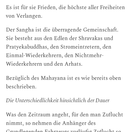
Es ist für sie Frieden, die höchste aller Freiheiten
von Verlangen.
Der Sangha ist die überragende Gemeinschaft.
Sie besteht aus den Edlen der Shravakas und
Pratyekabuddhas, den Stromeintretern, den
Einmal-Wiederkehrern, den Nichtmehr-
Wiederkehrern und den Arhats.
Bezüglich des Mahayana ist es wie bereits oben
beschrieben.
Die Unterschiedlichkeit hinsichtlich der Dauer
Was den Zeitraum angeht, für den man Zuflucht
nimmt, so nehmen die Anhänger des
Grundlegenden Fahrzeugs vorläufig Zuflucht so