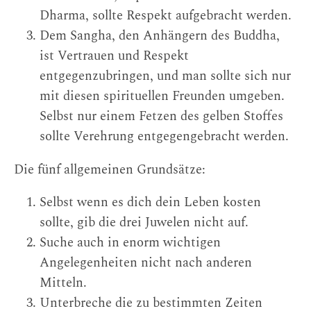
Dharma, sollte Respekt aufgebracht werden.
Dem Sangha, den Anhängern des Buddha,
ist Vertrauen und Respekt
entgegenzubringen, und man sollte sich nur
mit diesen spirituellen Freunden umgeben.
Selbst nur einem Fetzen des gelben Stoffes
sollte Verehrung entgegengebracht werden.
Die fünf allgemeinen Grundsätze:
Selbst wenn es dich dein Leben kosten
sollte, gib die drei Juwelen nicht auf.
Suche auch in enorm wichtigen
Angelegenheiten nicht nach anderen
Mitteln.
Unterbreche die zu bestimmten Zeiten