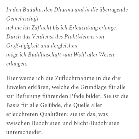
In den Buddha, den Dharma und in die überragende
Gemeinschaft
nehme ich Zuflucht bis ich Erleuchtung erlange.
Durch das Verdienst des Praktizierens von
Großzügigkeit und dergleichen
möge ich Buddhaschaft zum Wohl aller Wesen
erlangen.
Hier werde ich die Zufluchtnahme in die drei
Juwelen erklären, welche die Grundlage für alle
zur Befreiung führenden Pfade bildet. Sie ist die
Basis für alle Gelübde, die Quelle aller
erleuchteten Qualitäten; sie ist das, was
zwischen Buddhisten und Nicht-Buddhisten
unterscheidet.