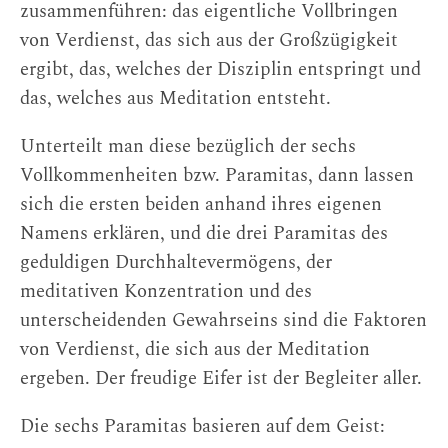
zusammenführen: das eigentliche Vollbringen
von Verdienst, das sich aus der Großzügigkeit
ergibt, das, welches der Disziplin entspringt und
das, welches aus Meditation entsteht.
Unterteilt man diese bezüglich der sechs
Vollkommenheiten bzw. Paramitas, dann lassen
sich die ersten beiden anhand ihres eigenen
Namens erklären, und die drei Paramitas des
geduldigen Durchhaltevermögens, der
meditativen Konzentration und des
unterscheidenden Gewahrseins sind die Faktoren
von Verdienst, die sich aus der Meditation
ergeben. Der freudige Eifer ist der Begleiter aller.
Die sechs Paramitas basieren auf dem Geist: