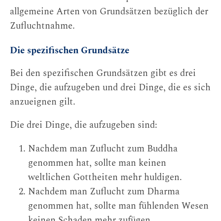
allgemeine Arten von Grundsätzen bezüglich der
Zufluchtnahme.
Die spezifischen Grundsätze
Bei den spezifischen Grundsätzen gibt es drei
Dinge, die aufzugeben und drei Dinge, die es sich
anzueignen gilt.
Die drei Dinge, die aufzugeben sind:
Nachdem man Zuflucht zum Buddha
genommen hat, sollte man keinen
weltlichen Gottheiten mehr huldigen.
Nachdem man Zuflucht zum Dharma
genommen hat, sollte man fühlenden Wesen
keinen Schaden mehr zufügen.