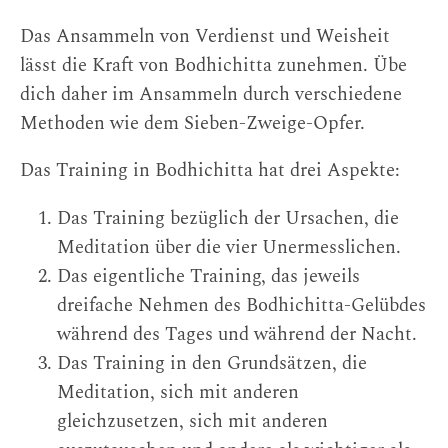
Das Ansammeln von Verdienst und Weisheit
lässt die Kraft von Bodhichitta zunehmen. Übe
dich daher im Ansammeln durch verschiedene
Methoden wie dem Sieben-Zweige-Opfer.
Das Training in Bodhichitta hat drei Aspekte:
Das Training bezüglich der Ursachen, die
Meditation über die vier Unermesslichen.
Das eigentliche Training, das jeweils
dreifache Nehmen des Bodhichitta-Gelübdes
während des Tages und während der Nacht.
Das Training in den Grundsätzen, die
Meditation, sich mit anderen
gleichzusetzen, sich mit anderen