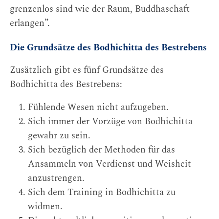
grenzenlos sind wie der Raum, Buddhaschaft
erlangen”.
Die Grundsätze des Bodhichitta des Bestrebens
Zusätzlich gibt es fünf Grundsätze des
Bodhichitta des Bestrebens:
Fühlende Wesen nicht aufzugeben.
Sich immer der Vorzüge von Bodhichitta
gewahr zu sein.
Sich bezüglich der Methoden für das
Ansammeln von Verdienst und Weisheit
anzustrengen.
Sich dem Training in Bodhichitta zu
widmen.