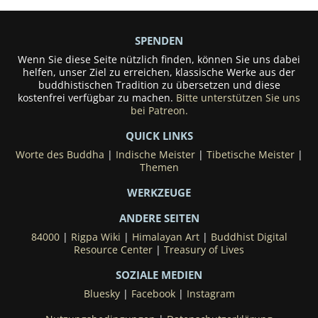
SPENDEN
Wenn Sie diese Seite nützlich finden, können Sie uns dabei
helfen, unser Ziel zu erreichen, klassische Werke aus der
buddhistischen Tradition zu übersetzen und diese
kostenfrei verfügbar zu machen.
Bitte unterstützen Sie uns
bei Patreon.
QUICK LINKS
Worte des Buddha
|
Indische Meister
|
Tibetische Meister
|
Themen
WERKZEUGE
ANDERE SEITEN
84000
|
Rigpa Wiki
|
Himalayan Art
|
Buddhist Digital
Resource Center
|
Treasury of Lives
SOZIALE MEDIEN
Bluesky
|
Facebook
|
Instagram