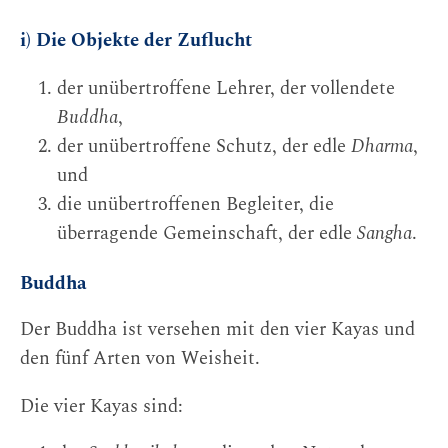
i) Die Objekte der Zuflucht
der unübertroffene Lehrer, der vollendete
Buddha
,
der unübertroffene Schutz, der edle
Dharma
,
und
die unübertroffenen Begleiter, die
überragende Gemeinschaft, der edle
Sangha
.
Buddha
Der Buddha ist versehen mit den vier Kayas und
den fünf Arten von Weisheit.
Die vier Kayas sind: