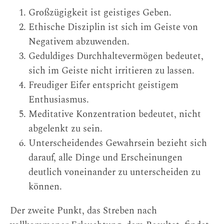
Großzügigkeit ist geistiges Geben.
Ethische Disziplin ist sich im Geiste von
Negativem abzuwenden.
Geduldiges Durchhaltevermögen bedeutet,
sich im Geiste nicht irritieren zu lassen.
Freudiger Eifer entspricht geistigem
Enthusiasmus.
Meditative Konzentration bedeutet, nicht
abgelenkt zu sein.
Unterscheidendes Gewahrsein bezieht sich
darauf, alle Dinge und Erscheinungen
deutlich voneinander zu unterscheiden zu
können.
Der zweite Punkt, das Streben nach