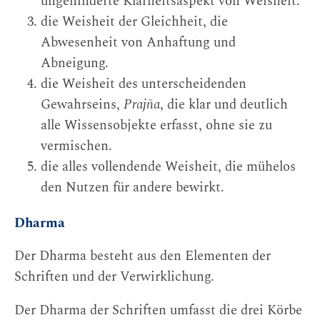
ungehinderte Klarheitsaspekt von Weisheit.
die Weisheit der Gleichheit, die
Abwesenheit von Anhaftung und
Abneigung.
die Weisheit des unterscheidenden
Gewahrseins,
Prajña
, die klar und deutlich
alle Wissensobjekte erfasst, ohne sie zu
vermischen.
die alles vollendende Weisheit, die mühelos
den Nutzen für andere bewirkt.
Dharma
Der Dharma besteht aus den Elementen der
Schriften und der Verwirklichung.
Der Dharma der Schriften umfasst die drei Körbe