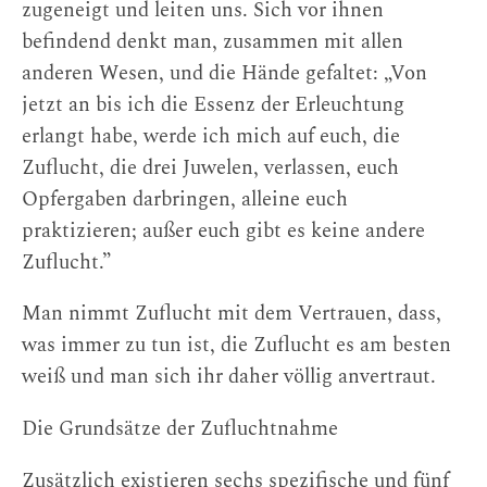
zugeneigt und leiten uns. Sich vor ihnen
befindend denkt man, zusammen mit allen
anderen Wesen, und die Hände gefaltet: „Von
jetzt an bis ich die Essenz der Erleuchtung
erlangt habe, werde ich mich auf euch, die
Zuflucht, die drei Juwelen, verlassen, euch
Opfergaben darbringen, alleine euch
praktizieren; außer euch gibt es keine andere
Zuflucht.”
Man nimmt Zuflucht mit dem Vertrauen, dass,
was immer zu tun ist, die Zuflucht es am besten
weiß und man sich ihr daher völlig anvertraut.
Die Grundsätze der Zufluchtnahme
Zusätzlich existieren sechs spezifische und fünf