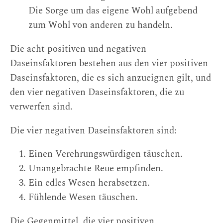
Die Sorge um das eigene Wohl aufgebend
zum Wohl von anderen zu handeln.
Die acht positiven und negativen
Daseinsfaktoren bestehen aus den vier positiven
Daseinsfaktoren, die es sich anzueignen gilt, und
den vier negativen Daseinsfaktoren, die zu
verwerfen sind.
Die vier negativen Daseinsfaktoren sind:
Einen Verehrungswürdigen täuschen.
Unangebrachte Reue empfinden.
Ein edles Wesen herabsetzen.
Fühlende Wesen täuschen.
Die Gegenmittel, die vier positiven