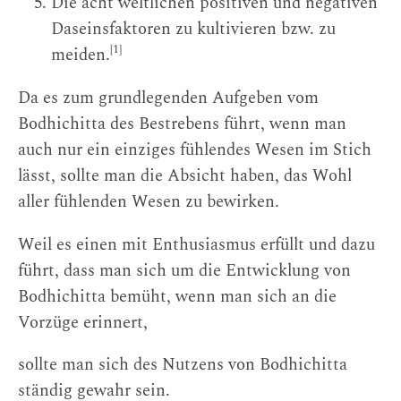
Die acht weltlichen positiven und negativen
Daseinsfaktoren zu kultivieren bzw. zu
[1]
meiden.
Da es zum grundlegenden Aufgeben vom
Bodhichitta des Bestrebens führt, wenn man
auch nur ein einziges fühlendes Wesen im Stich
lässt, sollte man die Absicht haben, das Wohl
aller fühlenden Wesen zu bewirken.
Weil es einen mit Enthusiasmus erfüllt und dazu
führt, dass man sich um die Entwicklung von
Bodhichitta bemüht, wenn man sich an die
Vorzüge erinnert,
sollte man sich des Nutzens von Bodhichitta
ständig gewahr sein.