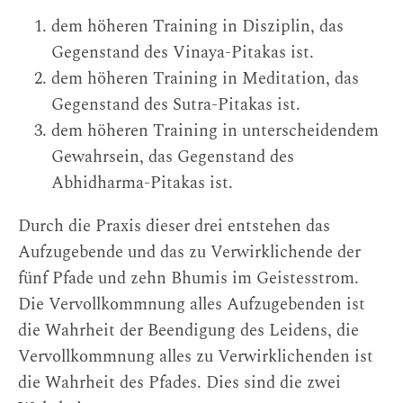
dem höheren Training in Disziplin, das
Gegenstand des Vinaya-Pitakas ist.
dem höheren Training in Meditation, das
Gegenstand des Sutra-Pitakas ist.
dem höheren Training in unterscheidendem
Gewahrsein, das Gegenstand des
Abhidharma-Pitakas ist.
Durch die Praxis dieser drei entstehen das
Aufzugebende und das zu Verwirklichende der
fünf Pfade und zehn Bhumis im Geistesstrom.
Die Vervollkommnung alles Aufzugebenden ist
die Wahrheit der Beendigung des Leidens, die
Vervollkommnung alles zu Verwirklichenden ist
die Wahrheit des Pfades. Dies sind die zwei