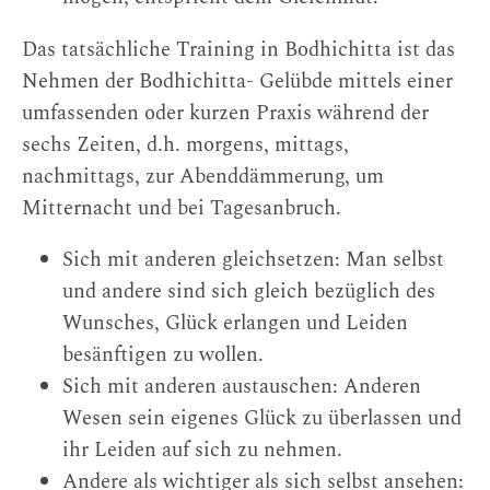
Das tatsächliche Training in Bodhichitta ist das
Nehmen der Bodhichitta- Gelübde mittels einer
umfassenden oder kurzen Praxis während der
sechs Zeiten, d.h. morgens, mittags,
nachmittags, zur Abenddämmerung, um
Mitternacht und bei Tagesanbruch.
Sich mit anderen gleichsetzen: Man selbst
und andere sind sich gleich bezüglich des
Wunsches, Glück erlangen und Leiden
besänftigen zu wollen.
Sich mit anderen austauschen: Anderen
Wesen sein eigenes Glück zu überlassen und
ihr Leiden auf sich zu nehmen.
Andere als wichtiger als sich selbst ansehen: