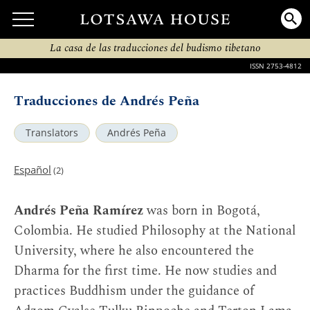
La casa de las traducciones del budismo tibetano
ISSN 2753-4812
Traducciones de Andrés Peña
Translators
Andrés Peña
Español
(2)
Andrés Peña Ramírez
was born in Bogotá,
Colombia. He studied Philosophy at the National
University, where he also encountered the
Dharma for the first time. He now studies and
practices Buddhism under the guidance of