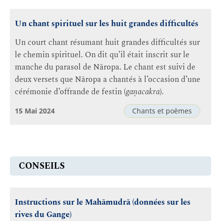
Un chant spirituel sur les huit grandes difficultés
Un court chant résumant huit grandes difficultés sur
le chemin spirituel. On dit qu’il était inscrit sur le
manche du parasol de Nāropa. Le chant est suivi de
deux versets que Nāropa a chantés à l’occasion d’une
cérémonie d’offrande de festin (
gaṇacakra
).
15 Mai 2024
Chants et poèmes
CONSEILS
Instructions sur le Mahāmudrā (données sur les
rives du Gange)