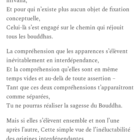
nirvana,
Et pour qui n’existe plus aucun objet de fixation
conceptuelle,
Celui-là s’est engagé sur le chemin qui réjouit
tous les bouddhas.
La compréhension que les apparences s’élèvent
inévitablement en interdépendance,
Et la compréhension qu’elles sont en même
temps vides et au-delà de toute assertion –
Tant que ces deux compréhensions t’apparaîtront
comme séparées,
Tu ne pourras réaliser la sagesse du Bouddha.
Mais si elles s’élèvent ensemble et non l’une
après l’autre, Cette simple vue de l’inéluctabilité
des origines interdépendantes