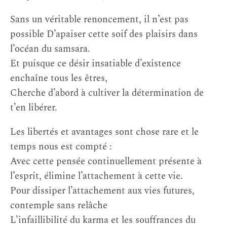
Sans un véritable renoncement, il n’est pas
possible D’apaiser cette soif des plaisirs dans
l’océan du samsara.
Et puisque ce désir insatiable d’existence
enchaîne tous les êtres,
Cherche d’abord à cultiver la détermination de
t’en libérer.
Les libertés et avantages sont chose rare et le
temps nous est compté :
Avec cette pensée continuellement présente à
l’esprit, élimine l’attachement à cette vie.
Pour dissiper l’attachement aux vies futures,
contemple sans relâche
L’infaillibilité du karma et les souffrances du