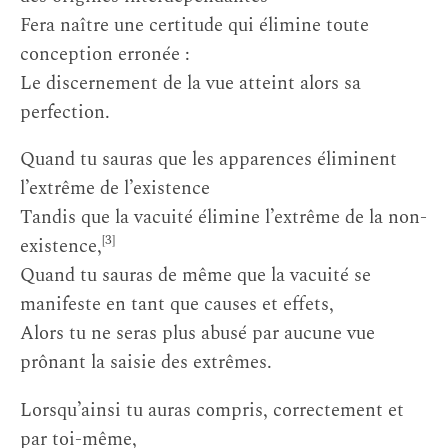
Fera naître une certitude qui élimine toute
conception erronée :
Le discernement de la vue atteint alors sa
perfection.
Quand tu sauras que les apparences éliminent
l’extrême de l’existence
Tandis que la vacuité élimine l’extrême de la non-
[3]
existence,
Quand tu sauras de même que la vacuité se
manifeste en tant que causes et effets,
Alors tu ne seras plus abusé par aucune vue
prônant la saisie des extrêmes.
Lorsqu’ainsi tu auras compris, correctement et
par toi-même,