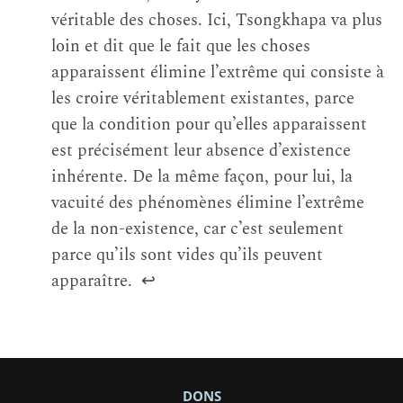
véritable des choses. Ici, Tsongkhapa va plus
loin et dit que le fait que les choses
apparaissent élimine l’extrême qui consiste à
les croire véritablement existantes, parce
que la condition pour qu’elles apparaissent
est précisément leur absence d’existence
inhérente. De la même façon, pour lui, la
vacuité des phénomènes élimine l’extrême
de la non-existence, car c’est seulement
parce qu’ils sont vides qu’ils peuvent
apparaître.
↩
DONS