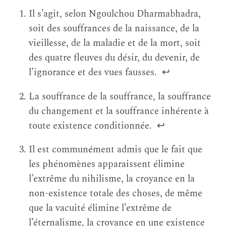
Il s’agit, selon Ngoulchou Dharmabhadra,
soit des souffrances de la naissance, de la
vieillesse, de la maladie et de la mort, soit
des quatre fleuves du désir, du devenir, de
l’ignorance et des vues fausses.
↩
La souffrance de la souffrance, la souffrance
du changement et la souffrance inhérente à
toute existence conditionnée.
↩
Il est communément admis que le fait que
les phénomènes apparaissent élimine
l’extrême du nihilisme, la croyance en la
non-existence totale des choses, de même
que la vacuité élimine l’extrême de
l’éternalisme, la croyance en une existence