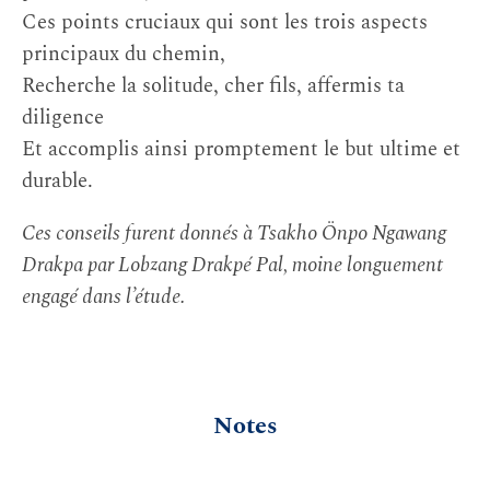
Ces points cruciaux qui sont les trois aspects
principaux du chemin,
Recherche la solitude, cher fils, affermis ta
diligence
Et accomplis ainsi promptement le but ultime et
durable.
Ces conseils furent donnés à Tsakho Önpo Ngawang
Drakpa par Lobzang Drakpé Pal, moine longuement
engagé dans l’étude.
Notes