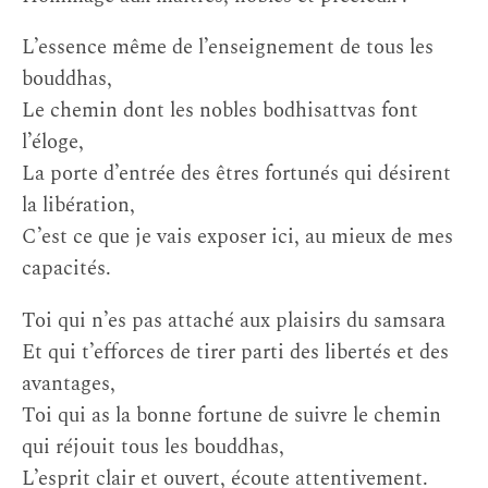
L’essence même de l’enseignement de tous les
bouddhas,
Le chemin dont les nobles bodhisattvas font
l’éloge,
La porte d’entrée des êtres fortunés qui désirent
la libération,
C’est ce que je vais exposer ici, au mieux de mes
capacités.
Toi qui n’es pas attaché aux plaisirs du samsara
Et qui t’efforces de tirer parti des libertés et des
avantages,
Toi qui as la bonne fortune de suivre le chemin
qui réjouit tous les bouddhas,
L’esprit clair et ouvert, écoute attentivement.