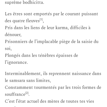
suprême bodhicitta.
Les êtres sont emportés par le courant puissant
[1]
des quatre fleuves
,
Pris dans les liens de leur karma, difficiles à
dénouer,
Prisonniers de l’implacable piège de la saisie du
soi,
Plongés dans les ténèbres épaisses de
l’ignorance.
Interminablement, ils reprennent naissance dans
le samsara sans limites,
Constamment tourmentés par les trois formes de
[2]
souffrance
.
C’est l’état actuel des mères de toutes tes vies