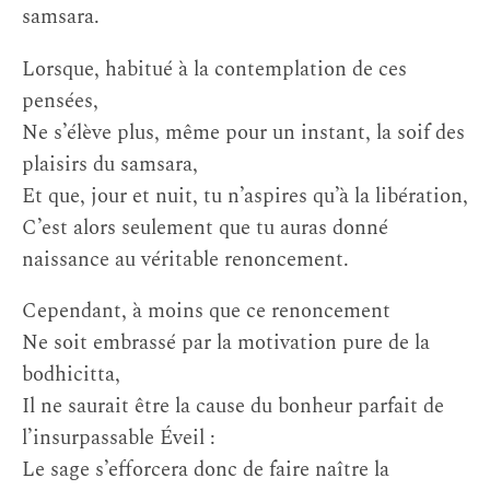
samsara.
Lorsque, habitué à la contemplation de ces
pensées,
Ne s’élève plus, même pour un instant, la soif des
plaisirs du samsara,
Et que, jour et nuit, tu n’aspires qu’à la libération,
C’est alors seulement que tu auras donné
naissance au véritable renoncement.
Cependant, à moins que ce renoncement
Ne soit embrassé par la motivation pure de la
bodhicitta,
Il ne saurait être la cause du bonheur parfait de
l’insurpassable Éveil :
Le sage s’efforcera donc de faire naître la