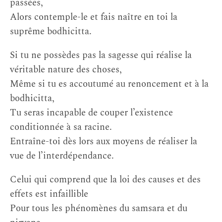
passées,
Alors contemple-le et fais naître en toi la
suprême bodhicitta.
Si tu ne possèdes pas la sagesse qui réalise la
véritable nature des choses,
Même si tu es accoutumé au renoncement et à la
bodhicitta,
Tu seras incapable de couper l’existence
conditionnée à sa racine.
Entraîne-toi dès lors aux moyens de réaliser la
vue de l’interdépendance.
Celui qui comprend que la loi des causes et des
effets est infaillible
Pour tous les phénomènes du samsara et du