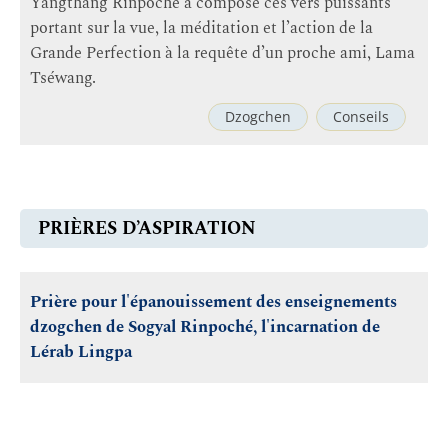
Yangthang Rinpoché a composé ces vers puissants
portant sur la vue, la méditation et l’action de la
Grande Perfection à la requête d’un proche ami, Lama
Tséwang.
Dzogchen
Conseils
PRIÈRES D’ASPIRATION
Prière pour l'épanouissement des enseignements
dzogchen de Sogyal Rinpoché, l'incarnation de
Lérab Lingpa