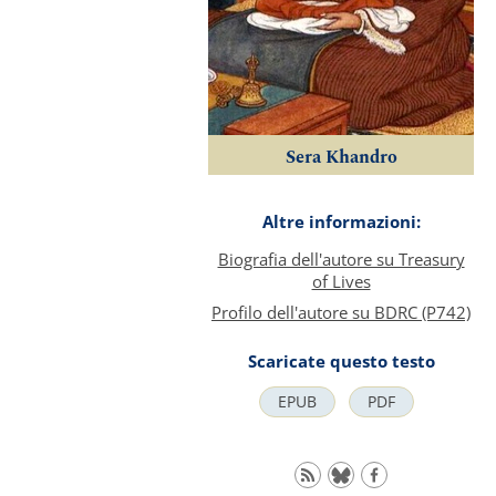
Sera Khandro
Altre informazioni:
Biografia dell'autore su Treasury
of Lives
Profilo dell'autore su BDRC (P742)
Scaricate questo testo
EPUB
PDF