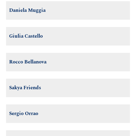
Daniela Muggia
Giulia Castello
Rocco Bellanova
Sakya Friends
Sergio Orrao