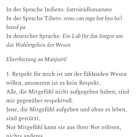
In der Sprache Indiens:
Sattvārādhanastava
In der Sprache Tibets:
sems can mgu bar bya ba’i
bstod pa
In deutscher Sprache:
Ein Lob für das Sorgen um
das Wohlergehen der Wesen
Ehrerbietung an Mañjuśrī!
1. Respekt für mich ist um der fühlenden Wesen
willen, ansonsten ist es kein Respekt.
Alle, die Mitgefühl nicht aufgegeben haben, sind
mir gegenüber respektvoll.
Jene, die Mitgefühl aufgeben und ohne es leben,
sind gestürzt.
Nur Mitgefühl kann sie aus ihrer Not erlösen,
nichts anderes.