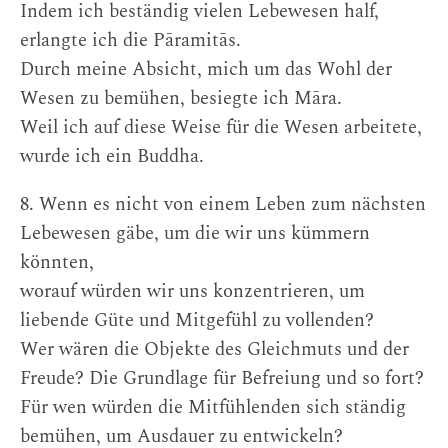
Indem ich beständig vielen Lebewesen half,
erlangte ich die Pāramitās.
Durch meine Absicht, mich um das Wohl der
Wesen zu bemühen, besiegte ich Māra.
Weil ich auf diese Weise für die Wesen arbeitete,
wurde ich ein Buddha.
8. Wenn es nicht von einem Leben zum nächsten
Lebewesen gäbe, um die wir uns kümmern
könnten,
worauf würden wir uns konzentrieren, um
liebende Güte und Mitgefühl zu vollenden?
Wer wären die Objekte des Gleichmuts und der
Freude? Die Grundlage für Befreiung und so fort?
Für wen würden die Mitfühlenden sich ständig
bemühen, um Ausdauer zu entwickeln?