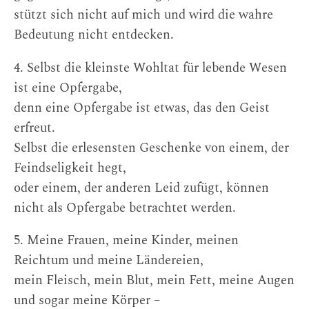
stützt sich nicht auf mich und wird die wahre
Bedeutung nicht entdecken.
4. Selbst die kleinste Wohltat für lebende Wesen
ist eine Opfergabe,
denn eine Opfergabe ist etwas, das den Geist
erfreut.
Selbst die erlesensten Geschenke von einem, der
Feindseligkeit hegt,
oder einem, der anderen Leid zufügt, können
nicht als Opfergabe betrachtet werden.
5. Meine Frauen, meine Kinder, meinen
Reichtum und meine Ländereien,
mein Fleisch, mein Blut, mein Fett, meine Augen
und sogar meine Körper –