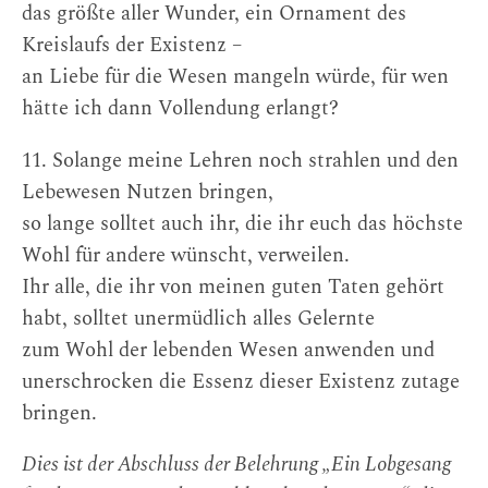
das größte aller Wunder, ein Ornament des
Kreislaufs der Existenz –
an Liebe für die Wesen mangeln würde, für wen
hätte ich dann Vollendung erlangt?
11. Solange meine Lehren noch strahlen und den
Lebewesen Nutzen bringen,
so lange solltet auch ihr, die ihr euch das höchste
Wohl für andere wünscht, verweilen.
Ihr alle, die ihr von meinen guten Taten gehört
habt, solltet unermüdlich alles Gelernte
zum Wohl der lebenden Wesen anwenden und
unerschrocken die Essenz dieser Existenz zutage
bringen.
Dies ist der Abschluss der Belehrung „Ein Lobgesang