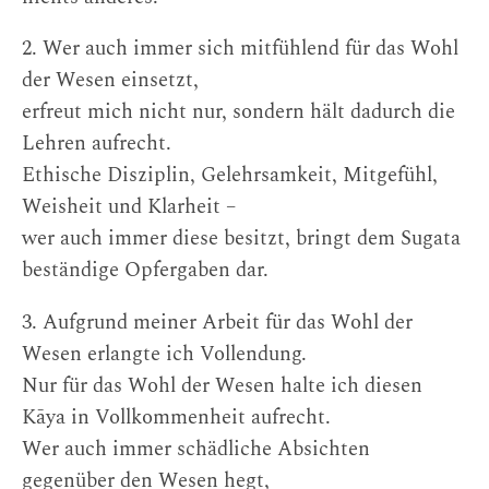
2. Wer auch immer sich mitfühlend für das Wohl
der Wesen einsetzt,
erfreut mich nicht nur, sondern hält dadurch die
Lehren aufrecht.
Ethische Disziplin, Gelehrsamkeit, Mitgefühl,
Weisheit und Klarheit –
wer auch immer diese besitzt, bringt dem Sugata
beständige Opfergaben dar.
3. Aufgrund meiner Arbeit für das Wohl der
Wesen erlangte ich Vollendung.
Nur für das Wohl der Wesen halte ich diesen
Kāya in Vollkommenheit aufrecht.
Wer auch immer schädliche Absichten
gegenüber den Wesen hegt,