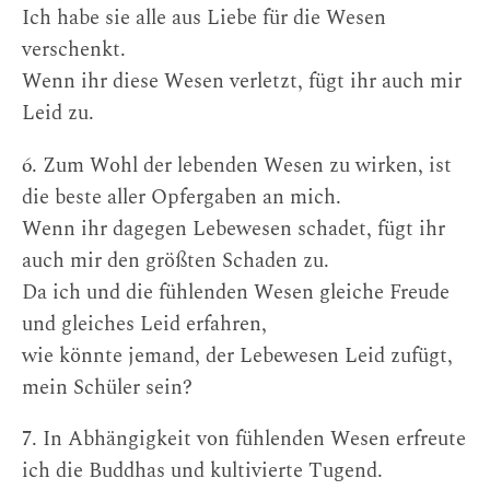
Ich habe sie alle aus Liebe für die Wesen
verschenkt.
Wenn ihr diese Wesen verletzt, fügt ihr auch mir
Leid zu.
6. Zum Wohl der lebenden Wesen zu wirken, ist
die beste aller Opfergaben an mich.
Wenn ihr dagegen Lebewesen schadet, fügt ihr
auch mir den größten Schaden zu.
Da ich und die fühlenden Wesen gleiche Freude
und gleiches Leid erfahren,
wie könnte jemand, der Lebewesen Leid zufügt,
mein Schüler sein?
7. In Abhängigkeit von fühlenden Wesen erfreute
ich die Buddhas und kultivierte Tugend.