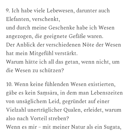
9. Ich habe viele Lebewesen, darunter auch
Elefanten, verschenkt,
und durch meine Geschenke habe ich Wesen
angezogen, die geeignete Gefäße waren.
Der Anblick der verschiedenen Nöte der Wesen
hat mein Mitgefühl verstärkt.
Warum hätte ich all das getan, wenn nicht, um
die Wesen zu schützen?
10. Wenn keine fühlenden Wesen existierten,
gäbe es kein Saṃsāra, in dem man Lebenszeiten
von unsäglichem Leid, gegründet auf einer
Vielzahl unerträglicher Qualen, erleidet, warum
also nach Vorteil streben?
Wenn es mir – mit meiner Natur als ein Sugata,