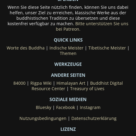
Wenn Sie diese Seite nützlich finden, können Sie uns dabei
helfen, unser Ziel zu erreichen, klassische Werke aus der
buddhistischen Tradition zu übersetzen und diese
kostenfrei verfügbar zu machen.
Bitte unterstützen Sie uns
bei Patreon.
QUICK LINKS
Worte des Buddha
|
Indische Meister
|
Tibetische Meister
|
Themen
WERKZEUGE
ANDERE SEITEN
84000
|
Rigpa Wiki
|
Himalayan Art
|
Buddhist Digital
Resource Center
|
Treasury of Lives
SOZIALE MEDIEN
Bluesky
|
Facebook
|
Instagram
Nutzungsbedingungen
|
Datenschutzerklärung
LIZENZ