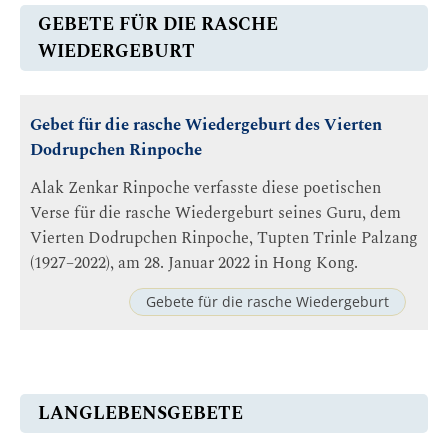
GEBETE FÜR DIE RASCHE
WIEDERGEBURT
Gebet für die rasche Wiedergeburt des Vierten
Dodrupchen Rinpoche
Alak Zenkar Rinpoche verfasste diese poetischen
Verse für die rasche Wiedergeburt seines Guru, dem
Vierten Dodrupchen Rinpoche, Tupten Trinle Palzang
(1927–2022), am 28. Januar 2022 in Hong Kong.
Gebete für die rasche Wiedergeburt
LANGLEBENSGEBETE