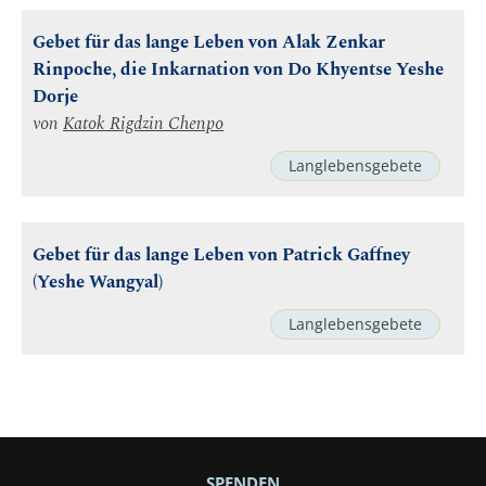
Gebet für das lange Leben von Alak Zenkar
Rinpoche, die Inkarnation von Do Khyentse Yeshe
Dorje
von
Katok Rigdzin Chenpo
Langlebensgebete
Gebet für das lange Leben von Patrick Gaffney
(Yeshe Wangyal)
Langlebensgebete
SPENDEN