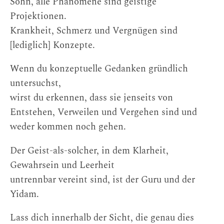
Sohn, alle Phänomene sind geistige
Projektionen.
Krankheit, Schmerz und Vergnügen sind
[lediglich] Konzepte.
Wenn du konzeptuelle Gedanken gründlich
untersuchst,
wirst du erkennen, dass sie jenseits von
Entstehen, Verweilen und Vergehen sind und
weder kommen noch gehen.
Der Geist-als-solcher, in dem Klarheit,
Gewahrsein und Leerheit
untrennbar vereint sind, ist der Guru und der
Yidam.
Lass dich innerhalb der Sicht, die genau dies