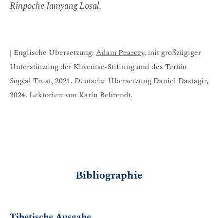
Rinpoche Jamyang Losal.
| Englische Übersetzung:
Adam Pearcey
, mit großzügiger
Unterstützung der Khyentse-Stiftung und des Tertön
Sogyal Trust, 2021. Deutsche Übersetzung
Daniel Dastagir
,
2024. Lektoriert von
Karin Behrendt
.
Bibliographie
Tibetische Ausgabe