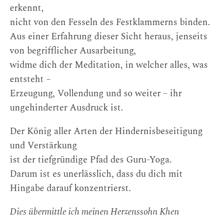
erkennt,
nicht von den Fesseln des Festklammerns binden.
Aus einer Erfahrung dieser Sicht heraus, jenseits
von begrifflicher Ausarbeitung,
widme dich der Meditation, in welcher alles, was
entsteht –
Erzeugung, Vollendung und so weiter – ihr
ungehinderter Ausdruck ist.
Der König aller Arten der Hindernisbeseitigung
und Verstärkung
ist der tiefgründige Pfad des Guru-Yoga.
Darum ist es unerlässlich, dass du dich mit
Hingabe darauf konzentrierst.
Dies übermittle ich meinen Herzenssohn Khen