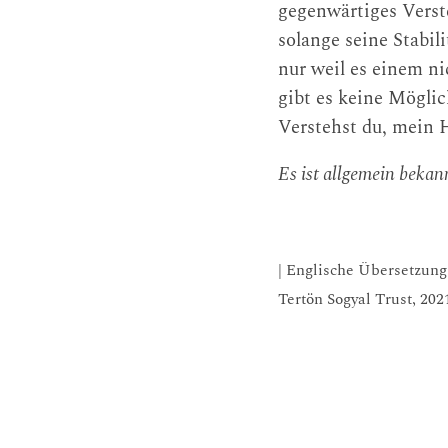
gegenwärtiges Verst
solange seine Stabili
nur weil es einem ni
gibt es keine Möglich
Verstehst du, mein
Es ist allgemein bekan
| Englische Übersetzung
Tertön Sogyal Trust, 20