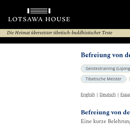
Die Heimat übersetzter tibetisch-buddhistischer Texte
Befreiung von d
Geistestraining (Lojong
Tibetische Meister
English
|
Deutsch
|
Espa
Befreiung von d
Eine kurze Belehrun