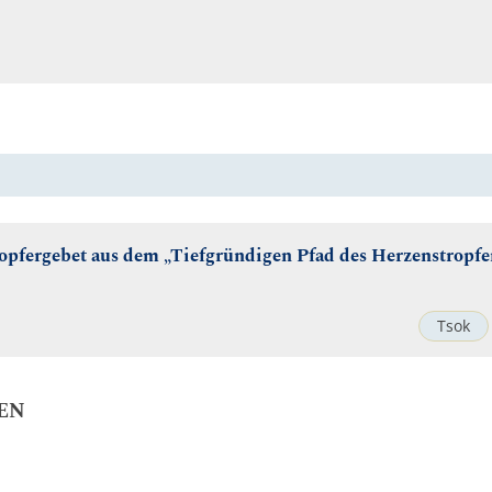
opfergebet aus dem „Tiefgründigen Pfad des Herzenstropfe
Tsok
EN