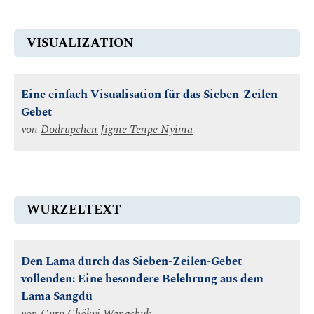
VISUALIZATION
Eine einfach Visualisation für das Sieben-Zeilen-
Gebet
von
Dodrupchen Jigme Tenpe Nyima
WURZELTEXT
Den Lama durch das Sieben-Zeilen-Gebet
vollenden: Eine besondere Belehrung aus dem
Lama Sangdü