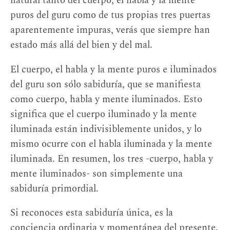
natural tanto del cuerpo, el habla y la mente
puros del guru como de tus propias tres puertas
aparentemente impuras, verás que siempre han
estado más allá del bien y del mal.
El cuerpo, el habla y la mente puros e iluminados
del guru son sólo sabiduría, que se manifiesta
como cuerpo, habla y mente iluminados. Esto
significa que el cuerpo iluminado y la mente
iluminada están indivisiblemente unidos, y lo
mismo ocurre con el habla iluminada y la mente
iluminada. En resumen, los tres -cuerpo, habla y
mente iluminados- son simplemente una
sabiduría primordial.
Si reconoces esta sabiduría única, es la
conciencia ordinaria y momentánea del presente.