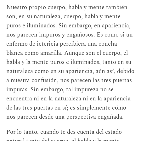
Nuestro propio cuerpo, habla y mente también
son, en su naturaleza, cuerpo, habla y mente
puros e iluminados. Sin embargo, en apariencia,
nos parecen impuros y engañosos. Es como si un
enfermo de ictericia percibiera una concha
blanca como amarilla. Aunque son el cuerpo, el
habla y la mente puros e iluminados, tanto en su
naturaleza como en su apariencia, aún así, debido
a nuestra confusión, nos parecen las tres puertas
impuras. Sin embargo, tal impureza no se
encuentra ni en la naturaleza ni en la apariencia
de las tres puertas en sí; es simplemente cómo
nos parecen desde una perspectiva engañada.
Por lo tanto, cuando te des cuenta del estado