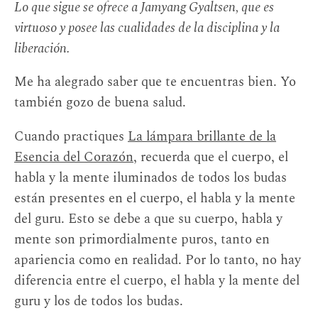
Lo que sigue se ofrece a Jamyang Gyaltsen, que es
virtuoso y posee las cualidades de la disciplina y la
liberación.
Me ha alegrado saber que te encuentras bien. Yo
también gozo de buena salud.
Cuando practiques
La lámpara brillante de la
Esencia del Corazón
, recuerda que el cuerpo, el
habla y la mente iluminados de todos los budas
están presentes en el cuerpo, el habla y la mente
del guru. Esto se debe a que su cuerpo, habla y
mente son primordialmente puros, tanto en
apariencia como en realidad. Por lo tanto, no hay
diferencia entre el cuerpo, el habla y la mente del
guru y los de todos los budas.