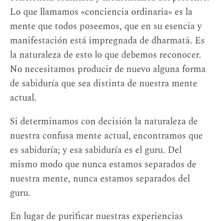
Lo que llamamos «conciencia ordinaria» es la
mente que todos poseemos, que en su esencia y
manifestación está impregnada de dharmatā. Es
la naturaleza de esto lo que debemos reconocer.
No necesitamos producir de nuevo alguna forma
de sabiduría que sea distinta de nuestra mente
actual.
Si determinamos con decisión la naturaleza de
nuestra confusa mente actual, encontramos que
es sabiduría; y esa sabiduría es el guru. Del
mismo modo que nunca estamos separados de
nuestra mente, nunca estamos separados del
guru.
En lugar de purificar nuestras experiencias