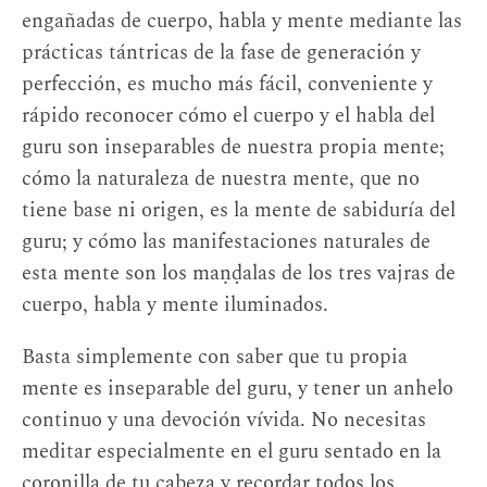
engañadas de cuerpo, habla y mente mediante las
prácticas tántricas de la fase de generación y
perfección, es mucho más fácil, conveniente y
rápido reconocer cómo el cuerpo y el habla del
guru son inseparables de nuestra propia mente;
cómo la naturaleza de nuestra mente, que no
tiene base ni origen, es la mente de sabiduría del
guru; y cómo las manifestaciones naturales de
esta mente son los maṇḍalas de los tres vajras de
cuerpo, habla y mente iluminados.
Basta simplemente con saber que tu propia
mente es inseparable del guru, y tener un anhelo
continuo y una devoción vívida. No necesitas
meditar especialmente en el guru sentado en la
coronilla de tu cabeza y recordar todos los