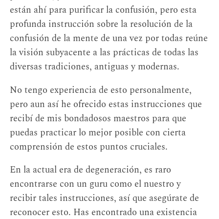
están ahí para purificar la confusión, pero esta
profunda instrucción sobre la resolución de la
confusión de la mente de una vez por todas reúne
la visión subyacente a las prácticas de todas las
diversas tradiciones, antiguas y modernas.
No tengo experiencia de esto personalmente,
pero aun así he ofrecido estas instrucciones que
recibí de mis bondadosos maestros para que
puedas practicar lo mejor posible con cierta
comprensión de estos puntos cruciales.
En la actual era de degeneración, es raro
encontrarse con un guru como el nuestro y
recibir tales instrucciones, así que asegúrate de
reconocer esto. Has encontrado una existencia