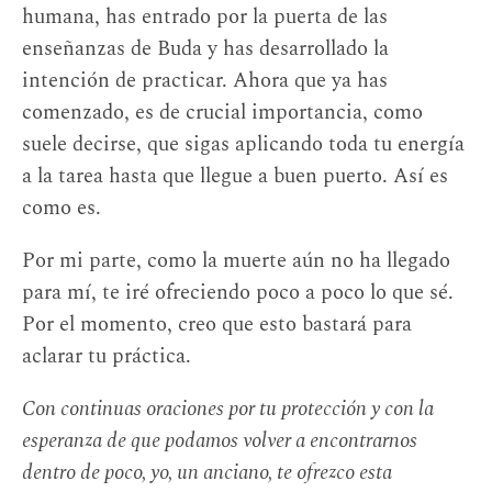
humana, has entrado por la puerta de las
enseñanzas de Buda y has desarrollado la
intención de practicar. Ahora que ya has
comenzado, es de crucial importancia, como
suele decirse, que sigas aplicando toda tu energía
a la tarea hasta que llegue a buen puerto. Así es
como es.
Por mi parte, como la muerte aún no ha llegado
para mí, te iré ofreciendo poco a poco lo que sé.
Por el momento, creo que esto bastará para
aclarar tu práctica.
Con continuas oraciones por tu protección y con la
esperanza de que podamos volver a encontrarnos
dentro de poco, yo, un anciano, te ofrezco esta