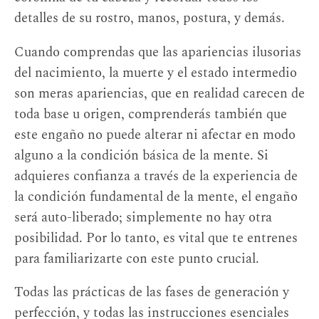
detalles de su rostro, manos, postura, y demás.
Cuando comprendas que las apariencias ilusorias
del nacimiento, la muerte y el estado intermedio
son meras apariencias, que en realidad carecen de
toda base u origen, comprenderás también que
este engaño no puede alterar ni afectar en modo
alguno a la condición básica de la mente. Si
adquieres confianza a través de la experiencia de
la condición fundamental de la mente, el engaño
será auto-liberado; simplemente no hay otra
posibilidad. Por lo tanto, es vital que te entrenes
para familiarizarte con este punto crucial.
Todas las prácticas de las fases de generación y
perfección, y todas las instrucciones esenciales