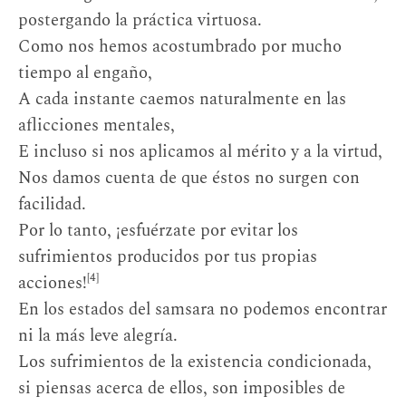
postergando la práctica virtuosa.
Como nos hemos acostumbrado por mucho
tiempo al engaño,
A cada instante caemos naturalmente en las
aflicciones mentales,
E incluso si nos aplicamos al mérito y a la virtud,
Nos damos cuenta de que éstos no surgen con
facilidad.
Por lo tanto, ¡esfuérzate por evitar los
sufrimientos producidos por tus propias
[4]
acciones!
En los estados del samsara no podemos encontrar
ni la más leve alegría.
Los sufrimientos de la existencia condicionada,
si piensas acerca de ellos, son imposibles de