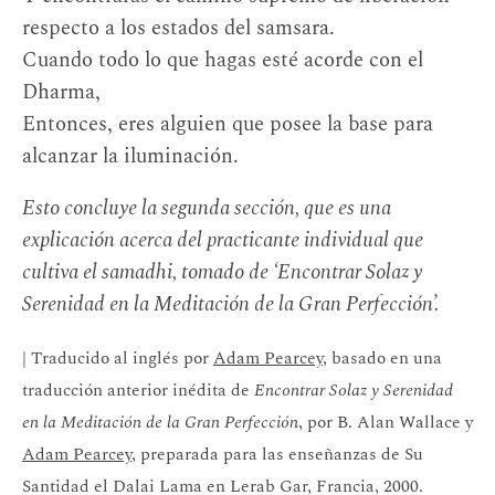
respecto a los estados del samsara.
Cuando todo lo que hagas esté acorde con el
Dharma,
Entonces, eres alguien que posee la base para
alcanzar la iluminación.
Esto concluye la segunda sección, que es una
explicación acerca del practicante individual que
cultiva el samadhi, tomado de ‘Encontrar Solaz y
Serenidad en la Meditación de la Gran Perfección’.
| Traducido al inglés por
Adam Pearcey
, basado en una
traducción anterior inédita de
Encontrar Solaz y Serenidad
en la Meditación de la Gran Perfección
, por B. Alan Wallace y
Adam Pearcey
, preparada para las enseñanzas de Su
Santidad el Dalai Lama en Lerab Gar, Francia, 2000.