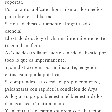
soportar.
Por lo tanto, aplícate ahora mismo a los medios
para obtener la libertad.
Si no te dedicas seriamente al significado
esencial,
El estado de ocio y el Dharma intermitente no te
traerán beneficio.
Así que desarrolla un fuerte sentido de hastío por
todo lo que es impermanente,
Y, sin distraerte ni por un instante, ¡engendra
entusiasmo por la práctica!
Si comprendes esto desde el propio comienzo,
¡Alcanzarás con rapidez la condición de Arya!
Al lograr tu propio bienestar, el bienestar de los
demás acaecerá naturalmente,
Y encontrarás el camino supremo de liberación