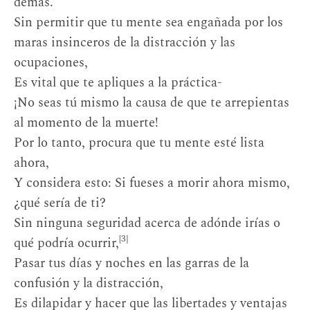
demás.
Sin permitir que tu mente sea engañada por los
maras insinceros de la distracción y las
ocupaciones,
Es vital que te apliques a la práctica-
¡No seas tú mismo la causa de que te arrepientas
al momento de la muerte!
Por lo tanto, procura que tu mente esté lista
ahora,
Y considera esto: Si fueses a morir ahora mismo,
¿qué sería de ti?
Sin ninguna seguridad acerca de adónde irías o
[3]
qué podría ocurrir,
Pasar tus días y noches en las garras de la
confusión y la distracción,
Es dilapidar y hacer que las libertades y ventajas