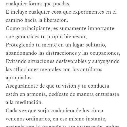
cualquier forma que puedas,
E incluye cualquier cosa que experimentes en el
camino hacia la liberación.
Como principiante, es sumamente importante
que garantices tu propio bienestar,
Protegiendo tu mente en un lugar solitario,
abandonando las distracciones y las ocupaciones,
Evitando situaciones desfavorables y subyugando
las aflicciones mentales con los antídotos
apropiados.
Asegurándote de que tu visión y tu conducta
estén en armonía, dedícate de manera entusiasta
a la meditación.
Cada vez que surja cualquiera de los cinco
venenos ordinarios, en ese mismo instante,