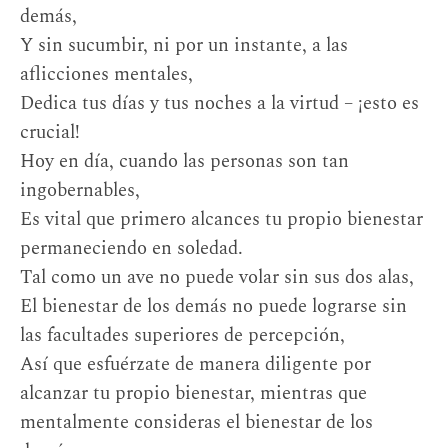
demás,
Y sin sucumbir, ni por un instante, a las
aflicciones mentales,
Dedica tus días y tus noches a la virtud – ¡esto es
crucial!
Hoy en día, cuando las personas son tan
ingobernables,
Es vital que primero alcances tu propio bienestar
permaneciendo en soledad.
Tal como un ave no puede volar sin sus dos alas,
El bienestar de los demás no puede lograrse sin
las facultades superiores de percepción,
Así que esfuérzate de manera diligente por
alcanzar tu propio bienestar, mientras que
mentalmente consideras el bienestar de los