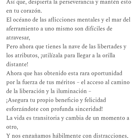
Así que, despierta la perseverancia y mantén esto
en tu corazón.
El océano de las aflicciones mentales y el mar del
aferramiento a uno mismo son difíciles de
atravesar,
Pero ahora que tienes la nave de las libertades y
los atributos, ¡utilízala para llegar a la orilla
distante!
Ahora que has obtenido esta rara oportunidad
por la fuerza de tus méritos – el acceso al camino
de la liberación y la iluminación –
¡Asegura tu propio beneficio y felicidad
esforzándote con profunda sinceridad!
La vida es transitoria y cambia de un momento a
otro,
Y nos engañamos hábilmente con distracciones,