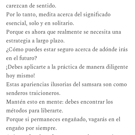
carezcan de sentido.
Por lo tanto, medita acerca del significado
esencial, solo y en solitario.
Porque es ahora que realmente se necesita una
estrategia a largo plazo.
¿Cómo puedes estar seguro acerca de adónde irás
en el futuro?
¡Debes aplicarte a la práctica de manera diligente
hoy mismo!
Estas apariencias ilusorias del samsara son como
senderos traicioneros.
Mantén esto en mente: debes encontrar los
métodos para liberarte.
Porque si permaneces engañado, vagarás en el
engaño por siempre.