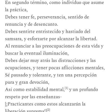
En segundo término, como individuo que asume
la práctica,
Debes tener fe, perseverancia, sentido de
renuncia y de desencanto.
Debes sentirte entristecido y hastiado del
samsara, y esforzarte por alcanzar la libertad.
Al renunciar a las preocupaciones de esta vida y
buscar la eventual iluminación,
Debes dejar muy atrás las distracciones y las
ocupaciones, y tener pocas aflicciones mentales,
Sé pausado y tolerante, y ten una percepción
pura y gran devoción,
[1]
Así como estabilidad mental,
y un profundo
respeto por las enseñanzas-
[¡Practicantes como estos alcanzarán la
[2]
liberación suprema!]