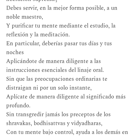
Debes servir, en la mejor forma posible, a un
noble maestro,
Y purificar tu mente mediante el estudio, la
reflexión y la meditación.
En particular, deberías pasar tus días y tus
noches
Aplicándote de manera diligente a las
instrucciones esenciales del linaje oral.
Sin que las preocupaciones ordinarias te
distraigan ni por un solo instante,
Aplícate de manera diligente al significado más
profundo.
Sin transgredir jamás los preceptos de los
shravakas, bodhisattvas y vidyadharas,
Con tu mente bajo control, ayuda a los demás en