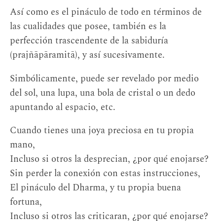
Así como es el pináculo de todo en términos de
las cualidades que posee, también es la
perfección trascendente de la sabiduría
(prajñāpāramitā), y así sucesivamente.
Simbólicamente, puede ser revelado por medio
del sol, una lupa, una bola de cristal o un dedo
apuntando al espacio, etc.
Cuando tienes una joya preciosa en tu propia
mano,
Incluso si otros la desprecian, ¿por qué enojarse?
Sin perder la conexión con estas instrucciones,
El pináculo del Dharma, y tu propia buena
fortuna,
Incluso si otros las criticaran, ¿por qué enojarse?