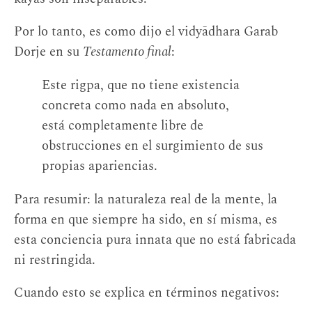
Por lo tanto, es como dijo el vidyādhara Garab
Dorje en su
Testamento final
:
Este rigpa, que no tiene existencia
concreta como nada en absoluto,
está completamente libre de
obstrucciones en el surgimiento de sus
propias apariencias.
Para resumir: la naturaleza real de la mente, la
forma en que siempre ha sido, en sí misma, es
esta conciencia pura innata que no está fabricada
ni restringida.
Cuando esto se explica en términos negativos: