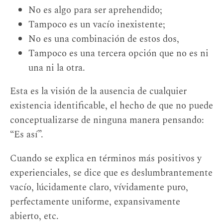
No es algo para ser aprehendido;
Tampoco es un vacío inexistente;
No es una combinación de estos dos,
Tampoco es una tercera opción que no es ni
una ni la otra.
Esta es la visión de la ausencia de cualquier
existencia identificable, el hecho de que no puede
conceptualizarse de ninguna manera pensando:
“Es así”.
Cuando se explica en términos más positivos y
experienciales, se dice que es deslumbrantemente
vacío, lúcidamente claro, vívidamente puro,
perfectamente uniforme, expansivamente
abierto, etc.