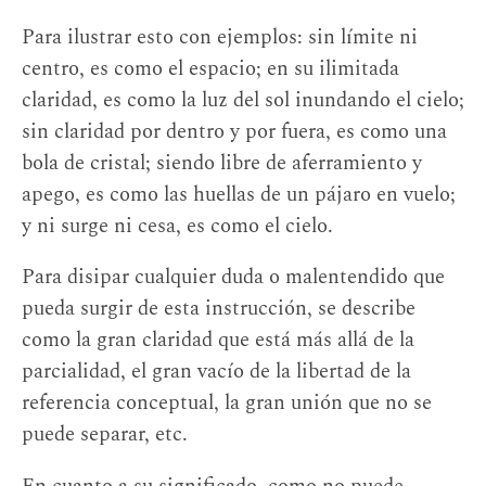
Para ilustrar esto con ejemplos: sin límite ni
centro, es como el espacio; en su ilimitada
claridad, es como la luz del sol inundando el cielo;
sin claridad por dentro y por fuera, es como una
bola de cristal; siendo libre de aferramiento y
apego, es como las huellas de un pájaro en vuelo;
y ni surge ni cesa, es como el cielo.
Para disipar cualquier duda o malentendido que
pueda surgir de esta instrucción, se describe
como la gran claridad que está más allá de la
parcialidad, el gran vacío de la libertad de la
referencia conceptual, la gran unión que no se
puede separar, etc.