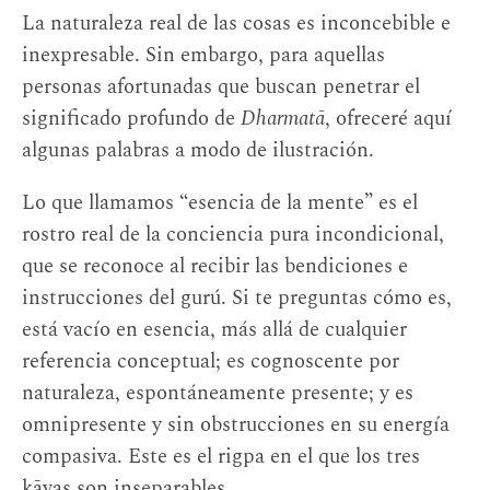
La naturaleza real de las cosas es inconcebible e
inexpresable. Sin embargo, para aquellas
personas afortunadas que buscan penetrar el
significado profundo de
Dharmatā
, ofreceré aquí
algunas palabras a modo de ilustración.
Lo que llamamos “esencia de la mente” es el
rostro real de la conciencia pura incondicional,
que se reconoce al recibir las bendiciones e
instrucciones del gurú. Si te preguntas cómo es,
está vacío en esencia, más allá de cualquier
referencia conceptual; es cognoscente por
naturaleza, espontáneamente presente; y es
omnipresente y sin obstrucciones en su energía
compasiva. Este es el rigpa en el que los tres
kāyas son inseparables.