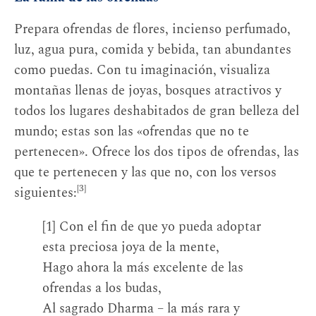
Prepara ofrendas de flores, incienso perfumado,
luz, agua pura, comida y bebida, tan abundantes
como puedas. Con tu imaginación, visualiza
montañas llenas de joyas, bosques atractivos y
todos los lugares deshabitados de gran belleza del
mundo; estas son las «ofrendas que no te
pertenecen». Ofrece los dos tipos de ofrendas, las
que te pertenecen y las que no, con los versos
[3]
siguientes:
[1] Con el fin de que yo pueda adoptar
esta preciosa joya de la mente,
Hago ahora la más excelente de las
ofrendas a los budas,
Al sagrado Dharma – la más rara y