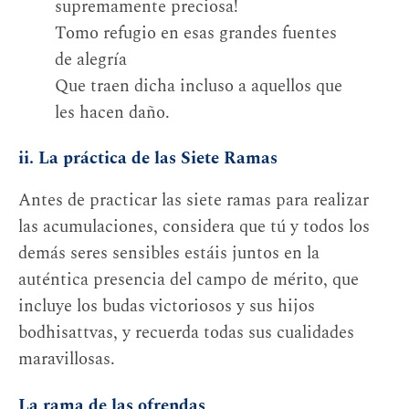
supremamente preciosa!
Tomo refugio en esas grandes fuentes
de alegría
Que traen dicha incluso a aquellos que
les hacen daño.
ii. La práctica de las Siete Ramas
Antes de practicar las siete ramas para realizar
las acumulaciones, considera que tú y todos los
demás seres sensibles estáis juntos en la
auténtica presencia del campo de mérito, que
incluye los budas victoriosos y sus hijos
bodhisattvas, y recuerda todas sus cualidades
maravillosas.
La rama de las ofrendas