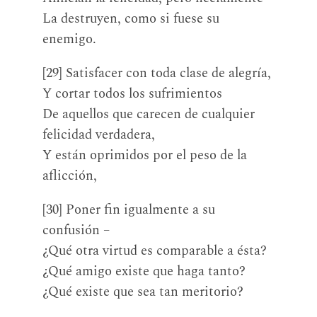
La destruyen, como si fuese su
enemigo.
[29] Satisfacer con toda clase de alegría,
Y cortar todos los sufrimientos
De aquellos que carecen de cualquier
felicidad verdadera,
Y están oprimidos por el peso de la
aflicción,
[30] Poner fin igualmente a su
confusión –
¿Qué otra virtud es comparable a ésta?
¿Qué amigo existe que haga tanto?
¿Qué existe que sea tan meritorio?