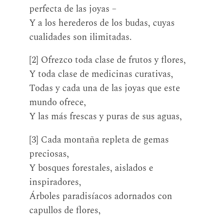
perfecta de las joyas –
Y a los herederos de los budas, cuyas
cualidades son ilimitadas.
[2] Ofrezco toda clase de frutos y flores,
Y toda clase de medicinas curativas,
Todas y cada una de las joyas que este
mundo ofrece,
Y las más frescas y puras de sus aguas,
[3] Cada montaña repleta de gemas
preciosas,
Y bosques forestales, aislados e
inspiradores,
Árboles paradisíacos adornados con
capullos de flores,