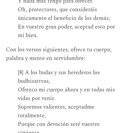
Y nada más tengo para ofrecer.
Oh, protectores, que consideráis
únicamente el beneficio de los demás,
En vuestro gran poder, aceptad esto por
mi bien.
Con los versos siguientes, ofrece tu cuerpo,
palabra y mente en servidumbre:
[8] A los budas y sus herederos los
bodhisattvas,
Ofrezco mi cuerpo ahora y en todas mis
vidas por venir.
Supremos valientes, aceptadme
totalmente,
Porque con devoción seré vuestro
sirviente.