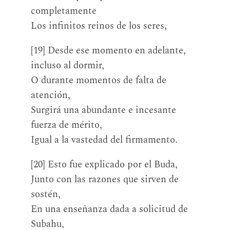
completamente
Los infinitos reinos de los seres,
[19] Desde ese momento en adelante,
incluso al dormir,
O durante momentos de falta de
atención,
Surgirá una abundante e incesante
fuerza de mérito,
Igual a la vastedad del firmamento.
[20] Esto fue explicado por el Buda,
Junto con las razones que sirven de
sostén,
En una enseñanza dada a solicitud de
Subahu,