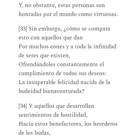
Y, no obstante, estas personas son
honradas por el mundo como virtuosas.
[33] Sin embargo, ¿cómo se compara
esto con aquellos que dan
Por muchos eones y a toda la infinidad
de seres que existen,
Ofrendándoles constantemente el
cumplimiento de todos sus deseos:
La insuperable felicidad nacida de la
budeidad bienaventurada?
[34] Y aquellos que desarrollan
sentimientos de hostilidad,
Hacia estos benefactores, los herederos
de los budas,