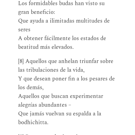
Los formidables budas han visto su
gran beneficio:
Que ayuda a ilimitadas multitudes de
seres
A obtener fácilmente los estados de
beatitud más elevados.
[8] Aquellos que anhelan triunfar sobre
las tribulaciones de la vida,
Y que desean poner fin a los pesares de
los demás,
Aquellos que buscan experimentar
alegrías abundantes –
Que jamás vuelvan su espalda a la
bodhichitta.