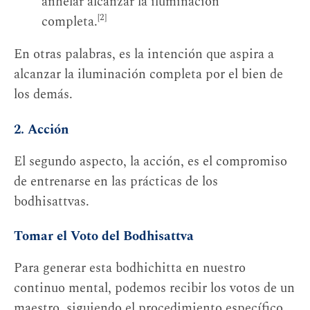
anhelar alcanzar la iluminación
[2]
completa.
En otras palabras, es la intención que aspira a
alcanzar la iluminación completa por el bien de
los demás.
2. Acción
El segundo aspecto, la acción, es el compromiso
de entrenarse en las prácticas de los
bodhisattvas.
Tomar el Voto del Bodhisattva
Para generar esta bodhichitta en nuestro
continuo mental, podemos recibir los votos de un
maestro, siguiendo el procedimiento específico