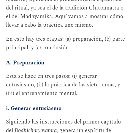
del ritual, ya sea el de la tradición Chittamatra o
el del Madhyamika. Aquí vamos a mostrar cómo
llevar a cabo la práctica uno mismo.
En esto hay tres etapas: (a) preparación, (b) parte
principal, y (c) conclusión.
A. Preparación
Esta se hace en tres pasos: (i) generar
entusiasmo, (ii) la práctica de las siete ramas, y
(iii) el entrenamiento mental.
i. Generar entusiasmo
Siguiendo las instrucciones del primer capítulo
del
Bodhicharyavatara,
genera un espíritu de