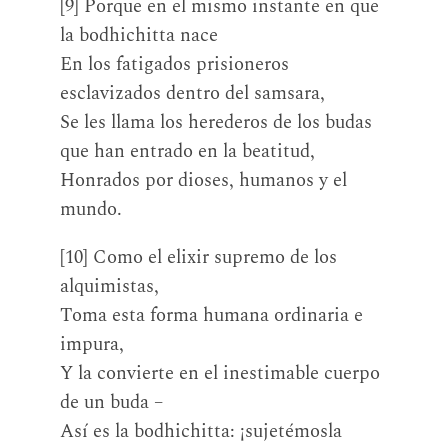
[9] Porque en el mismo instante en que
la bodhichitta nace
En los fatigados prisioneros
esclavizados dentro del samsara,
Se les llama los herederos de los budas
que han entrado en la beatitud,
Honrados por dioses, humanos y el
mundo.
[10] Como el elixir supremo de los
alquimistas,
Toma esta forma humana ordinaria e
impura,
Y la convierte en el inestimable cuerpo
de un buda –
Así es la bodhichitta: ¡sujetémosla