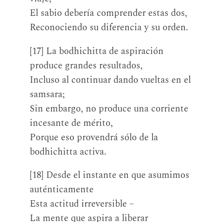
El sabio debería comprender estas dos,
Reconociendo su diferencia y su orden.
[17] La bodhichitta de aspiración
produce grandes resultados,
Incluso al continuar dando vueltas en el
samsara;
Sin embargo, no produce una corriente
incesante de mérito,
Porque eso provendrá sólo de la
bodhichitta activa.
[18] Desde el instante en que asumimos
auténticamente
Esta actitud irreversible –
La mente que aspira a liberar