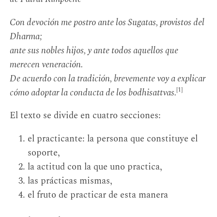
Con devoción me postro ante los Sugatas, provistos del
Dharma;
ante sus nobles hijos, y ante todos aquellos que
merecen veneración.
De acuerdo con la tradición, brevemente voy a explicar
[1]
cómo adoptar la conducta de los bodhisattvas.
El texto se divide en cuatro secciones:
el practicante: la persona que constituye el
soporte,
la actitud con la que uno practica,
las prácticas mismas,
el fruto de practicar de esta manera