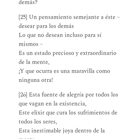
demás?
[25] Un pensamiento semejante a éste –
desear para los demás
Lo que no desean incluso para sí
mismos –
Es un estado precioso y extraordinario
de la mente,
¡Y que ocurra es una maravilla como
ninguna otra!
[26] Esta fuente de alegría por todos los
que vagan en la existencia,
Este elixir que cura los sufrimientos de
todos los seres,
Esta inestimable joya dentro de la