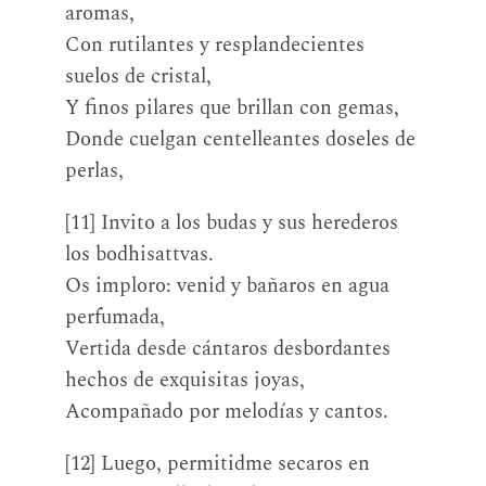
aromas,
Con rutilantes y resplandecientes
suelos de cristal,
Y finos pilares que brillan con gemas,
Donde cuelgan centelleantes doseles de
perlas,
[11] Invito a los budas y sus herederos
los bodhisattvas.
Os imploro: venid y bañaros en agua
perfumada,
Vertida desde cántaros desbordantes
hechos de exquisitas joyas,
Acompañado por melodías y cantos.
[12] Luego, permitidme secaros en