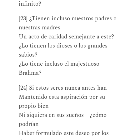
infinito?
[23] ¿Tienen incluso nuestros padres o
nuestras madres
Un acto de caridad semejante a este?
¿Lo tienen los dioses o los grandes
sabios?
¿Lo tiene incluso el majestuoso
Brahma?
[24] Si estos seres nunca antes han
Mantenido esta aspiración por su
propio bien –
Ni siquiera en sus sueños – ¿cómo
podrían
Haber formulado este deseo por los