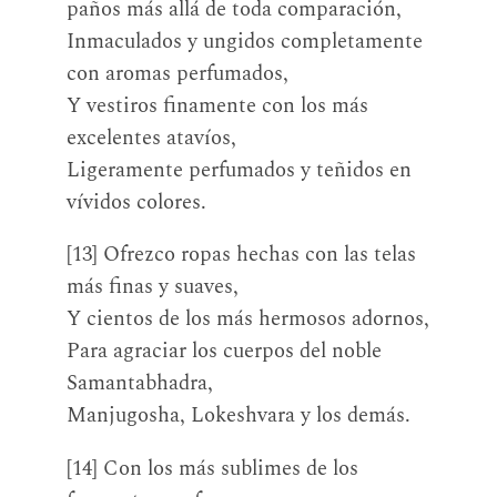
paños más allá de toda comparación,
Inmaculados y ungidos completamente
con aromas perfumados,
Y vestiros finamente con los más
excelentes atavíos,
Ligeramente perfumados y teñidos en
vívidos colores.
[13] Ofrezco ropas hechas con las telas
más finas y suaves,
Y cientos de los más hermosos adornos,
Para agraciar los cuerpos del noble
Samantabhadra,
Manjugosha, Lokeshvara y los demás.
[14] Con los más sublimes de los