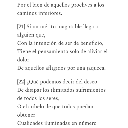
Por el bien de aquellos proclives a los
caminos inferiores.
[21] Si un mérito inagotable llega a
alguien que,
Con la intención de ser de beneficio,
Tiene el pensamiento sólo de aliviar el
dolor
De aquellos afligidos por una jaqueca,
[22] ¿Qué podemos decir del deseo
De disipar los ilimitados sufrimientos
de todos los seres,
O el anhelo de que todos puedan
obtener
Cualidades iluminadas en número