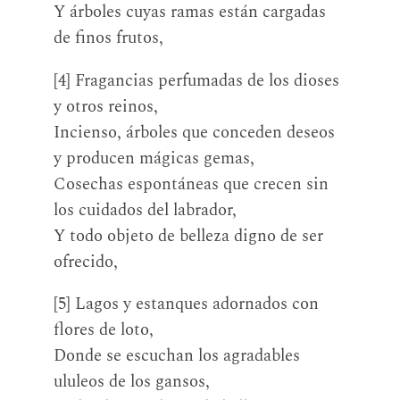
Y árboles cuyas ramas están cargadas
de finos frutos,
[4] Fragancias perfumadas de los dioses
y otros reinos,
Incienso, árboles que conceden deseos
y producen mágicas gemas,
Cosechas espontáneas que crecen sin
los cuidados del labrador,
Y todo objeto de belleza digno de ser
ofrecido,
[5] Lagos y estanques adornados con
flores de loto,
Donde se escuchan los agradables
ululeos de los gansos,