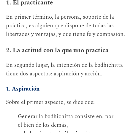
1. El practicante
En primer término, la persona, soporte de la
práctica, es alguien que dispone de todas las
libertades y ventajas, y que tiene fe y compasión.
2. La actitud con la que uno practica
En segundo lugar, la intención de la bodhichitta
tiene dos aspectos: aspiración y acción.
1. Aspiración
Sobre el primer aspecto, se dice que:
Generar la bodhichitta consiste en, por
el bien de los demás,