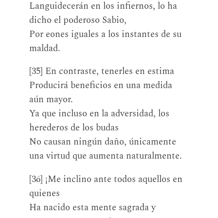
Languidecerán en los infiernos, lo ha
dicho el poderoso Sabio,
Por eones iguales a los instantes de su
maldad.
[35] En contraste, tenerles en estima
Producirá beneficios en una medida
aún mayor.
Ya que incluso en la adversidad, los
herederos de los budas
No causan ningún daño, únicamente
una virtud que aumenta naturalmente.
[36] ¡Me inclino ante todos aquellos en
quienes
Ha nacido esta mente sagrada y