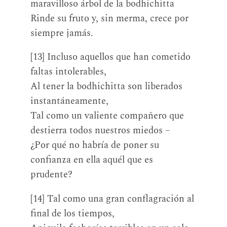
maravilloso árbol de la bodhichitta
Rinde su fruto y, sin merma, crece por
siempre jamás.
[13] Incluso aquellos que han cometido
faltas intolerables,
Al tener la bodhichitta son liberados
instantáneamente,
Tal como un valiente compañero que
destierra todos nuestros miedos –
¿Por qué no habría de poner su
confianza en ella aquél que es
prudente?
[14] Tal como una gran conflagración al
final de los tiempos,