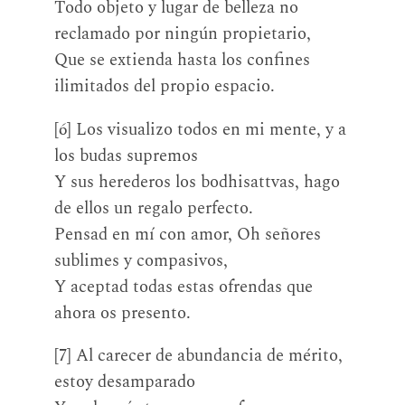
Todo objeto y lugar de belleza no
reclamado por ningún propietario,
Que se extienda hasta los confines
ilimitados del propio espacio.
[6] Los visualizo todos en mi mente, y a
los budas supremos
Y sus herederos los bodhisattvas, hago
de ellos un regalo perfecto.
Pensad en mí con amor, Oh señores
sublimes y compasivos,
Y aceptad todas estas ofrendas que
ahora os presento.
[7] Al carecer de abundancia de mérito,
estoy desamparado