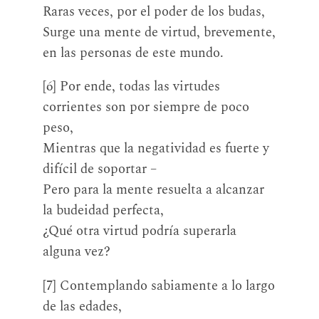
Raras veces, por el poder de los budas,
Surge una mente de virtud, brevemente,
en las personas de este mundo.
[6] Por ende, todas las virtudes
corrientes son por siempre de poco
peso,
Mientras que la negatividad es fuerte y
difícil de soportar –
Pero para la mente resuelta a alcanzar
la budeidad perfecta,
¿Qué otra virtud podría superarla
alguna vez?
[7] Contemplando sabiamente a lo largo
de las edades,