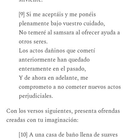
[9] Si me aceptáis y me ponéis
plenamente bajo vuestro cuidado,
No temeré al samsara al ofrecer ayuda a
otros seres.
Los actos dañinos que cometí
anteriormente han quedado
enteramente en el pasado,
Y de ahora en adelante, me
comprometo a no cometer nuevos actos
perjudiciales.
Con los versos siguientes, presenta ofrendas
creadas con tu imaginación:
[10] A una casa de baño llena de suaves