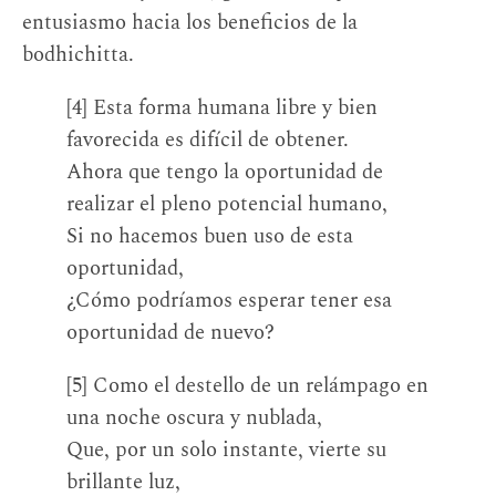
entusiasmo hacia los beneficios de la
bodhichitta.
[4] Esta forma humana libre y bien
favorecida es difícil de obtener.
Ahora que tengo la oportunidad de
realizar el pleno potencial humano,
Si no hacemos buen uso de esta
oportunidad,
¿Cómo podríamos esperar tener esa
oportunidad de nuevo?
[5] Como el destello de un relámpago en
una noche oscura y nublada,
Que, por un solo instante, vierte su
brillante luz,