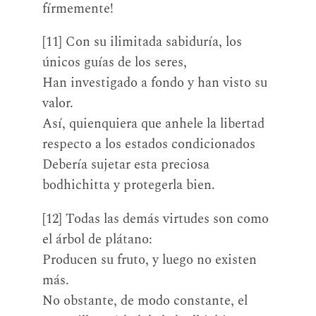
fírmemente!
[11] Con su ilimitada sabiduría, los
únicos guías de los seres,
Han investigado a fondo y han visto su
valor.
Así, quienquiera que anhele la libertad
respecto a los estados condicionados
Debería sujetar esta preciosa
bodhichitta y protegerla bien.
[12] Todas las demás virtudes son como
el árbol de plátano:
Producen su fruto, y luego no existen
más.
No obstante, de modo constante, el