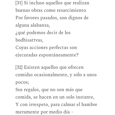
[31] Si incluso aquellos que realizan
buenas obras como resarcimiento
Por favores pasados, son dignos de
alguna alabanza,
¿qué podemos decir de los
bodhisattvas,
Cuyas acciones perfectas son
ejecutadas espontáneamente?
[32] Existen aquellos que ofrecen
comidas ocasionalmente, y sólo a unos
pocos;
Sus regalos, que no son más que
comida, se hacen en un solo instante,
Y con irrespeto, para calmar el hambre
meramente por medio día –