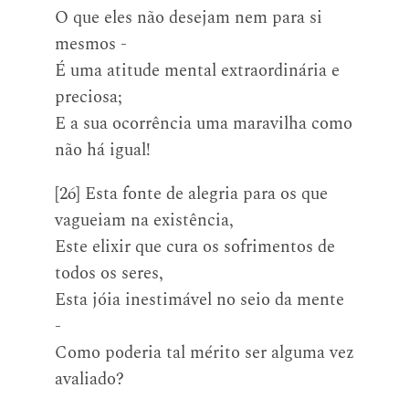
O que eles não desejam nem para si
mesmos -
É uma atitude mental extraordinária e
preciosa;
E a sua ocorrência uma maravilha como
não há igual!
[26] Esta fonte de alegria para os que
vagueiam na existência,
Este elixir que cura os sofrimentos de
todos os seres,
Esta jóia inestimável no seio da mente
-
Como poderia tal mérito ser alguma vez
avaliado?