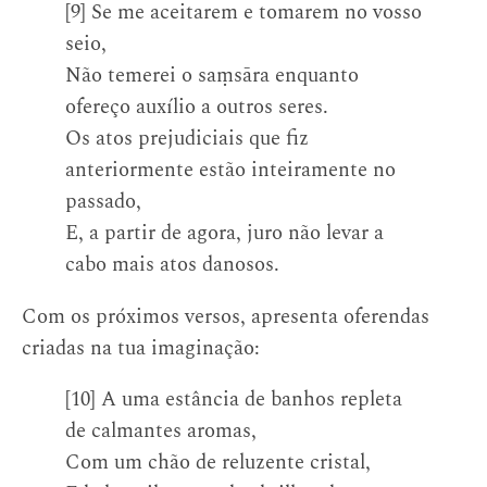
[9] Se me aceitarem e tomarem no vosso
seio,
Não temerei o saṃsāra enquanto
ofereço auxílio a outros seres.
Os atos prejudiciais que fiz
anteriormente estão inteiramente no
passado,
E, a partir de agora, juro não levar a
cabo mais atos danosos.
Com os próximos versos, apresenta oferendas
criadas na tua imaginação:
[10] A uma estância de banhos repleta
de calmantes aromas,
Com um chão de reluzente cristal,