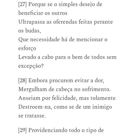
[27] Porque se o simples desejo de
beneficiar os outros
Ultrapassa as oferendas feitas perante
os budas,
Que necessidade há de mencionar o
esforço
Levado a cabo para o bem de todos sem
excepção?
[28] Embora procurem evitar a dor,
Mergulham de cabeça no sofrimento.
Anseiam por felicidade, mas tolamente
Destroem-na, como se de um inimigo
se tratasse.
[29] Providenciando todo o tipo de