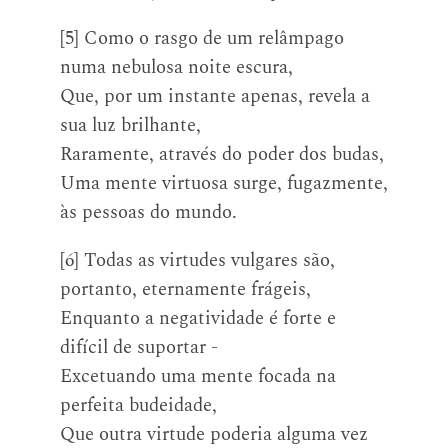
[5] Como o rasgo de um relâmpago
numa nebulosa noite escura,
Que, por um instante apenas, revela a
sua luz brilhante,
Raramente, através do poder dos budas,
Uma mente virtuosa surge, fugazmente,
às pessoas do mundo.
[6] Todas as virtudes vulgares são,
portanto, eternamente frágeis,
Enquanto a negatividade é forte e
difícil de suportar -
Excetuando uma mente focada na
perfeita budeidade,
Que outra virtude poderia alguma vez