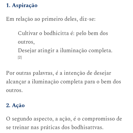
1. Aspiração
Em relação ao primeiro deles, diz-se:
Cultivar o bodhicitta é: pelo bem dos
outros,
Desejar atingir a iluminação completa.
[2]
Por outras palavras, é a intenção de desejar
alcançar a iluminação completa para o bem dos
outros.
2. Ação
O segundo aspecto, a ação, é o compromisso de
se treinar nas práticas dos bodhisattvas.