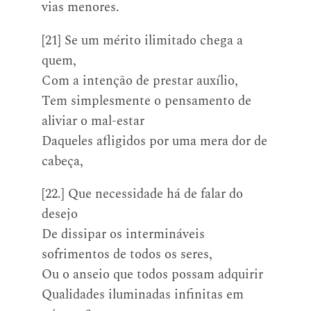
vias menores.
[21] Se um mérito ilimitado chega a
quem,
Com a intenção de prestar auxílio,
Tem simplesmente o pensamento de
aliviar o mal-estar
Daqueles afligidos por uma mera dor de
cabeça,
[22.] Que necessidade há de falar do
desejo
De dissipar os intermináveis
sofrimentos de todos os seres,
Ou o anseio que todos possam adquirir
Qualidades iluminadas infinitas em