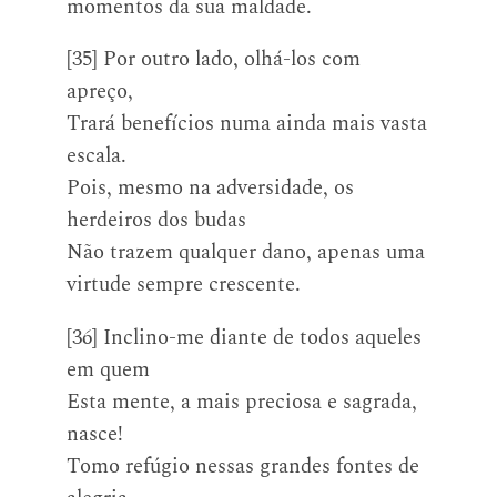
momentos da sua maldade.
[35] Por outro lado, olhá-los com
apreço,
Trará benefícios numa ainda mais vasta
escala.
Pois, mesmo na adversidade, os
herdeiros dos budas
Não trazem qualquer dano, apenas uma
virtude sempre crescente.
[36] Inclino-me diante de todos aqueles
em quem
Esta mente, a mais preciosa e sagrada,
nasce!
Tomo refúgio nessas grandes fontes de