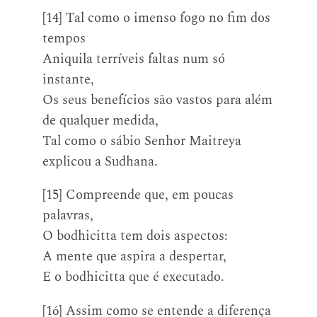
[14] Tal como o imenso fogo no fim dos
tempos
Aniquila terríveis faltas num só
instante,
Os seus benefícios são vastos para além
de qualquer medida,
Tal como o sábio Senhor Maitreya
explicou a Sudhana.
[15] Compreende que, em poucas
palavras,
O bodhicitta tem dois aspectos:
A mente que aspira a despertar,
E o bodhicitta que é executado.
[16] Assim como se entende a diferença