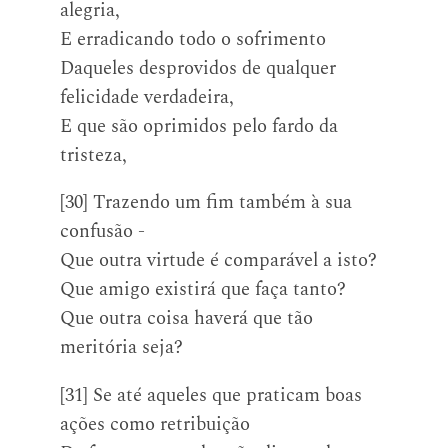
alegria,
E erradicando todo o sofrimento
Daqueles desprovidos de qualquer
felicidade verdadeira,
E que são oprimidos pelo fardo da
tristeza,
[30] Trazendo um fim também à sua
confusão -
Que outra virtude é comparável a isto?
Que amigo existirá que faça tanto?
Que outra coisa haverá que tão
meritória seja?
[31] Se até aqueles que praticam boas
ações como retribuição