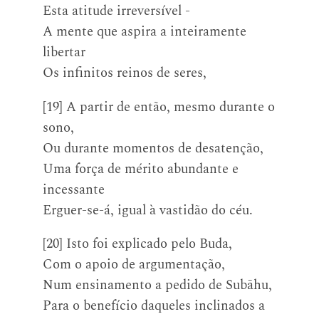
Esta atitude irreversível -
A mente que aspira a inteiramente
libertar
Os infinitos reinos de seres,
[19] A partir de então, mesmo durante o
sono,
Ou durante momentos de desatenção,
Uma força de mérito abundante e
incessante
Erguer-se-á, igual à vastidão do céu.
[20] Isto foi explicado pelo Buda,
Com o apoio de argumentação,
Num ensinamento a pedido de Subāhu,
Para o benefício daqueles inclinados a