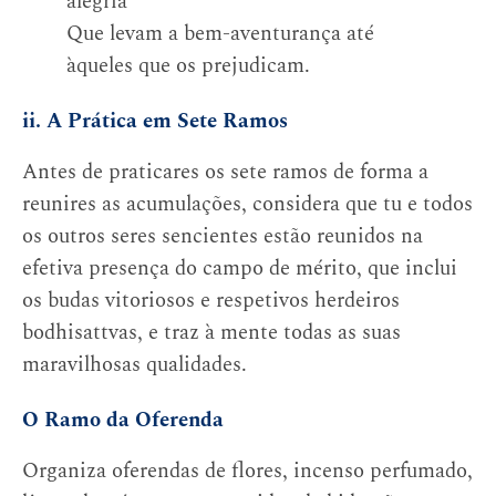
alegria
Que levam a bem-aventurança até
àqueles que os prejudicam.
ii. A Prática em Sete Ramos
Antes de praticares os sete ramos de forma a
reunires as acumulações, considera que tu e todos
os outros seres sencientes estão reunidos na
efetiva presença do campo de mérito, que inclui
os budas vitoriosos e respetivos herdeiros
bodhisattvas, e traz à mente todas as suas
maravilhosas qualidades.
O Ramo da Oferenda
Organiza oferendas de flores, incenso perfumado,