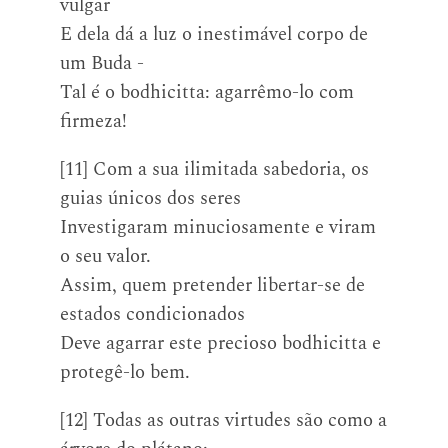
vulgar
E dela dá a luz o inestimável corpo de
um Buda -
Tal é o bodhicitta: agarrêmo-lo com
firmeza!
[11] Com a sua ilimitada sabedoria, os
guias únicos dos seres
Investigaram minuciosamente e viram
o seu valor.
Assim, quem pretender libertar-se de
estados condicionados
Deve agarrar este precioso bodhicitta e
protegê-lo bem.
[12] Todas as outras virtudes são como a