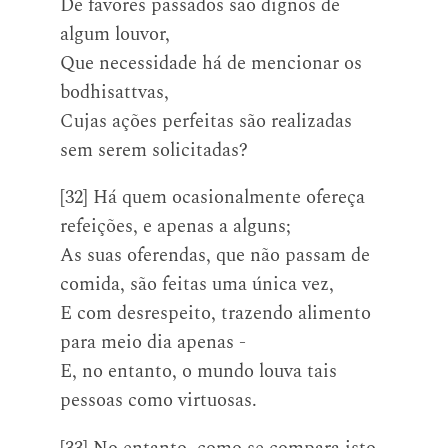
De favores passados são dignos de
algum louvor,
Que necessidade há de mencionar os
bodhisattvas,
Cujas ações perfeitas são realizadas
sem serem solicitadas?
[32] Há quem ocasionalmente ofereça
refeições, e apenas a alguns;
As suas oferendas, que não passam de
comida, são feitas uma única vez,
E com desrespeito, trazendo alimento
para meio dia apenas -
E, no entanto, o mundo louva tais
pessoas como virtuosas.