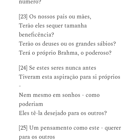
número?
[23] Os nossos pais ou mães,
Terão eles sequer tamanha
beneficência?
Terão os deuses ou os grandes sábios?
Terá o próprio Brahma, o poderoso?
[24] Se estes seres nunca antes
Tiveram esta aspiração para si próprios
-
Nem mesmo em sonhos - como
poderiam
Eles tê-la desejado para os outros?
[25] Um pensamento como este - querer
para os outros