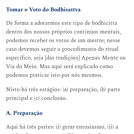
Tomar o Voto do Bodhisattva
De forma a adotarmos este tipo de bodhicitta
dentro dos nossos próprios contínuos mentais,
podemos receber os votos de um mestre; nesse
caso devemos seguir o procedimento do ritual
específico, seja [das tradições] Apenas-Mente ou
Via do Meio. Mas aqui será explicado como
podemos praticar isto por nós mesmos.
Nisto há três estágios: (a) preparação, (b) parte
principal e (c) conclusão.
A. Preparação
Aqui há três partes: (i) gerar entusiasmo, (ii) a