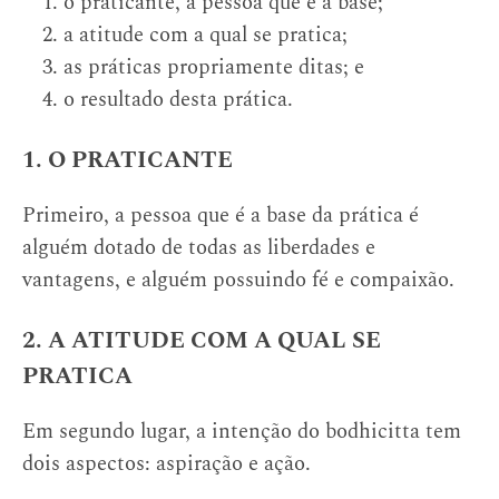
o praticante, a pessoa que é a base;
a atitude com a qual se pratica;
as práticas propriamente ditas; e
o resultado desta prática.
1. O PRATICANTE
Primeiro, a pessoa que é a base da prática é
alguém dotado de todas as liberdades e
vantagens, e alguém possuindo fé e compaixão.
2. A ATITUDE COM A QUAL SE
PRATICA
Em segundo lugar, a intenção do bodhicitta tem
dois aspectos: aspiração e ação.