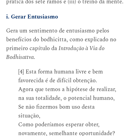
prática dos sete ramos e (iii) o treino da mente.
i. Gerar Entusiasmo
Gera um sentimento de entusiasmo pelos
benefícios do bodhicitta, como explicado no
primeiro capítulo da
Introdução à Via do
Bodhisattva
.
[4] Esta forma humana livre e bem
favorecida é de difícil obtenção.
Agora que temos a hipótese de realizar,
na sua totalidade, o potencial humano,
Se não fizermos bom uso desta
situação,
Como poderíamos esperar obter,
novamente, semelhante oportunidade?