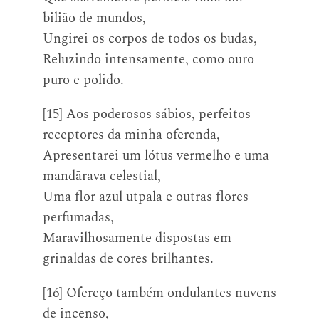
bilião de mundos,
Ungirei os corpos de todos os budas,
Reluzindo intensamente, como ouro
puro e polido.
[15] Aos poderosos sábios, perfeitos
receptores da minha oferenda,
Apresentarei um lótus vermelho e uma
mandārava celestial,
Uma flor azul utpala e outras flores
perfumadas,
Maravilhosamente dispostas em
grinaldas de cores brilhantes.
[16] Ofereço também ondulantes nuvens
de incenso,