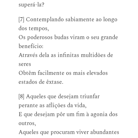
superá-la?
[7] Contemplando sabiamente ao longo
dos tempos,
Os poderosos budas viram o seu grande
benefício:
Através dela as infinitas multidões de
seres
Obtêm facilmente os mais elevados
estados de êxtase.
[8] Aqueles que desejam triunfar
perante as aflições da vida,
E que desejam pôr um fim à agonia dos
outros,
Aqueles que procuram viver abundantes