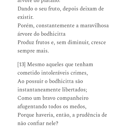
árvore do plátano:
Dando o seu fruto, depois deixam de
existir.
Porém, constantemente a maravilhosa
árvore do bodhicitta
Produz frutos e, sem diminuir, cresce
sempre mais.
[13] Mesmo aqueles que tenham
cometido intoleráveis crimes,
Ao possuir o bodhicitta são
instantaneamente libertados;
Como um bravo companheiro
afugentando todos os medos,
Porque haveria, então, a prudência de
não confiar nele?