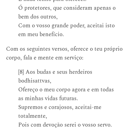
Ó protetores, que consideram apenas o
bem dos outros,
Com o vosso grande poder, aceitai isto
em meu benefício.
Com os seguintes versos, oferece o teu próprio
corpo, fala e mente em serviço:
[8] Aos budas e seus herdeiros
bodhisattvas,
Ofereço o meu corpo agora e em todas
as minhas vidas futuras.
Supremos e corajosos, aceitai-me
totalmente,
Pois com devoção serei o vosso servo.