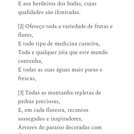
E aos herdeiros dos budas, cujas
qualidades são ilimitadas.
[2] Ofereço toda a variedade de frutas e
flores,
E todo tipo de medicina curativa,
Toda e qualquer jóia que este mundo
contenha,
E todas as suas águas mais puras e
frescas,
[3] Todas as montanha repletas de
pedras preciosas,
E, em cada floresta, recantos
sossegados e inspiradores,
Árvores do paraíso decoradas com