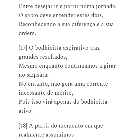
Entre desejar ir e partir numa jornada,
O sábio deve entender estes dois,
Reconhecendo a sua diferença e a sua
ordem.
[17] O bodhicitta aspirativo traz
grandes resultados,
Mesmo enquanto continuamos a girar
no saṃsāra;
No entanto, não gera uma corrente
incessante de mérito,
Pois isso virá apenas do bodhicitta
ativo.
[18] A partir do momento em que
realmente assumimos