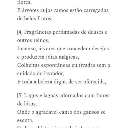
flores,
E árvores cujos ramos estão carregados
de belos frutos,
[4] Fragrâncias perfumadas de deuses e
outros reinos,
Incenso, árvores que concedem desejos
e produzem jóias mágicas,
Colheitas espontâneas cultivadas sem o
cuidado do lavrador,
E toda a beleza digna de ser oferecida,
[5] Lagos e lagoas adornados com flores
de lótus,
Onde o agradável canto dos gansos se
escuta,