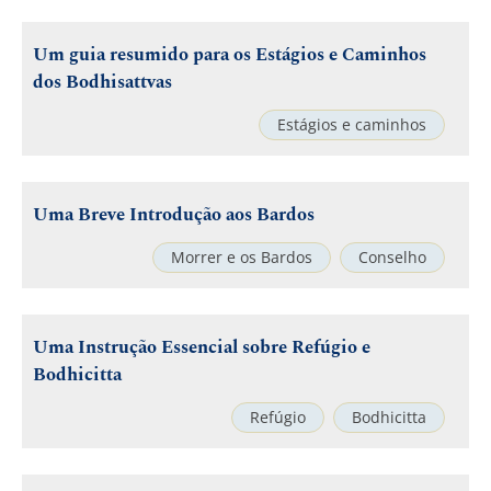
Um guia resumido para os Estágios e Caminhos
dos Bodhisattvas
Estágios e caminhos
Uma Breve Introdução aos Bardos
Morrer e os Bardos
Conselho
Uma Instrução Essencial sobre Refúgio e
Bodhicitta
Refúgio
Bodhicitta