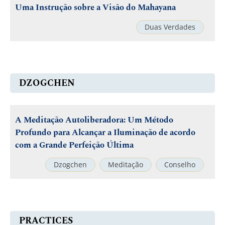
Uma Instrução sobre a Visão do Mahayana
Duas Verdades
DZOGCHEN
A Meditação Autoliberadora: Um Método
Profundo para Alcançar a Iluminação de acordo
com a Grande Perfeição Última
Dzogchen
Meditação
Conselho
PRACTICES