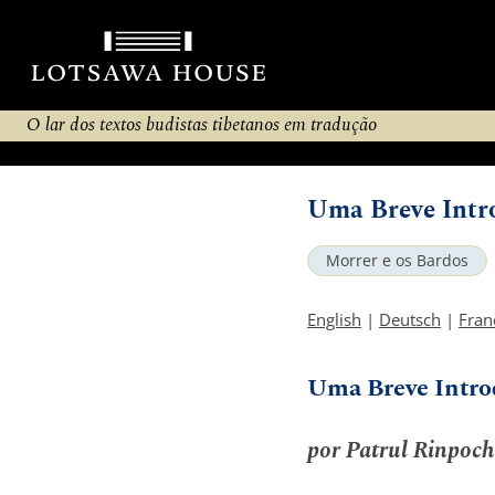
O lar dos textos budistas tibetanos em tradução
Uma Breve Intr
Morrer e os Bardos
English
|
Deutsch
|
Fran
Uma Breve Intro
por Patrul Rinpoch