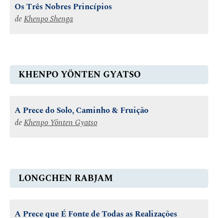
Os Três Nobres Princípios
de
Khenpo Shenga
KHENPO YÖNTEN GYATSO
A Prece do Solo, Caminho & Fruição
de
Khenpo Yönten Gyatso
LONGCHEN RABJAM
A Prece que É Fonte de Todas as Realizações