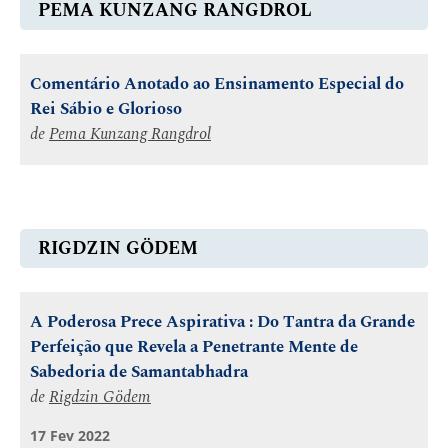
PEMA KUNZANG RANGDROL
Comentário Anotado ao Ensinamento Especial do
Rei Sábio e Glorioso
de
Pema Kunzang Rangdrol
RIGDZIN GÖDEM
A Poderosa Prece Aspirativa : Do Tantra da Grande
Perfeição que Revela a Penetrante Mente de
Sabedoria de Samantabhadra
de
Rigdzin Gödem
17 Fev 2022