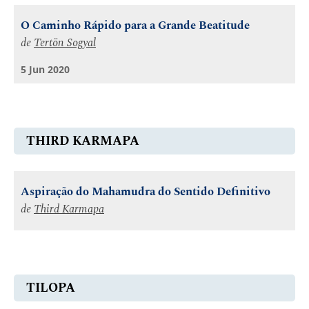
O Caminho Rápido para a Grande Beatitude
de
Tertön Sogyal
5 Jun 2020
THIRD KARMAPA
Aspiração do Mahamudra do Sentido Definitivo
de
Third Karmapa
TILOPA