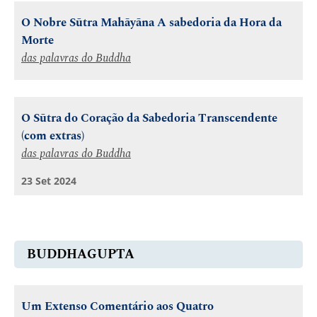
O Nobre Sūtra Mahāyāna A sabedoria da Hora da
Morte
das palavras do Buddha
O Sūtra do Coração da Sabedoria Transcendente
(com extras)
das palavras do Buddha
23 Set 2024
BUDDHAGUPTA
Um Extenso Comentário aos Quatro