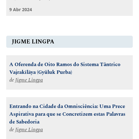
9 Abr 2024
JIGME LINGPA
A Oferenda de Oito Ramos do Sistema Tântrico
Vajrakīlāya (Gyüluk Purba)
de
Jigme Lingpa
Entrando na Cidade da Omnisciência: Uma Prece
Aspirativa para que se Concretizem estas Palavras
de Sabedoria
de
Jigme Lingpa