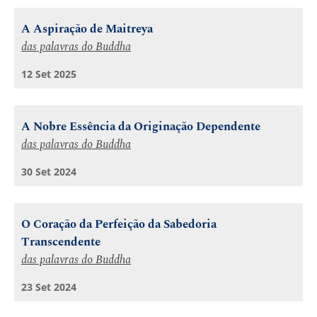
A Aspiração de Maitreya
das palavras do Buddha
12 Set 2025
A Nobre Essência da Originação Dependente
das palavras do Buddha
30 Set 2024
O Coração da Perfeição da Sabedoria
Transcendente
das palavras do Buddha
23 Set 2024