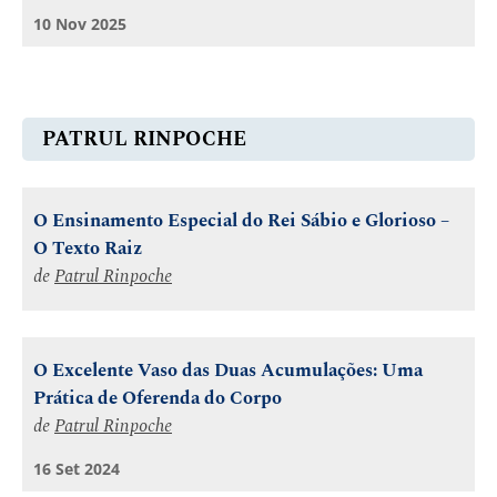
10 Nov 2025
PATRUL RINPOCHE
O Ensinamento Especial do Rei Sábio e Glorioso –
O Texto Raiz
de
Patrul Rinpoche
O Excelente Vaso das Duas Acumulações: Uma
Prática de Oferenda do Corpo
de
Patrul Rinpoche
16 Set 2024