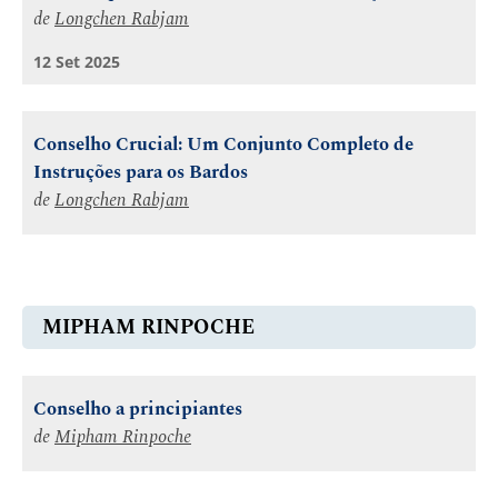
de
Longchen Rabjam
12 Set 2025
Conselho Crucial: Um Conjunto Completo de
Instruções para os Bardos
de
Longchen Rabjam
MIPHAM RINPOCHE
Conselho a principiantes
de
Mipham Rinpoche