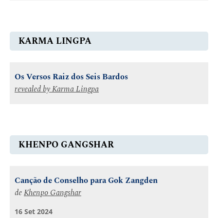
KARMA LINGPA
Os Versos Raiz dos Seis Bardos
revealed by
Karma Lingpa
KHENPO GANGSHAR
Canção de Conselho para Gok Zangden
de
Khenpo Gangshar
16 Set 2024