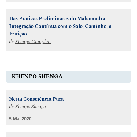
Das Práticas Preliminares do Mahāmudrā:
Integração Contínua com o Solo, Caminho, e
Fruição
de
Khenpo Gangshar
KHENPO SHENGA
Nesta Consciência Pura
de
Khenpo Shenga
5 Mai 2020