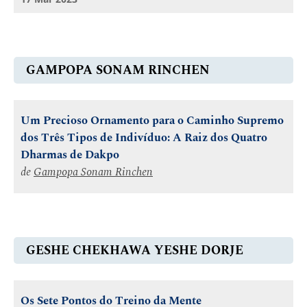
GAMPOPA SONAM RINCHEN
Um Precioso Ornamento para o Caminho Supremo
dos Três Tipos de Indivíduo: A Raiz dos Quatro
Dharmas de Dakpo
de
Gampopa Sonam Rinchen
GESHE CHEKHAWA YESHE DORJE
Os Sete Pontos do Treino da Mente