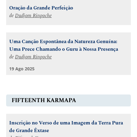
Oração da Grande Perfeição
de
Dudjom Rinpoche
Uma Canção Espontânea da Natureza Genuína:
Uma Prece Chamando o Guru à Nossa Presença
de
Dudjom Rinpoche
19 Ago 2025
FIFTEENTH KARMAPA
Inscrição no Verso de uma Imagem da Terra Pura
de Grande Êxtase