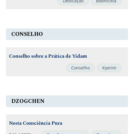
Dedicação
Bodhicitta
CONSELHO
Conselho sobre a Prática de Yidam
Conselho
Kyerim
DZOGCHEN
Nesta Consciência Pura