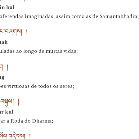
in bul
oferendas imaginadas, assim como as de Samantabhadra;
ག་པ་བཤགས། །
hak
ladas ao longo de muitas vidas;
་། །
ng
s virtuosas de todos os seres;
་བསྐུལ། །
ar kul
irar a Roda do Dharma;
སོལ་འདེབས། །