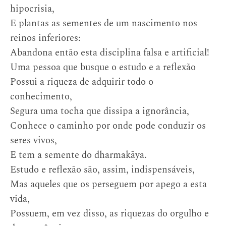
hipocrisia,
E plantas as sementes de um nascimento nos
reinos inferiores:
Abandona então esta disciplina falsa e artificial!
Uma pessoa que busque o estudo e a reflexão
Possui a riqueza de adquirir todo o
conhecimento,
Segura uma tocha que dissipa a ignorância,
Conhece o caminho por onde pode conduzir os
seres vivos,
E tem a semente do dharmakāya.
Estudo e reflexão são, assim, indispensáveis,
Mas aqueles que os perseguem por apego a esta
vida,
Possuem, em vez disso, as riquezas do orgulho e