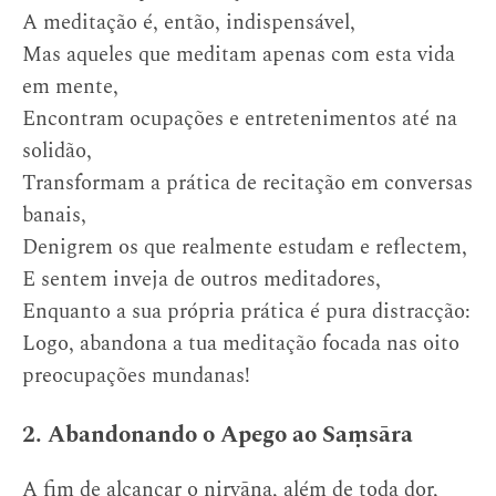
A meditação é, então, indispensável,
Mas aqueles que meditam apenas com esta vida
em mente,
Encontram ocupações e entretenimentos até na
solidão,
Transformam a prática de recitação em conversas
banais,
Denigrem os que realmente estudam e reflectem,
E sentem inveja de outros meditadores,
Enquanto a sua própria prática é pura distracção:
Logo, abandona a tua meditação focada nas oito
preocupações mundanas!
2. Abandonando o Apego ao Saṃsāra
A fim de alcançar o nirvāṇa, além de toda dor,