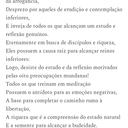
da arrogância,
Desprezo por aqueles de erudição e contemplação
inferiores,
E inveja de todos os que alcançam um estudo e
reflexão genuínos.
Eternamente em busca de discípulos e riqueza,
Eles possuem a causa raiz para alcançar reinos
inferiores:
Logo, desiste do estudo e da reflexão motivados
pelas oito preocupações mundanas!
Todos os que treinam em meditação
Possuem o antídoto para as emoções negativas,
A base para completar o caminho rumo à
libertação,
A riqueza que é a compreensão do estado natural
E a semente para alcançar a budeidade.