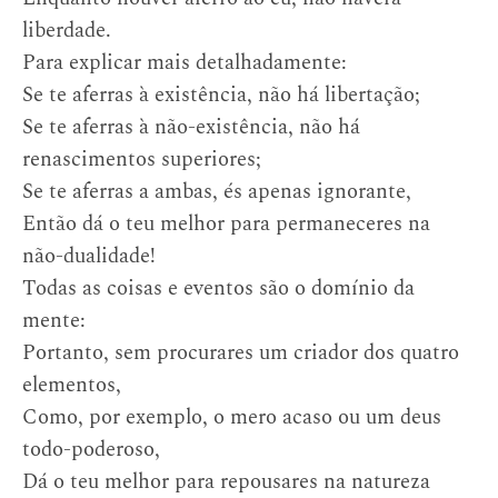
liberdade.
Para explicar mais detalhadamente:
Se te aferras à existência, não há libertação;
Se te aferras à não-existência, não há
renascimentos superiores;
Se te aferras a ambas, és apenas ignorante,
Então dá o teu melhor para permaneceres na
não-dualidade!
Todas as coisas e eventos são o domínio da
mente:
Portanto, sem procurares um criador dos quatro
elementos,
Como, por exemplo, o mero acaso ou um deus
todo-poderoso,
Dá o teu melhor para repousares na natureza