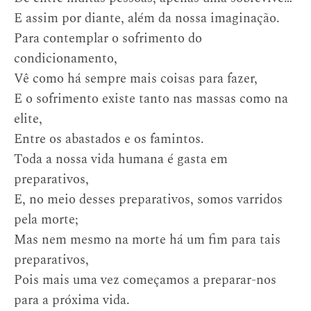
E assim por diante, além da nossa imaginação.
Para contemplar o sofrimento do
condicionamento,
Vê como há sempre mais coisas para fazer,
E o sofrimento existe tanto nas massas como na
elite,
Entre os abastados e os famintos.
Toda a nossa vida humana é gasta em
preparativos,
E, no meio desses preparativos, somos varridos
pela morte;
Mas nem mesmo na morte há um fim para tais
preparativos,
Pois mais uma vez começamos a preparar-nos
para a próxima vida.