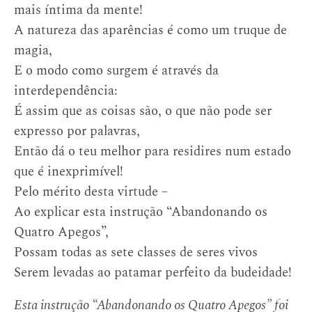
mais íntima da mente!
A natureza das aparências é como um truque de
magia,
E o modo como surgem é através da
interdependência:
É assim que as coisas são, o que não pode ser
expresso por palavras,
Então dá o teu melhor para residires num estado
que é inexprimível!
Pelo mérito desta virtude –
Ao explicar esta instrução “Abandonando os
Quatro Apegos”,
Possam todas as sete classes de seres vivos
Serem levadas ao patamar perfeito da budeidade!
Esta instrução “Abandonando os Quatro Apegos” foi