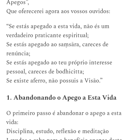
Apegos”,
Que oferecerei agora aos vossos ouvidos:
“Se estás apegado a esta vida, não és um
verdadeiro praticante espiritual;
Se estás apegado ao saṃsāra, careces de
renúncia;
Se estás apegado ao teu próprio interesse
pessoal, careces de bodhicitta;
Se existe aferro, não possuis a Visão.”
1. Abandonando o Apego a Esta Vida
O primeiro passo é abandonar o apego a esta
vida:
Disciplina, estudo, reflexão e meditação