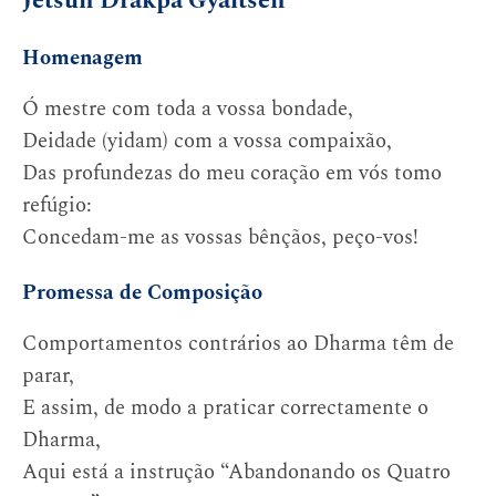
Jetsün Drakpa Gyaltsen
Homenagem
Ó mestre com toda a vossa bondade,
Deidade (yidam) com a vossa compaixão,
Das profundezas do meu coração em vós tomo
refúgio:
Concedam-me as vossas bênçãos, peço-vos!
Promessa de Composição
Comportamentos contrários ao Dharma têm de
parar,
E assim, de modo a praticar correctamente o
Dharma,
Aqui está a instrução “Abandonando os Quatro