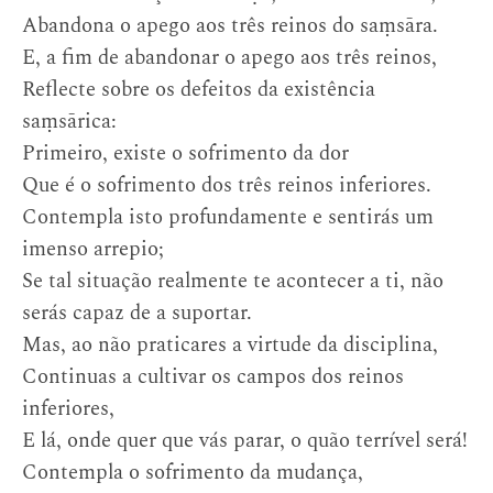
Abandona o apego aos três reinos do saṃsāra.
E, a fim de abandonar o apego aos três reinos,
Reflecte sobre os defeitos da existência
saṃsārica:
Primeiro, existe o sofrimento da dor
Que é o sofrimento dos três reinos inferiores.
Contempla isto profundamente e sentirás um
imenso arrepio;
Se tal situação realmente te acontecer a ti, não
serás capaz de a suportar.
Mas, ao não praticares a virtude da disciplina,
Continuas a cultivar os campos dos reinos
inferiores,
E lá, onde quer que vás parar, o quão terrível será!
Contempla o sofrimento da mudança,