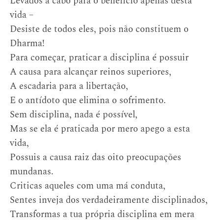
Levados a cabo para o benefício apenas desta
vida –
Desiste de todos eles, pois não constituem o
Dharma!
Para começar, praticar a disciplina é possuir
A causa para alcançar reinos superiores,
A escadaria para a libertação,
E o antídoto que elimina o sofrimento.
Sem disciplina, nada é possível,
Mas se ela é praticada por mero apego a esta
vida,
Possuis a causa raiz das oito preocupações
mundanas.
Criticas aqueles com uma má conduta,
Sentes inveja dos verdadeiramente disciplinados,
Transformas a tua própria disciplina em mera