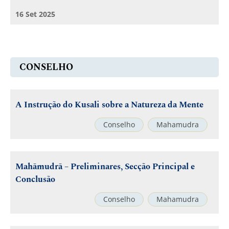
16 Set 2025
CONSELHO
A Instrução do Kusali sobre a Natureza da Mente
Conselho
Mahamudra
Mahāmudrā – Preliminares, Secção Principal e
Conclusão
Conselho
Mahamudra