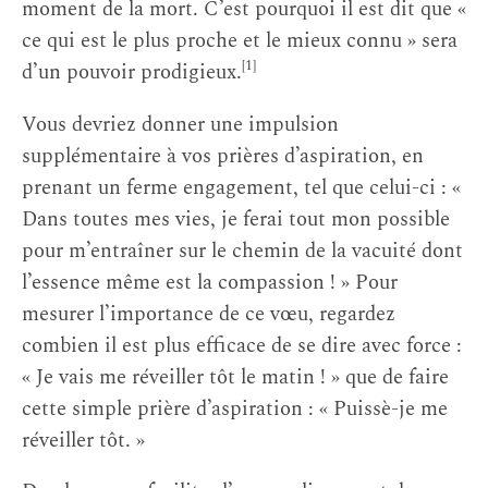
moment de la mort. C’est pourquoi il est dit que «
ce qui est le plus proche et le mieux connu » sera
[1]
d’un pouvoir prodigieux.
Vous devriez donner une impulsion
supplémentaire à vos prières d’aspiration, en
prenant un ferme engagement, tel que celui-ci : «
Dans toutes mes vies, je ferai tout mon possible
pour m’entraîner sur le chemin de la vacuité dont
l’essence même est la compassion ! » Pour
mesurer l’importance de ce vœu, regardez
combien il est plus efficace de se dire avec force :
« Je vais me réveiller tôt le matin ! » que de faire
cette simple prière d’aspiration : « Puissè-je me
réveiller tôt. »