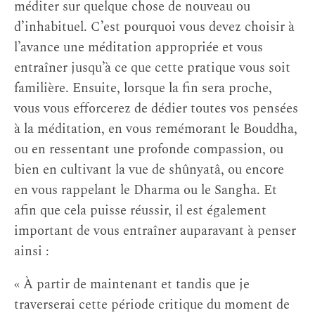
méditer sur quelque chose de nouveau ou
d’inhabituel. C’est pourquoi vous devez choisir à
l’avance une méditation appropriée et vous
entraîner jusqu’à ce que cette pratique vous soit
familière. Ensuite, lorsque la fin sera proche,
vous vous efforcerez de dédier toutes vos pensées
à la méditation, en vous remémorant le Bouddha,
ou en ressentant une profonde compassion, ou
bien en cultivant la vue de shûnyatâ, ou encore
en vous rappelant le Dharma ou le Sangha. Et
afin que cela puisse réussir, il est également
important de vous entraîner auparavant à penser
ainsi :
« À partir de maintenant et tandis que je
traverserai cette période critique du moment de