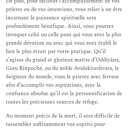
De plus, pour faciliter l’accomplissement de vos
prières ou de vos intentions, vous relier à un être
incarnant la puissance spirituelle sera
profondément bénéfique. Ainsi, vous pourrez
invoquer celui ou celle pour qui vous avez la plus
grande dévotion ou avec qui vous avez établi le
lien le plus étroit par votre pratique. Qu’il
s’agisse du grand et glorieux maître d’Oddiyâna,
Guru Rinpoché, ou du noble Avalokiteshvara, le
Seigneur du monde, vous le prierez avec ferveur
afin d’accomplir vos aspirations, avec la
confiance absolue qu’il est la personnification de
toutes les précieuses sources de refuge.
Au moment précis de la mort, il sera difficile de
rassembler suffisamment vos esprits pour