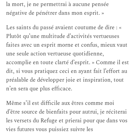
la mort, je ne permettrai à aucune pensée
négative de pénétrer dans mon esprit. »
Les saints du passé avaient coutume de dire : «
Plutôt qu’une multitude d’activités vertueuses
faites avec un esprit morne et confus, mieux vaut
une seule action vertueuse quotidienne,
accomplie en toute clarté d’esprit. » Comme il est
dit, si vous pratiquez ceci en ayant fait l’effort au
préalable de développer joie et inspiration, tout
n’en sera que plus efficace.
Même s’il est difficile aux êtres comme moi
d’être source de bienfaits pour autrui, je réciterai
les versets du Refuge et prierai pour que dans vos
vies futures vous puissiez suivre les