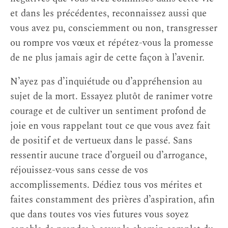
et dans les précédentes, reconnaissez aussi que
vous avez pu, consciemment ou non, transgresser
ou rompre vos vœux et répétez-vous la promesse
de ne plus jamais agir de cette façon à l’avenir.
N’ayez pas d’inquiétude ou d’appréhension au
sujet de la mort. Essayez plutôt de ranimer votre
courage et de cultiver un sentiment profond de
joie en vous rappelant tout ce que vous avez fait
de positif et de vertueux dans le passé. Sans
ressentir aucune trace d’orgueil ou d’arrogance,
réjouissez-vous sans cesse de vos
accomplissements. Dédiez tous vos mérites et
faites constamment des prières d’aspiration, afin
que dans toutes vos vies futures vous soyez