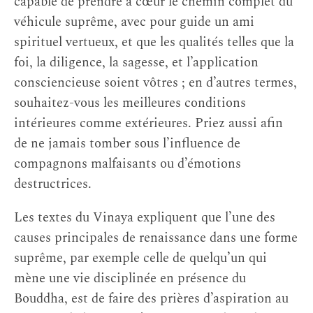
capable de prendre à cœur le chemin complet du
véhicule suprême, avec pour guide un ami
spirituel vertueux, et que les qualités telles que la
foi, la diligence, la sagesse, et l’application
consciencieuse soient vôtres ; en d’autres termes,
souhaitez-vous les meilleures conditions
intérieures comme extérieures. Priez aussi afin
de ne jamais tomber sous l’influence de
compagnons malfaisants ou d’émotions
destructrices.
Les textes du Vinaya expliquent que l’une des
causes principales de renaissance dans une forme
suprême, par exemple celle de quelqu’un qui
mène une vie disciplinée en présence du
Bouddha, est de faire des prières d’aspiration au