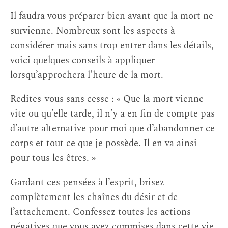
Il faudra vous préparer bien avant que la mort ne
survienne. Nombreux sont les aspects à
considérer mais sans trop entrer dans les détails,
voici quelques conseils à appliquer
lorsqu’approchera l’heure de la mort.
Redites-vous sans cesse : « Que la mort vienne
vite ou qu’elle tarde, il n’y a en fin de compte pas
d’autre alternative pour moi que d’abandonner ce
corps et tout ce que je possède. Il en va ainsi
pour tous les êtres. »
Gardant ces pensées à l’esprit, brisez
complètement les chaînes du désir et de
l’attachement. Confessez toutes les actions
négatives que vous avez commises dans cette vie