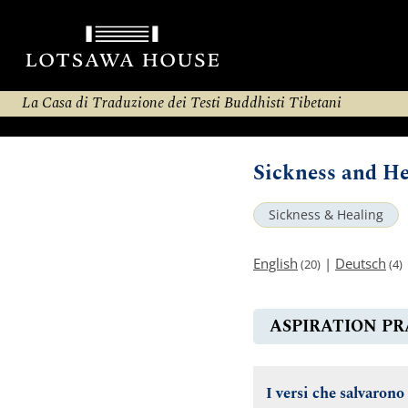
La Casa di Traduzione dei Testi Buddhisti Tibetani
Sickness and H
Sickness & Healing
English
|
Deutsch
(20)
(4)
ASPIRATION PR
I versi che salvarono