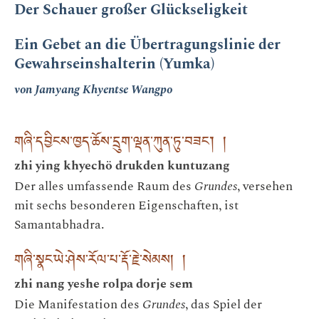
Der Schauer großer Glückseligkeit
Ein Gebet an die Übertragungslinie der
Gewahrseinshalterin (Yumka)
von Jamyang Khyentse Wangpo
གཞི་དབྱིངས་ཁྱད་ཆོས་དྲུག་ལྡན་ཀུན་ཏུ་བཟང་། །
zhi ying khyechö drukden kuntuzang
Der alles umfassende Raum des
Grundes
, versehen
mit sechs besonderen Eigenschaften, ist
Samantabhadra.
གཞི་སྣང་ཡེ་ཤེས་རོལ་པ་རྡོ་རྗེ་སེམས། །
zhi nang yeshe rolpa dorje sem
Die Manifestation des
Grundes
, das Spiel der