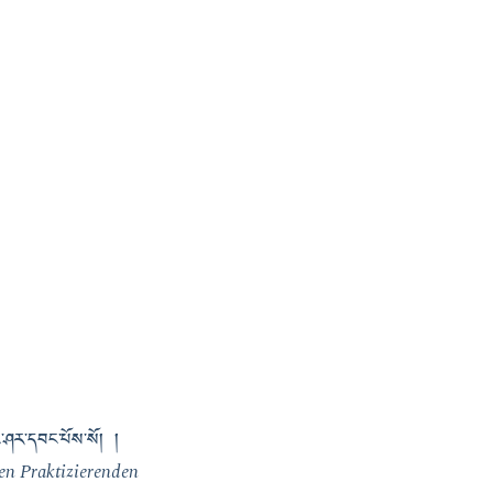
གང་ཤར་དབང་པོས་སོ། །
en Praktizierenden