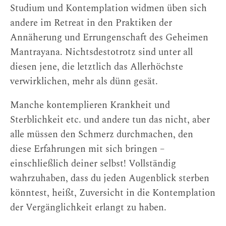
Studium und Kontemplation widmen üben sich
andere im Retreat in den Praktiken der
Annäherung und Errungenschaft des Geheimen
Mantrayana. Nichtsdestotrotz sind unter all
diesen jene, die letztlich das Allerhöchste
verwirklichen, mehr als dünn gesät.
Manche kontemplieren Krankheit und
Sterblichkeit etc. und andere tun das nicht, aber
alle müssen den Schmerz durchmachen, den
diese Erfahrungen mit sich bringen –
einschließlich deiner selbst! Vollständig
wahrzuhaben, dass du jeden Augenblick sterben
könntest, heißt, Zuversicht in die Kontemplation
der Vergänglichkeit erlangt zu haben.