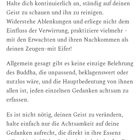
Halte dich kontinuierlich an, ständig auf deinen
Geist zu schauen und ihn zu reinigen.
Widerstehe Ablenkungen und erliege nicht dem
Einfluss der Verwirrung, praktiziere vielmehr –
mit den Erwachten und ihren Nachkommen als
deinen Zeugen–mit Eifer!
Allgemein gesagt gibt es keine einzige Belehrung
des Buddha, die unpassend, beklagenswert oder
nutzlos wäre, und die Hauptbedeutung von ihnen
allen ist, jeden einzelnen Gedanken achtsam zu
erfassen.
Es ist nicht nötig, deinen Geist zu verändern,
halte einfach nur die Achtsamkeit auf deine
Gedanken aufrecht, die direkt in ihre Essenz