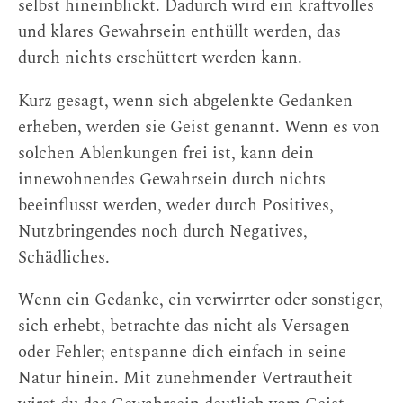
selbst hineinblickt. Dadurch wird ein kraftvolles
und klares Gewahrsein enthüllt werden, das
durch nichts erschüttert werden kann.
Kurz gesagt, wenn sich abgelenkte Gedanken
erheben, werden sie Geist genannt. Wenn es von
solchen Ablenkungen frei ist, kann dein
innewohnendes Gewahrsein durch nichts
beeinflusst werden, weder durch Positives,
Nutzbringendes noch durch Negatives,
Schädliches.
Wenn ein Gedanke, ein verwirrter oder sonstiger,
sich erhebt, betrachte das nicht als Versagen
oder Fehler; entspanne dich einfach in seine
Natur hinein. Mit zunehmender Vertrautheit