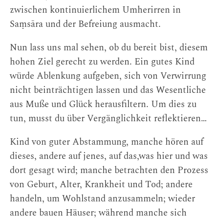
zwischen kontinuierlichem Umherirren in
Saṃsāra und der Befreiung ausmacht.
Nun lass uns mal sehen, ob du bereit bist, diesem
hohen Ziel gerecht zu werden. Ein gutes Kind
würde Ablenkung aufgeben, sich von Verwirrung
nicht beinträchtigen lassen und das Wesentliche
aus Muße und Glück herausfiltern. Um dies zu
tun, musst du über Vergänglichkeit reflektieren…
Kind von guter Abstammung, manche hören auf
dieses, andere auf jenes, auf das,was hier und was
dort gesagt wird; manche betrachten den Prozess
von Geburt, Alter, Krankheit und Tod; andere
handeln, um Wohlstand anzusammeln; wieder
andere bauen Häuser; während manche sich