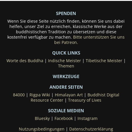
SPENDEN
Wenn Sie diese Seite nützlich finden, können Sie uns dabei
helfen, unser Ziel zu erreichen, klassische Werke aus der
buddhistischen Tradition zu übersetzen und diese
kostenfrei verfügbar zu machen.
Bitte unterstützen Sie uns
bei Patreon.
QUICK LINKS
Worte des Buddha
|
Indische Meister
|
Tibetische Meister
|
Themen
WERKZEUGE
ANDERE SEITEN
84000
|
Rigpa Wiki
|
Himalayan Art
|
Buddhist Digital
Resource Center
|
Treasury of Lives
SOZIALE MEDIEN
Bluesky
|
Facebook
|
Instagram
Nutzungsbedingungen
|
Datenschutzerklärung