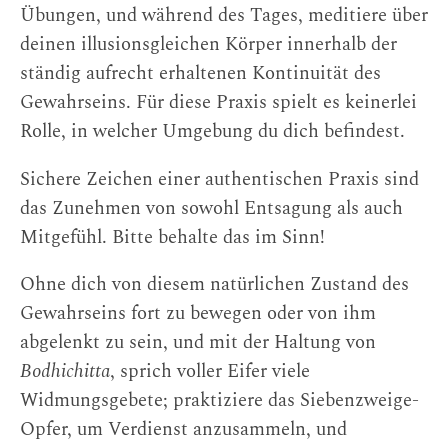
Übungen, und während des Tages, meditiere über
deinen illusionsgleichen Körper innerhalb der
ständig aufrecht erhaltenen Kontinuität des
Gewahrseins. Für diese Praxis spielt es keinerlei
Rolle, in welcher Umgebung du dich befindest.
Sichere Zeichen einer authentischen Praxis sind
das Zunehmen von sowohl Entsagung als auch
Mitgefühl. Bitte behalte das im Sinn!
Ohne dich von diesem natürlichen Zustand des
Gewahrseins fort zu bewegen oder von ihm
abgelenkt zu sein, und mit der Haltung von
Bodhichitta
, sprich voller Eifer viele
Widmungsgebete; praktiziere das Siebenzweige-
Opfer, um Verdienst anzusammeln, und