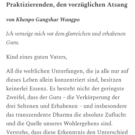
Praktizierenden, den vorzüglichen Atsang
von Khenpo Gangshar Wangpo
Ich verneige mich vor dem glorreichen und erhabenen
Guru.
Kind eines guten Vaters,
All die weltlichen Unterfangen, die ja alle nur auf
dieses Leben allein konzentriert sind, besitzen
keinerlei Essenz. Es besteht nicht der geringste
Zweifel, dass der Guru – die Verkörperung der
drei Seltenen und Erhabenen – und insbesondere
das transzendente Dharma die absolute Zuflucht
und die Quelle unseres Wohlergehens sind.
Verstehe, dass diese Erkenntnis den Unterschied