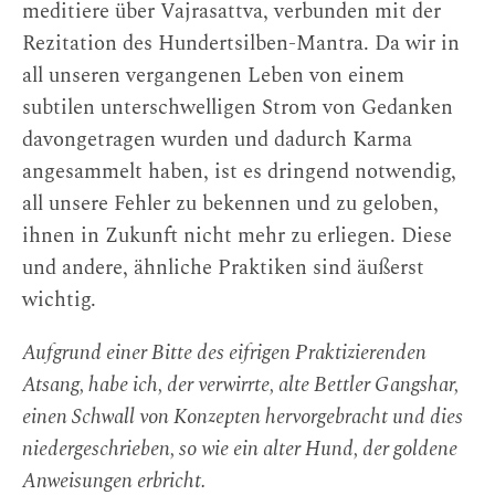
meditiere über Vajrasattva, verbunden mit der
Rezitation des Hundertsilben-Mantra. Da wir in
all unseren vergangenen Leben von einem
subtilen unterschwelligen Strom von Gedanken
davongetragen wurden und dadurch Karma
angesammelt haben, ist es dringend notwendig,
all unsere Fehler zu bekennen und zu geloben,
ihnen in Zukunft nicht mehr zu erliegen. Diese
und andere, ähnliche Praktiken sind äußerst
wichtig.
Aufgrund einer Bitte des eifrigen Praktizierenden
Atsang, habe ich, der verwirrte, alte Bettler Gangshar,
einen Schwall von Konzepten hervorgebracht und dies
niedergeschrieben, so wie ein alter Hund, der goldene
Anweisungen erbricht.