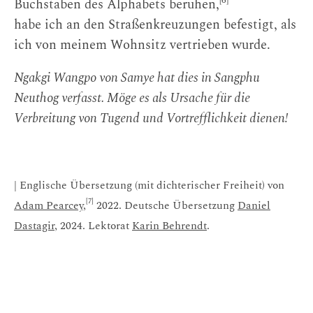
Buchstaben des Alphabets beruhen,
habe ich an den Straßenkreuzungen befestigt, als
ich von meinem Wohnsitz vertrieben wurde.
Ngakgi Wangpo von Samye hat dies in Sangphu
Neuthog verfasst. Möge es als Ursache für die
Verbreitung von Tugend und Vortrefflichkeit dienen!
| Englische Übersetzung (mit dichterischer Freiheit) von
[7]
Adam Pearcey
,
2022. Deutsche Übersetzung
Daniel
Dastagir
, 2024. Lektorat
Karin Behrendt
.