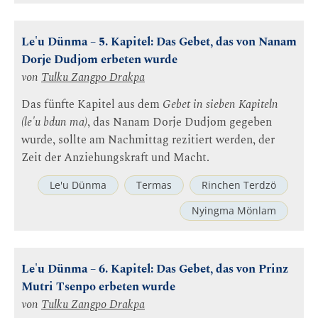
Le'u Dünma – 5. Kapitel: Das Gebet, das von Nanam
Dorje Dudjom erbeten wurde
von
Tulku Zangpo Drakpa
Das fünfte Kapitel aus dem
Gebet in sieben Kapiteln
(le'u bdun ma)
, das Nanam Dorje Dudjom gegeben
wurde, sollte am Nachmittag rezitiert werden, der
Zeit der Anziehungskraft und Macht.
Le'u Dünma
Termas
Rinchen Terdzö
Nyingma Mönlam
Le'u Dünma – 6. Kapitel: Das Gebet, das von Prinz
Mutri Tsenpo erbeten wurde
von
Tulku Zangpo Drakpa