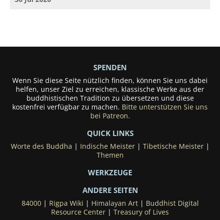
SPENDEN
Wenn Sie diese Seite nützlich finden, können Sie uns dabei
helfen, unser Ziel zu erreichen, klassische Werke aus der
buddhistischen Tradition zu übersetzen und diese
kostenfrei verfügbar zu machen.
Bitte unterstützen Sie uns
bei Patreon.
QUICK LINKS
Worte des Buddha
|
Indische Meister
|
Tibetische Meister
|
Themen
WERKZEUGE
ANDERE SEITEN
84000
|
Rigpa Wiki
|
Himalayan Art
|
Buddhist Digital
Resource Center
|
Treasury of Lives