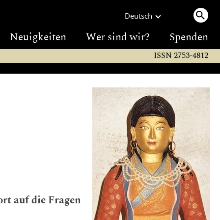
Deutsch
Neuigkeiten
Wer sind wir?
Spenden
ISSN 2753-4812
rt auf die Fragen