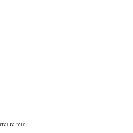
teilte mir