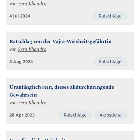
von
Sera Khandro
4 Jul 2024
Ratschläge
Ratschlag von der Vajra-Weisheitsgefährtin
von
Sera Khandro
8 Aug 2024
Ratschläge
Uranfänglich rein, dieses alldurchdringende
Gewahrsein
von
Sera Khandro
28 Apr 2023
Ratschläge
Akrosticha