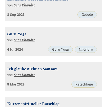
von
Sera Khandro
8 Sep 2023
Gebete
Guru Yoga
von
Sera Khandro
4 Jul 2024
Guru Yoga
Ngöndro
Ich glaube nicht an Samsara...
von
Sera Khandro
8 Mai 2023
Ratschläge
Kurzer spiritueller Ratschlag