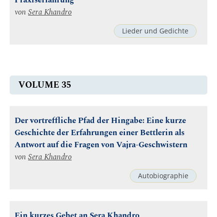
Praxiserfahrung
von
Sera Khandro
Lieder und Gedichte
VOLUME 35
Der vortreffliche Pfad der Hingabe: Eine kurze
Geschichte der Erfahrungen einer Bettlerin als
Antwort auf die Fragen von Vajra-Geschwistern
von
Sera Khandro
Autobiographie
Ein kurzes Gebet an Sera Khandro