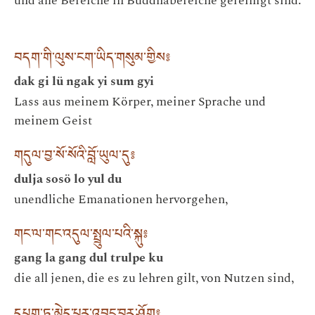
und alle Bereiche in Buddhabereiche gereinigt sind.
བདག་གི་ལུས་ངག་ཡིད་གསུམ་གྱིས༔
dak gi lü ngak yi sum gyi
Lass aus meinem Körper, meiner Sprache und
meinem Geist
གདུལ་བྱ་སོ་སོའི་བློ་ཡུལ་དུ༔
dulja sosö lo yul du
unendliche Emanationen hervorgehen,
གང་ལ་གང་འདུལ་སྤྲུལ་པའི་སྐུ༔
gang la gang dul trulpe ku
die all jenen, die es zu lehren gilt, von Nutzen sind,