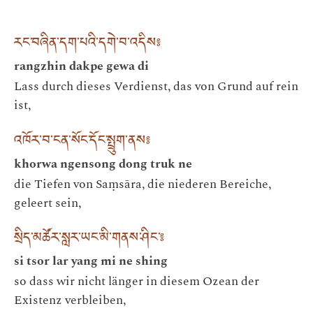
རང་བཞིན་དག་པའི་དགེ་བ་འདིས༔
rangzhin dakpe gewa di
Lass durch dieses Verdienst, das von Grund auf rein
ist,
འཁོར་བ་ངན་སོང་དོང་སྤྲུག་ནས༔
khorwa ngensong dong truk ne
die Tiefen von Saṃsāra, die niederen Bereiche,
geleert sein,
སྲིད་མཚོར་སླར་ཡང་མི་གནས་ཤིང་༔
si tsor lar yang mi ne shing
so dass wir nicht länger in diesem Ozean der
Existenz verbleiben,