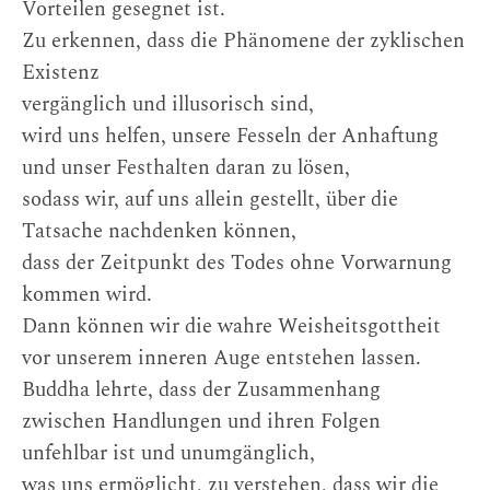
Vorteilen gesegnet ist.
Zu erkennen, dass die Phänomene der zyklischen
Existenz
vergänglich und illusorisch sind,
wird uns helfen, unsere Fesseln der Anhaftung
und unser Festhalten daran zu lösen,
sodass wir, auf uns allein gestellt, über die
Tatsache nachdenken können,
dass der Zeitpunkt des Todes ohne Vorwarnung
kommen wird.
Dann können wir die wahre Weisheitsgottheit
vor unserem inneren Auge entstehen lassen.
Buddha lehrte, dass der Zusammenhang
zwischen Handlungen und ihren Folgen
unfehlbar ist und unumgänglich,
was uns ermöglicht, zu verstehen, dass wir die