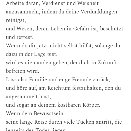
Arbeite daran, Verdienst und Weisheit
anzusammeln, indem du deine Verdunklungen
reinigst,
und Wesen, deren Leben in Gefahr ist, beschützt
und rettest.
Wenn du dir jetzt nicht selbst hilfst, solange du
dazu in der Lage bist,
wird es niemanden geben, der dich in Zukunft
befreien wird.
Lass also Familie und enge Freunde zurück,
und höre auf, am Reichtum festzuhalten, den du
angesammelt hast,
und sogar an deinem kostbaren Körper.
Wenn dein Bewusstsein
seine lange Reise durch viele Tücken antritt, die
jenseits des Todes liegen,