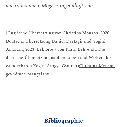
nachzukommen. Möge es tugendhaft sein.
| Englische Übersetzung von
Christina Monson
, 2020.
Deutsche Übersetzung
Daniel Dastagir
und Yogini
Amarani, 2023. Lektoriert von
Karin Behrendt
. Die
deutsche Übersetzung ist dem Leben und Wirken der
wunderbaren Yogini Sangye Gyalmo (
Christina Monson
)
gewidmet. Mangalam!
Bibliographie