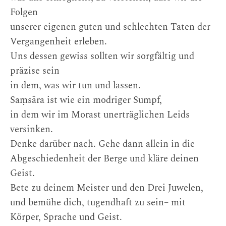
Folgen
unserer eigenen guten und schlechten Taten der
Vergangenheit erleben.
Uns dessen gewiss sollten wir sorgfältig und
präzise sein
in dem, was wir tun und lassen.
Saṃsāra ist wie ein modriger Sumpf,
in dem wir im Morast unerträglichen Leids
versinken.
Denke darüber nach. Gehe dann allein in die
Abgeschiedenheit der Berge und kläre deinen
Geist.
Bete zu deinem Meister und den Drei Juwelen,
und bemühe dich, tugendhaft zu sein– mit
Körper, Sprache und Geist.