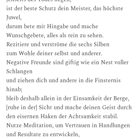
ist der beste Schutz dein Meister, das höchste
Juwel,
darum bete mit Hingabe und mache
Wunschgebete, alles als rein zu sehen.
Rezitiere und verströme die sechs Silben
zum Wohle deiner selbst und anderer.
Negative Freunde sind giftig wie ein Nest voller
Schlangen
und ziehen dich und andere in die Finsternis
hinab;
bleib deshalb allein in der Einsamkeit der Berge,
[ruhe in der] Sicht und mache deinen Geist durch
den eisernen Haken der Achtsamkeit stabil.
Nutze Meditation, um Vertrauen in Handlungen
und Resultate zu entwickeln,