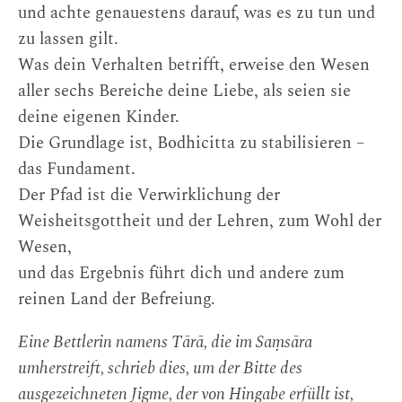
und achte genauestens darauf, was es zu tun und
zu lassen gilt.
Was dein Verhalten betrifft, erweise den Wesen
aller sechs Bereiche deine Liebe, als seien sie
deine eigenen Kinder.
Die Grundlage ist, Bodhicitta zu stabilisieren –
das Fundament.
Der Pfad ist die Verwirklichung der
Weisheitsgottheit und der Lehren, zum Wohl der
Wesen,
und das Ergebnis führt dich und andere zum
reinen Land der Befreiung.
Eine Bettlerin namens Tārā, die im Saṃsāra
umherstreift, schrieb dies, um der Bitte des
ausgezeichneten Jigme, der von Hingabe erfüllt ist,