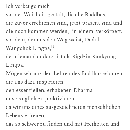
Ich verbeuge mich
vor der Weisheitsgestalt, die alle Buddhas,
die zuvor erschienen sind, jetzt präsent sind und
die noch kommen werden, [in einem] verkörpert:
vor dem, der uns den Weg weist, Dudul
[1]
Wangchuk Lingpa,
der niemand anderer ist als Rigdzin Kunkyong
Lingpa.
Mögen wir uns den Lehren des Buddhas widmen,
die uns dazu inspirieren,
den essentiellen, erhabenen Dharma
unverzüglich zu praktizieren,
da wir uns eines ausgezeichneten menschlichen
Lebens erfreuen,
das so schwer zu finden und mit Freiheiten und