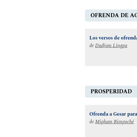
OFRENDA DE A
Los versos de ofrend
de
Dudjom Lingpa
PROSPERIDAD
Ofrenda a Gesar para
de
Mipham Rimpoché