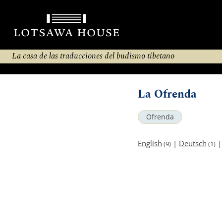
La casa de las traducciones del budismo tibetano
La Ofrenda
Ofrenda
English
|
Deutsch
(9)
(1)