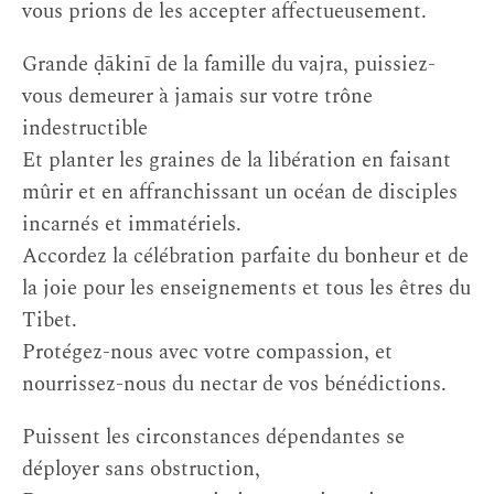
vous prions de les accepter affectueusement.
Grande ḍākinī de la famille du vajra, puissiez-
vous demeurer à jamais sur votre trône
indestructible
Et planter les graines de la libération en faisant
mûrir et en affranchissant un océan de disciples
incarnés et immatériels.
Accordez la célébration parfaite du bonheur et de
la joie pour les enseignements et tous les êtres du
Tibet.
Protégez-nous avec votre compassion, et
nourrissez-nous du nectar de vos bénédictions.
Puissent les circonstances dépendantes se
déployer sans obstruction,