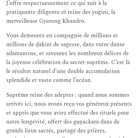
J’offre respectueusement ce qui suit à la
pratiquante diligente et reine des yoginī, la
merveilleuse Gyarong Khandro.
Vous demeurez en compagnie de millions et
millions de ḍākinī de sagesse, dans votre danse
adamantine, et savourez les nombreux délices de
la joyeuse célébration du secret suprême. C’est là
le résultat naturel d’une double accumulation
splendide et vaste comme l’océan.
Suprême reine des adeptes : quand nous sommes
arrivés ici, nous avons reçu vos généreux présents
et appris que vous aviez effectué des rituels pour
notre longévité, offert des gaṇackara dans de
grands lieux sacrés, partagé des prières,