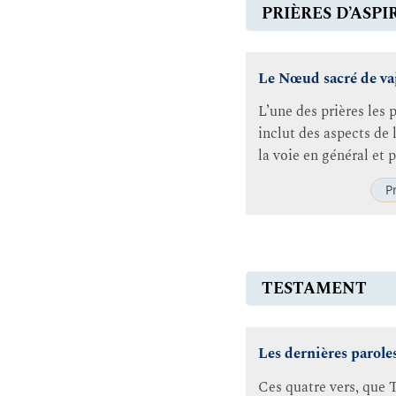
PRIÈRES D’ASP
Le Nœud sacré de va
L’une des prières les
inclut des aspects de 
la voie en général et
P
TESTAMENT
Les dernières parole
Ces quatre vers, que 