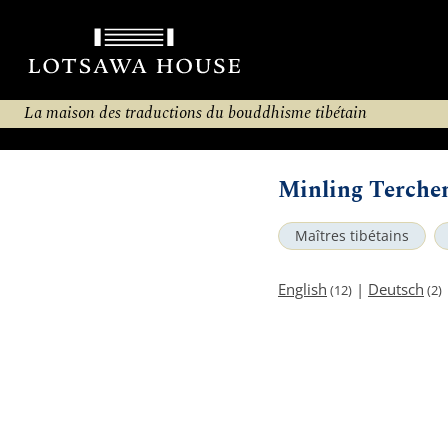
La maison des traductions du bouddhisme tibétain
Minling Terche
Maîtres tibétains
English
|
Deutsch
(12)
(2)