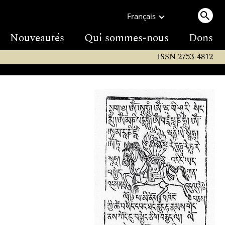
Français
Nouveautés
Qui sommes-nous
Dons
ISSN 2753-4812