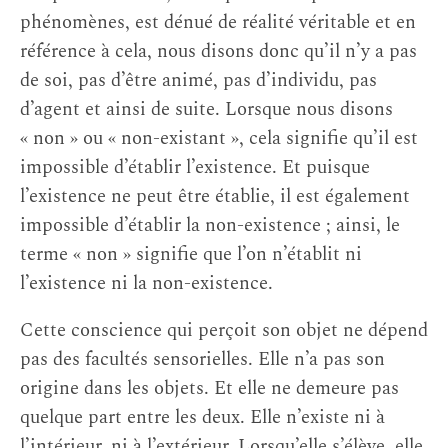
phénomènes, est dénué de réalité véritable et en
référence à cela, nous disons donc qu’il n’y a pas
de soi, pas d’être animé, pas d’individu, pas
d’agent et ainsi de suite. Lorsque nous disons
« non » ou « non-existant », cela signifie qu’il est
impossible d’établir l’existence. Et puisque
l’existence ne peut être établie, il est également
impossible d’établir la non-existence ; ainsi, le
terme « non » signifie que l’on n’établit ni
l’existence ni la non-existence.
Cette conscience qui perçoit son objet ne dépend
pas des facultés sensorielles. Elle n’a pas son
origine dans les objets. Et elle ne demeure pas
quelque part entre les deux. Elle n’existe ni à
l’intérieur, ni à l’extérieur. Lorsqu’elle s’élève, elle