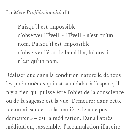
La
Mère Prajñâpâramitâ
dit :
Puisqu’il est impossible
d’observer l’Éveil, « l’Éveil » n’est qu’un
nom. Puisqu’il est impossible
d’observer l’état de bouddha, lui aussi
n’est qu’un nom.
Réaliser que dans la condition naturelle de tous
les phénomènes qui est semblable à l’espace, il
n’y a rien qui puisse être l’objet de la conscience
ou de la sagesse est la vue. Demeurer dans cette
reconnaissance ‒ à la manière de « ne pas
demeurer » ‒ est la méditation. Dans l’après-
méditation, rassembler l’accumulation illusoire