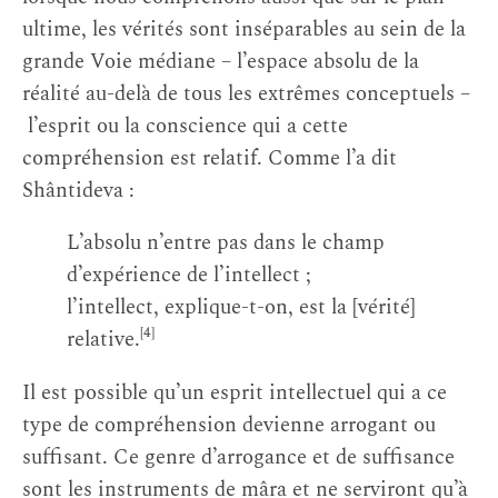
ultime, les vérités sont inséparables au sein de la
grande Voie médiane – l’espace absolu de la
réalité au-delà de tous les extrêmes conceptuels –
l’esprit ou la conscience qui a cette
compréhension est relatif. Comme l’a dit
Shântideva :
L’absolu n’entre pas dans le champ
d’expérience de l’intellect ;
l’intellect, explique-t-on, est la [vérité]
[4]
relative.
Il est possible qu’un esprit intellectuel qui a ce
type de compréhension devienne arrogant ou
suffisant. Ce genre d’arrogance et de suffisance
sont les instruments de mâra et ne serviront qu’à