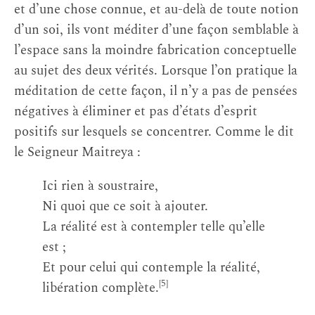
et d’une chose connue, et au-delà de toute notion
d’un soi, ils vont méditer d’une façon semblable à
l’espace sans la moindre fabrication conceptuelle
au sujet des deux vérités. Lorsque l’on pratique la
méditation de cette façon, il n’y a pas de pensées
négatives à éliminer et pas d’états d’esprit
positifs sur lesquels se concentrer. Comme le dit
le Seigneur Maitreya :
Ici rien à soustraire,
Ni quoi que ce soit à ajouter.
La réalité est à contempler telle qu’elle
est ;
Et pour celui qui contemple la réalité,
[5]
libération complète.