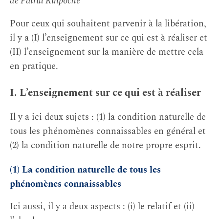
de Patrul Rinpoché
Pour ceux qui souhaitent parvenir à la libération,
il y a (I) l’enseignement sur ce qui est à réaliser et
(II) l’enseignement sur la manière de mettre cela
en pratique.
I. L’enseignement sur ce qui est à réaliser
Il y a ici deux sujets : (1) la condition naturelle de
tous les phénomènes connaissables en général et
(2) la condition naturelle de notre propre esprit.
(1) La condition naturelle de tous les
phénomènes connaissables
Ici aussi, il y a deux aspects : (i) le relatif et (ii)