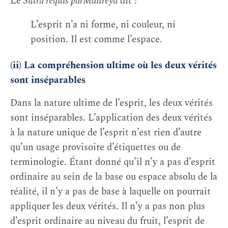
Le
Sûtra requis parMaitreya
dit :
L’esprit n’a ni forme, ni couleur, ni
position. Il est comme l’espace.
(ii) La compréhension ultime où les deux vérités
sont inséparables
Dans la nature ultime de l’esprit, les deux vérités
sont inséparables. L’application des deux vérités
à la nature unique de l’esprit n’est rien d’autre
qu’un usage provisoire d’étiquettes ou de
terminologie. Étant donné qu’il n’y a pas d’esprit
ordinaire au sein de la base ou espace absolu de la
réalité, il n’y a pas de base à laquelle on pourrait
appliquer les deux vérités. Il n’y a pas non plus
d’esprit ordinaire au niveau du fruit, l’esprit de