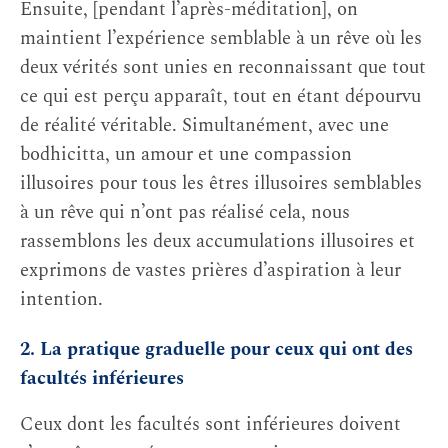
Ensuite, [pendant l’après-méditation], on
maintient l’expérience semblable à un rêve où les
deux vérités sont unies en reconnaissant que tout
ce qui est perçu apparaît, tout en étant dépourvu
de réalité véritable. Simultanément, avec une
bodhicitta, un amour et une compassion
illusoires pour tous les êtres illusoires semblables
à un rêve qui n’ont pas réalisé cela, nous
rassemblons les deux accumulations illusoires et
exprimons de vastes prières d’aspiration à leur
intention.
2. La pratique graduelle pour ceux qui ont des
facultés inférieures
Ceux dont les facultés sont inférieures doivent