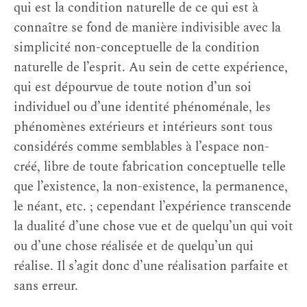
qui est la condition naturelle de ce qui est à
connaître se fond de manière indivisible avec la
simplicité non-conceptuelle de la condition
naturelle de l’esprit. Au sein de cette expérience,
qui est dépourvue de toute notion d’un soi
individuel ou d’une identité phénoménale, les
phénomènes extérieurs et intérieurs sont tous
considérés comme semblables à l’espace non-
créé, libre de toute fabrication conceptuelle telle
que l’existence, la non-existence, la permanence,
le néant, etc. ; cependant l’expérience transcende
la dualité d’une chose vue et de quelqu’un qui voit
ou d’une chose réalisée et de quelqu’un qui
réalise. Il s’agit donc d’une réalisation parfaite et
sans erreur.