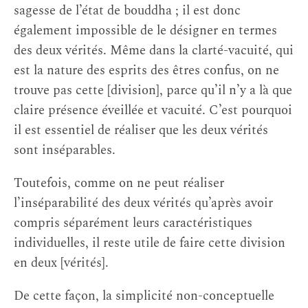
sagesse de l’état de bouddha ; il est donc
également impossible de le désigner en termes
des deux vérités. Même dans la clarté-vacuité, qui
est la nature des esprits des êtres confus, on ne
trouve pas cette [division], parce qu’il n’y a là que
claire présence éveillée et vacuité. C’est pourquoi
il est essentiel de réaliser que les deux vérités
sont inséparables.
Toutefois, comme on ne peut réaliser
l’inséparabilité des deux vérités qu’après avoir
compris séparément leurs caractéristiques
individuelles, il reste utile de faire cette division
en deux [vérités].
De cette façon, la simplicité non-conceptuelle