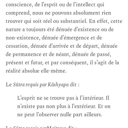
conscience, de l’esprit ou de l’intellect qui
comprend, nous ne pouvons absolument rien
trouver qui soit réel ou substantiel. En effet, cette
nature a toujours été dénuée d’existence ou de
non-existence, dénuée d’émergence et de
cessation, dénuée d’arrivée et de départ, dénuée
de permanence et de néant, dénuée de passé,
présent et futur, et par conséquent, il s’agit de la
réalité absolue elle-même.
Le
Sûtra requis par Kâshyapa
dit :
L’esprit ne se trouve pas à l’intérieur. Il
n’existe pas non plus à l’extérieur. Et on
ne peut l’observer nulle part ailleurs.