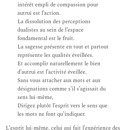
intérêt empli de compassion pour
autrui est l’action.
La dissolution des perceptions
dualistes au sein de l’espace
fondamental est le fruit.
La sagesse présente en tout et partout
représente les qualités éveillées.
Et accomplir naturellement le bien
d’autrui est l’activité éveillée.
Sans vous attacher aux mots et aux
désignations comme s’il s’agissait du
sens lui-même,
Dirigez plutôt l’esprit vers le sens que
les mots ne font qu’indiquer.
L’esprit lui-même, celui qui fait l’expérience des