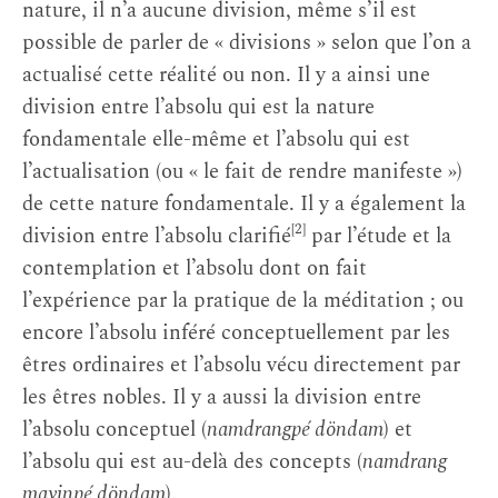
nature, il n’a aucune division, même s’il est
possible de parler de « divisions » selon que l’on a
actualisé cette réalité ou non. Il y a ainsi une
division entre l’absolu qui est la nature
fondamentale elle-même et l’absolu qui est
l’actualisation (ou « le fait de rendre manifeste »)
de cette nature fondamentale. Il y a également la
[2]
division entre l’absolu clarifié
par l’étude et la
contemplation et l’absolu dont on fait
l’expérience par la pratique de la méditation ; ou
encore l’absolu inféré conceptuellement par les
êtres ordinaires et l’absolu vécu directement par
les êtres nobles. Il y a aussi la division entre
l’absolu conceptuel (
namdrangpé döndam
) et
l’absolu qui est au-delà des concepts (
namdrang
mayinpé döndam
).