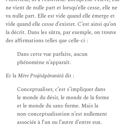
ne vient de nulle part et lorsqu’elle cesse, elle ne
va nulle part. Elle est vide quand elle émerge et
vide quand elle cesse d’exister. C’est ainsi qu’on
la décrit. Dans les sûtra, par exemple, on trouve
des affirmations telles que celle-ci :
Dans cette vue parfaite, aucun
phénomène n’apparaît.
Et la
Mère Prajñâpâramitâ
dit :
Conceptualiser, c’est s’impliquer dans
le monde du désir, le monde de la forme
et le monde du sans-forme. Mais la
non-conceptualisation n’est nullement
associée à l’un ou l’autre d’entre eux.