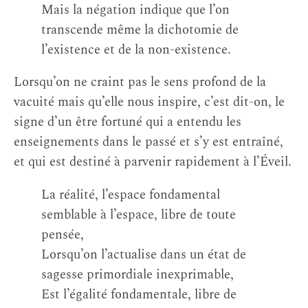
Mais la négation indique que l’on
transcende même la dichotomie de
l’existence et de la non-existence.
Lorsqu’on ne craint pas le sens profond de la
vacuité mais qu’elle nous inspire, c’est dit-on, le
signe d’un être fortuné qui a entendu les
enseignements dans le passé et s’y est entraîné,
et qui est destiné à parvenir rapidement à l’Éveil.
La réalité, l’espace fondamental
semblable à l’espace, libre de toute
pensée,
Lorsqu’on l’actualise dans un état de
sagesse primordiale inexprimable,
Est l’égalité fondamentale, libre de