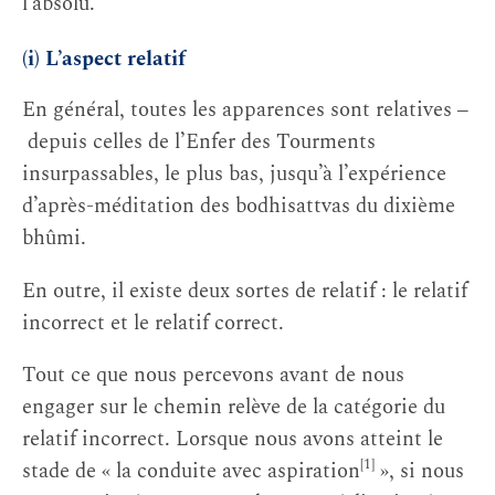
l’absolu.
(i) L’aspect relatif
En général, toutes les apparences sont relatives ‒
depuis celles de l’Enfer des Tourments
insurpassables, le plus bas, jusqu’à l’expérience
d’après-méditation des bodhisattvas du dixième
bhûmi.
En outre, il existe deux sortes de relatif : le relatif
incorrect et le relatif correct.
Tout ce que nous percevons avant de nous
engager sur le chemin relève de la catégorie du
relatif incorrect. Lorsque nous avons atteint le
[1]
stade de « la conduite avec aspiration
», si nous