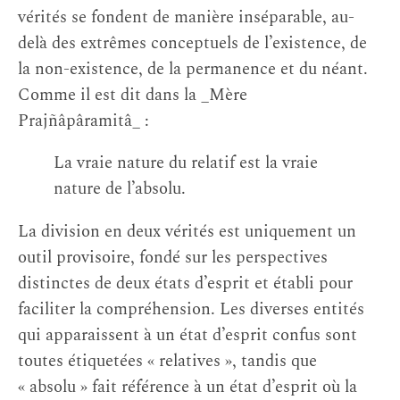
vérités se fondent de manière inséparable, au-
delà des extrêmes conceptuels de l’existence, de
la non-existence, de la permanence et du néant.
Comme il est dit dans la _Mère
Prajñâpâramitâ_ :
La vraie nature du relatif est la vraie
nature de l’absolu.
La division en deux vérités est uniquement un
outil provisoire, fondé sur les perspectives
distinctes de deux états d’esprit et établi pour
faciliter la compréhension. Les diverses entités
qui apparaissent à un état d’esprit confus sont
toutes étiquetées « relatives », tandis que
« absolu » fait référence à un état d’esprit où la