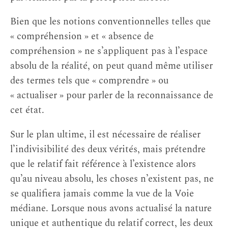
Bien que les notions conventionnelles telles que
« compréhension » et « absence de
compréhension » ne s’appliquent pas à l’espace
absolu de la réalité, on peut quand même utiliser
des termes tels que « comprendre » ou
« actualiser » pour parler de la reconnaissance de
cet état.
Sur le plan ultime, il est nécessaire de réaliser
l’indivisibilité des deux vérités, mais prétendre
que le relatif fait référence à l’existence alors
qu’au niveau absolu, les choses n’existent pas, ne
se qualifiera jamais comme la vue de la Voie
médiane. Lorsque nous avons actualisé la nature
unique et authentique du relatif correct, les deux