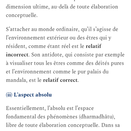
dimension ultime, au-delà de toute élaboration
conceptuelle.
S’attacher au monde ordinaire, qu’il s’agisse de
l’environnement extérieur ou des êtres qui y
résident, comme étant réel est le
relatif
incorrect
. Son antidote, qui consiste par exemple
à visualiser tous les êtres comme des déités pures
et l’environnement comme le pur palais du
mandala, est le
relatif correct
.
(ii) L’aspect absolu
Essentiellement, l’absolu est l’espace
fondamental des phénomènes (dharmadhâtu),
libre de toute élaboration conceptuelle. Dans sa