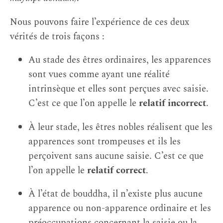
Nous pouvons faire l’expérience de ces deux
vérités de trois façons :
Au stade des êtres ordinaires, les apparences
sont vues comme ayant une réalité
intrinsèque et elles sont perçues avec saisie.
C’est ce que l’on appelle le
relatif incorrect
.
À leur stade, les êtres nobles réalisent que les
apparences sont trompeuses et ils les
perçoivent sans aucune saisie. C’est ce que
l’on appelle le
relatif correct
.
À l’état de bouddha, il n’existe plus aucune
apparence ou non-apparence ordinaire et les
préoccupations concernant la saisie ou la