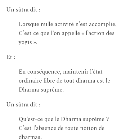
Un sûtra dit :
Lorsque nulle activité n’est accomplie,
C’est ce que l’on appelle « l’action des
yogis ».
Et :
En conséquence, maintenir l’état
ordinaire libre de tout dharma est le
Dharma suprême.
Un sûtra dit :
Qu’est-ce que le Dharma suprême ?
C’est l’absence de toute notion de
dharmas.