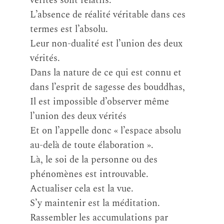
vérités sont relatifs.
L’absence de réalité véritable dans ces
termes est l’absolu.
Leur non-dualité est l’union des deux
vérités.
Dans la nature de ce qui est connu et
dans l’esprit de sagesse des bouddhas,
Il est impossible d’observer même
l’union des deux vérités
Et on l’appelle donc « l’espace absolu
au-delà de toute élaboration ».
Là, le soi de la personne ou des
phénomènes est introuvable.
Actualiser cela est la vue.
S’y maintenir est la méditation.
Rassembler les accumulations par