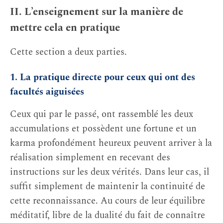
II. L’enseignement sur la manière de
mettre cela en pratique
Cette section a deux parties.
1. La pratique directe pour ceux qui ont des
facultés aiguisées
Ceux qui par le passé, ont rassemblé les deux
accumulations et possèdent une fortune et un
karma profondément heureux peuvent arriver à la
réalisation simplement en recevant des
instructions sur les deux vérités. Dans leur cas, il
suffit simplement de maintenir la continuité de
cette reconnaissance. Au cours de leur équilibre
méditatif, libre de la dualité du fait de connaître