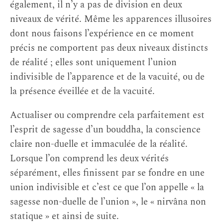
également, il n’y a pas de division en deux
niveaux de vérité. Même les apparences illusoires
dont nous faisons l’expérience en ce moment
précis ne comportent pas deux niveaux distincts
de réalité ; elles sont uniquement l’union
indivisible de l’apparence et de la vacuité, ou de
la présence éveillée et de la vacuité.
Actualiser ou comprendre cela parfaitement est
l’esprit de sagesse d’un bouddha, la conscience
claire non-duelle et immaculée de la réalité.
Lorsque l’on comprend les deux vérités
séparément, elles finissent par se fondre en une
union indivisible et c’est ce que l’on appelle « la
sagesse non-duelle de l’union », le « nirvâna non
statique » et ainsi de suite.