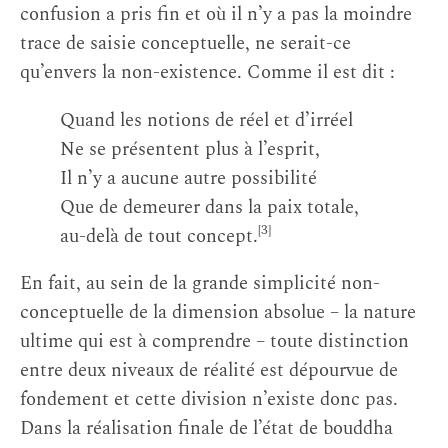
confusion a pris fin et où il n’y a pas la moindre
trace de saisie conceptuelle, ne serait-ce
qu’envers la non-existence. Comme il est dit :
Quand les notions de réel et d’irréel
Ne se présentent plus à l’esprit,
Il n’y a aucune autre possibilité
Que de demeurer dans la paix totale,
[3]
au-delà de tout concept.
En fait, au sein de la grande simplicité non-
conceptuelle de la dimension absolue – la nature
ultime qui est à comprendre – toute distinction
entre deux niveaux de réalité est dépourvue de
fondement et cette division n’existe donc pas.
Dans la réalisation finale de l’état de bouddha