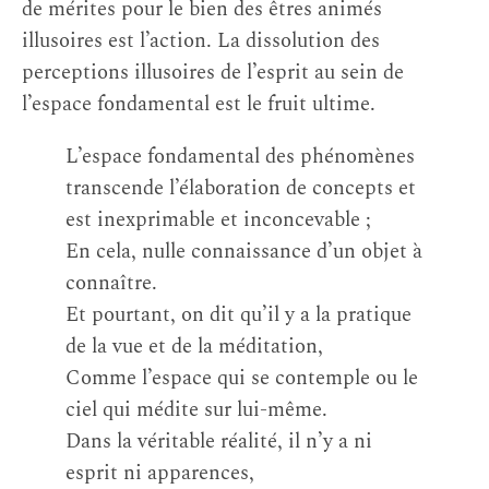
de mérites pour le bien des êtres animés
illusoires est l’action. La dissolution des
perceptions illusoires de l’esprit au sein de
l’espace fondamental est le fruit ultime.
L’espace fondamental des phénomènes
transcende l’élaboration de concepts et
est inexprimable et inconcevable ;
En cela, nulle connaissance d’un objet à
connaître.
Et pourtant, on dit qu’il y a la pratique
de la vue et de la méditation,
Comme l’espace qui se contemple ou le
ciel qui médite sur lui-même.
Dans la véritable réalité, il n’y a ni
esprit ni apparences,