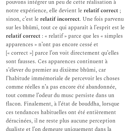
pouvons intégrer un peu de cette réalisation à
notre expérience, elle devient le
relatif correct
;
sinon, c’est le
relatif incorrect
. Une fois parvenu
sur les bhûmi, tout ce qui apparaît à l’esprit est le
relatif correct
: « relatif » parce que les « simples
apparences » n’ont pas encore cessé et
[« correct »] parce l’on voit directement qu’elles
sont fausses. Ces apparences continuent à
s’élever du premier au dixième bhûmi, car
l’habitude immémoriale de percevoir les choses
comme réelles n’a pas encore été abandonnée,
tout comme l’odeur du musc persiste dans un
flacon. Finalement, à l’état de bouddha, lorsque
ces tendances habituelles ont été entièrement
déracinées, il ne reste plus aucune perception
dualiste et l’on demeure uniquement dans la