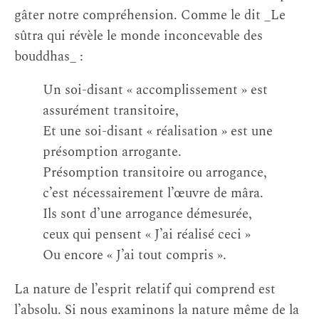
gâter notre compréhension. Comme le dit _Le
sûtra qui révèle le monde inconcevable des
bouddhas_ :
Un soi-disant « accomplissement » est
assurément transitoire,
Et une soi-disant « réalisation » est une
présomption arrogante.
Présomption transitoire ou arrogance,
c’est nécessairement l’œuvre de mâra.
Ils sont d’une arrogance démesurée,
ceux qui pensent « J’ai réalisé ceci »
Ou encore « J’ai tout compris ».
La nature de l’esprit relatif qui comprend est
l’absolu. Si nous examinons la nature même de la