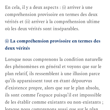
En cela, il y a deux aspects : (i) arriver à une
compréhension provisoire en termes des deux
vérités et (ii) arriver à la compréhension ultime
où les deux vérités sont inséparables.
(i) La compréhension provisoire en termes des
deux vérités
Lorsque nous comprenons la condition naturelle
des phénomènes en général et voyons que sur le
plan relatif, ils ressemblent à une illusion parce
qu’ils apparaissent tout en étant dépourvus
d’existence propre, alors que sur le plan absolu,
ils sont comme l’espace puisqu’il est impossible
de les établir comme existants ou non-existants ;
lorsque nous comprenons aussi que sur le plan