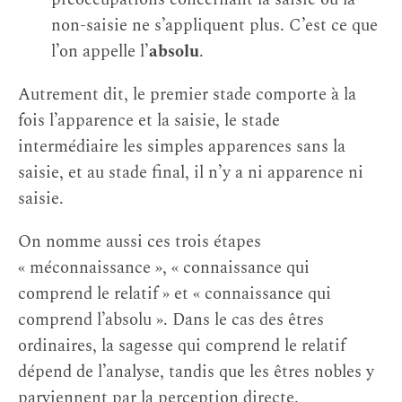
non-saisie ne s’appliquent plus. C’est ce que
l’on appelle l’
absolu
.
Autrement dit, le premier stade comporte à la
fois l’apparence et la saisie, le stade
intermédiaire les simples apparences sans la
saisie, et au stade final, il n’y a ni apparence ni
saisie.
On nomme aussi ces trois étapes
« méconnaissance », « connaissance qui
comprend le relatif » et « connaissance qui
comprend l’absolu ». Dans le cas des êtres
ordinaires, la sagesse qui comprend le relatif
dépend de l’analyse, tandis que les êtres nobles y
parviennent par la perception directe.