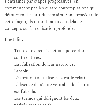
s’entraîner par étapes progressives, en
commençant pas les quatre contemplations qui
détournent l’esprit du samsâra. Sans procéder de
cette façon, ils n’iront jamais au-delà des
concepts sur la réalisation profonde.
Il est dit :
Toutes nos pensées et nos perceptions
sont relatives.
La réalisation de leur nature est
l’absolu.
L’esprit qui actualise cela est le relatif.
L’absence de réalité véritable de l’esprit
est l’absolu.
Les termes qui désignent les deux