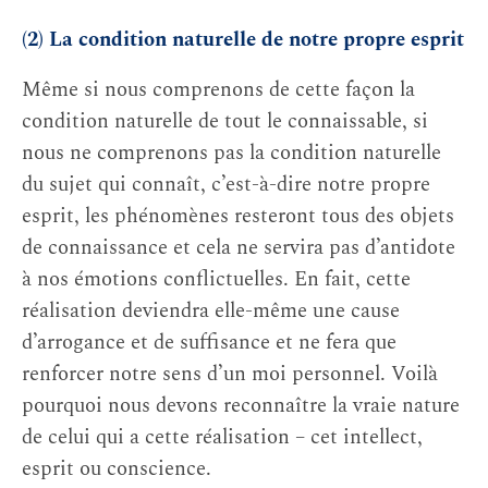
(2) La condition naturelle de notre propre esprit
Même si nous comprenons de cette façon la
condition naturelle de tout le connaissable, si
nous ne comprenons pas la condition naturelle
du sujet qui connaît, c’est-à-dire notre propre
esprit, les phénomènes resteront tous des objets
de connaissance et cela ne servira pas d’antidote
à nos émotions conflictuelles. En fait, cette
réalisation deviendra elle-même une cause
d’arrogance et de suffisance et ne fera que
renforcer notre sens d’un moi personnel. Voilà
pourquoi nous devons reconnaître la vraie nature
de celui qui a cette réalisation – cet intellect,
esprit ou conscience.