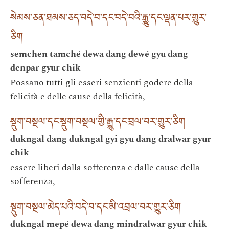
སེམས་ཅན་ཐམས་ཅད་བདེ་བ་དང་བདེ་བའི་རྒྱུ་དང་ལྡན་པར་གྱུར་
ཅིག
semchen tamché dewa dang dewé gyu dang
denpar gyur chik
Possano tutti gli esseri senzienti godere della
felicità e delle cause della felicità,
སྡུག་བསྔལ་དང་སྡུག་བསྔལ་གྱི་རྒྱུ་དང་བྲལ་བར་གྱུར་ཅིག
dukngal dang dukngal gyi gyu dang dralwar gyur
chik
essere liberi dalla sofferenza e dalle cause della
sofferenza,
སྡུག་བསྔལ་མེད་པའི་བདེ་བ་དང་མི་འབྲལ་བར་གྱུར་ཅིག
dukngal mepé dewa dang mindralwar gyur chik